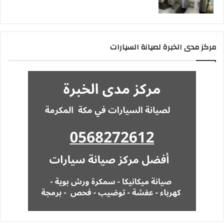
مركز مدى الخبرة لصيانة السيارات