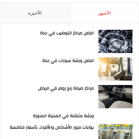
الأشهر
الأخيرة
افضل مراكز التوضيب في جدة
افضل ورشة سيارات في جدة
مراكز صيانة رنج روفر في الرياض
ورشة متنقلة في المدينة المنورة
بوابات مرور الأشخاص والأفراد، بأسعار منافسة