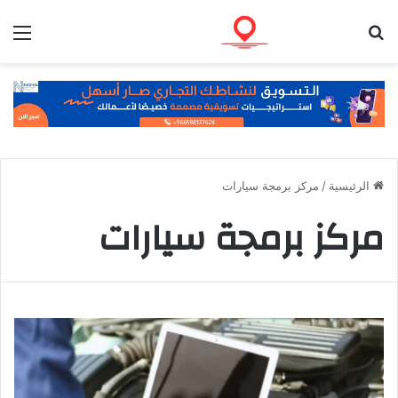
بحث عن
الق
الرئيسية
/
مركز برمجة سيارات
مركز برمجة سيارات