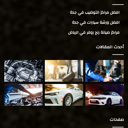
افضل مراكز التوضيب في جدة
افضل ورشة سيارات في جدة
مراكز صيانة رنج روفر في الرياض
أحدث المقالات
صفحات