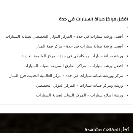
افضل مراكز صيانة السيارات في جدة
أفضل ورشة سيارات في جدة
- المركز الدولي التخصصي لصيانة السيارات
أفضل ورشة صيانة سيارات في جدة
- مركز قمة المنار
ورشة صيانة سيارات وميكانيكي في جدة
- مركز العالمية الحديث
افضل ورشة سيارات
- مراكز الطرق السريعة لصيانة السيارات
مركز وورشة صيانة سيارات في جدة
- مركز العالمية الحديث فرع المنار
ورشة ومركز صيانة سيارات
- المركز الدولي التخصصي
ورشة اصلاح سيارات
- المركز الدولي لصيانة السيارات
أكثر المقالات مشاهدة