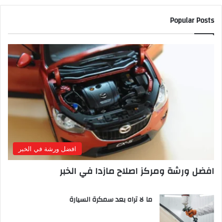
Popular Posts
افضل ورشة في الخبر
افضل ورشة ومركز اصلاح مازدا في الخبر
ما لا تراه بعد سمكرة السيارة