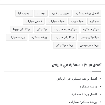
ن
ي
ف
افضل ورشة سمكرة
تغيير زيت فورد
توضيب
توضيب كيا
ا
ت
سمكرة
صيانة جيب
صيانة سيارات
فحص سيارات
مركز سمكرة
مركز صيانة سيارات
ميكانيكي
ميكانيكي تويوتا
ميكانيكي جمس
ميكانيكي سيارات
ورشة سمكرة
ورشة سيارات
ورشة مرسيدس
ورشة ميكانيكي
أفضل مراكز السمكرة في الرياض
أفضل ورشة سمكرة في الرياض
ورشة سمكرة
افضل ورشة سمكرة
ورشة سمكرة سيارات