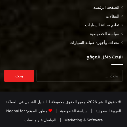
الصفحة الرئيسة
المقالات
تعليم صيانة السيارات
سياسة الخصوصية
معدات وأجهزة صيانة السيارات
البحث داخل الموقع
البحث
عن:
© حقوق النشر 2026، جميع الحقوق محفوظة لـ
الدليل الشامل في المملكة
العربية السعودية
|
سياسة الخصوصية
|
مطور الموقع:
Nedhal for
Marketing & Software
|
التواصل عبر واتساب