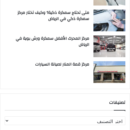
متى تحتاج سمكرة ذكية؟ وكيف تختار مركز
سمكرة ذكي في الرياض
مركز المحرك الأفضل سمكرة ورش بوية في
الرياض
مركز قمة المنار لصيانة السيارات
تصنيفات
ت
ص