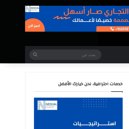
بحث
عن
خدمات احترافية، نحن خيارك الأفضل