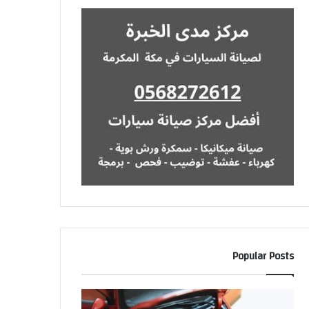
Popular Posts