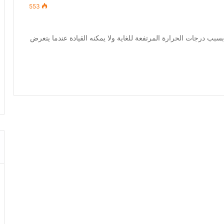
553
بب درجات الحرارة المرتفعة للغاية ولا يمكنه القيادة عندما يتعرض