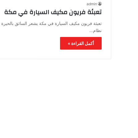
admin
تعبئة فريون مكيف السيارة في مكة
تعبئة فريون مكيف السيارة في مكة يشعر السائق بالحيرة بس
نظام…
أكمل القراءة »