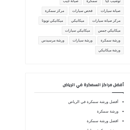
توضيب كيا
سمكرة
صيانة جيب
صيانة سيارات
فحص سيارات
مركز سمكرة
مركز صيانة سيارات
ميكانيكي
ميكانيكي تويوتا
ميكانيكي جمس
ميكانيكي سيارات
ورشة سمكرة
ورشة سيارات
ورشة مرسيدس
ورشة ميكانيكي
أفضل مراكز السمكرة في الرياض
أفضل ورشة سمكرة في الرياض
ورشة سمكرة
افضل ورشة سمكرة