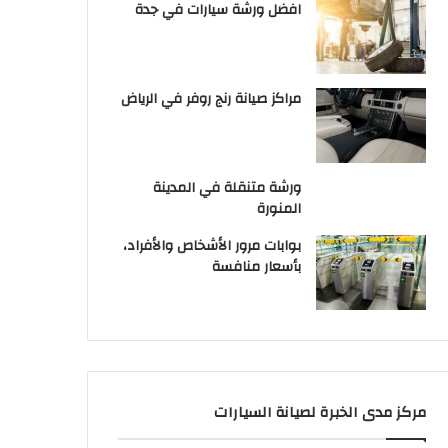
افضل ورشة سيارات في جدة
مراكز صيانة رنج روفر في الرياض
ورشة متنقلة في المدينة
المنورة
بوابات مرور الأشخاص والأفراد،
بأسعار منافسة
مركز مدى الخبرة لصيانة السيارات