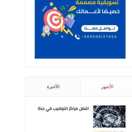
الأشهر
الأخيرة
افضل مراكز التوضيب في جدة