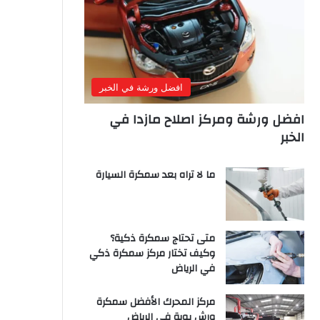
افضل ورشة في الخبر
افضل ورشة ومركز اصلاح مازدا في
الخبر
ما لا تراه بعد سمكرة السيارة
متى تحتاج سمكرة ذكية؟
وكيف تختار مركز سمكرة ذكي
في الرياض
مركز المحرك الأفضل سمكرة
ورش بوية في الرياض