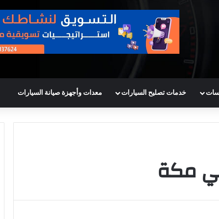
سات
خدمات تصليح السيارات
معدات وأجهزة صيانة السيارات
في مكة