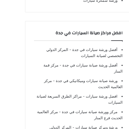
ورشة سمكرة سيارات
افضل مراكز صيانة السيارات في جدة
أفضل ورشة سيارات في جدة
- المركز الدولي
التخصصي لصيانة السيارات
أفضل ورشة صيانة سيارات في جدة
- مركز قمة
المنار
ورشة صيانة سيارات وميكانيكي في جدة
- مركز
العالمية الحديث
افضل ورشة سيارات
- مراكز الطرق السريعة لصيانة
السيارات
مركز وورشة صيانة سيارات في جدة
- مركز العالمية
الحديث فرع المنار
ورشة ومركز صيانة سيارات
- المركز الدولي