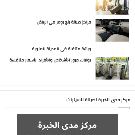
مراكز صيانة رنج روفر في الرياض
ورشة متنقلة في المدينة المنورة
بوابات مرور الأشخاص والأفراد، بأسعار منافسة
مركز مدى الخبرة لصيانة السيارات