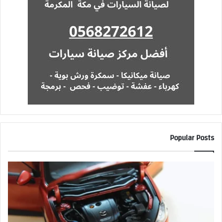
Popular Posts