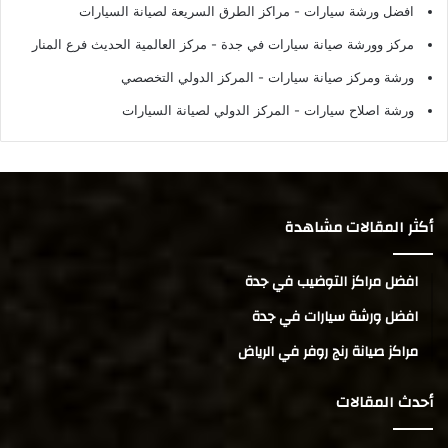
افضل ورشة سيارات
- مراكز الطرق السريعة لصيانة السيارات
مركز وورشة صيانة سيارات في جدة
- مركز العالمية الحديث فرع المنار
ورشة ومركز صيانة سيارات
- المركز الدولي التخصصي
ورشة اصلاح سيارات
- المركز الدولي لصيانة السيارات
أكثر المقالات مشاهدة
افضل مراكز التوضيب في جدة
افضل ورشة سيارات في جدة
مراكز صيانة رنج روفر في الرياض
أحدث المقالات