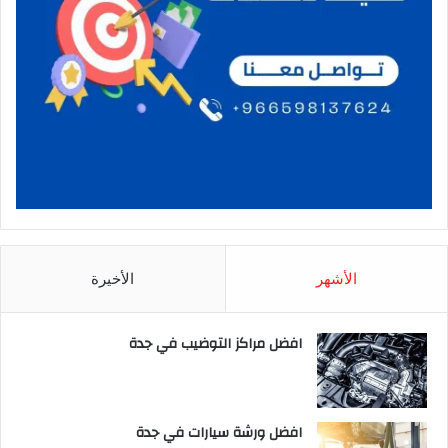
الأشهر
الأخيرة
افضل مراكز التوضيب في جدة
افضل ورشة سيارات في جدة