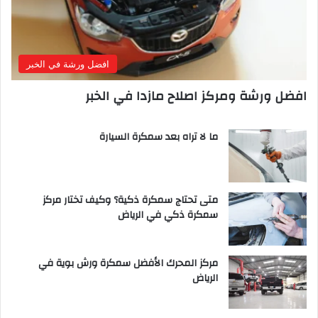
افضل ورشة في الخبر
افضل ورشة ومركز اصلاح مازدا في الخبر
ما لا تراه بعد سمكرة السيارة
متى تحتاج سمكرة ذكية؟ وكيف تختار مركز
سمكرة ذكي في الرياض
مركز المحرك الأفضل سمكرة ورش بوية في
الرياض