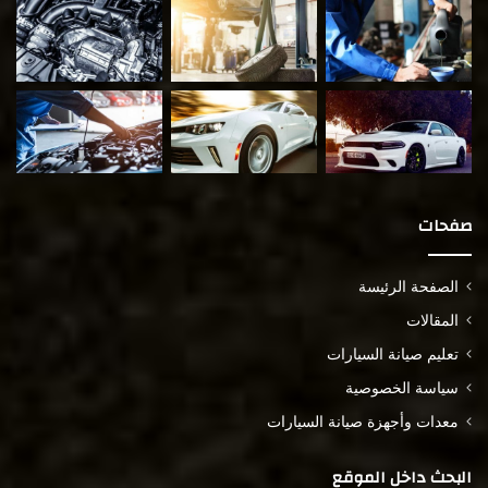
صفحات
الصفحة الرئيسة
المقالات
تعليم صيانة السيارات
سياسة الخصوصية
معدات وأجهزة صيانة السيارات
البحث داخل الموقع