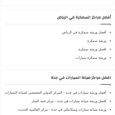
أفضل مراكز السمكرة في الرياض
أفضل ورشة سمكرة في الرياض
ورشة سمكرة
افضل ورشة سمكرة
ورشة سمكرة سيارات
افضل مراكز صيانة السيارات في جدة
أفضل ورشة سيارات في جدة
- المركز الدولي التخصصي لصيانة السيارات
أفضل ورشة صيانة سيارات في جدة
- مركز قمة المنار
ورشة صيانة سيارات وميكانيكي في جدة
- مركز العالمية الحديث