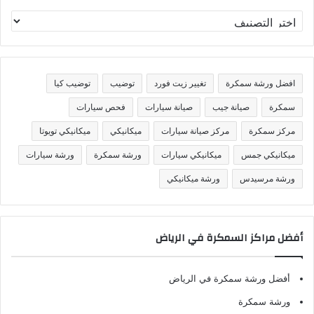
ت
ص
ن
ي
ف
افضل ورشة سمكرة
تغيير زيت فورد
توضيب
توضيب كيا
ا
ت
سمكرة
صيانة جيب
صيانة سيارات
فحص سيارات
مركز سمكرة
مركز صيانة سيارات
ميكانيكي
ميكانيكي تويوتا
ميكانيكي جمس
ميكانيكي سيارات
ورشة سمكرة
ورشة سيارات
ورشة مرسيدس
ورشة ميكانيكي
أفضل مراكز السمكرة في الرياض
أفضل ورشة سمكرة في الرياض
ورشة سمكرة