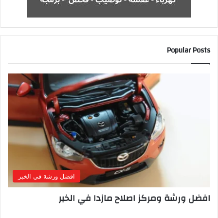
Popular Posts
افضل ورشة في الخبر
افضل ورشة ومركز اصلاح مازدا في الخبر