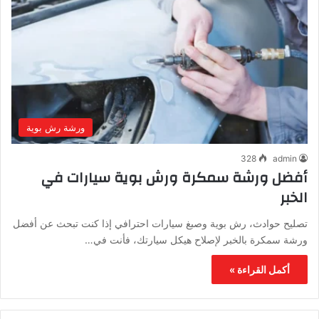
ورشة رش بوية
328
admin
أفضل ورشة سمكرة ورش بوية سيارات في
الخبر
تصليح حوادث، رش بوية وصبغ سيارات احترافي إذا كنت تبحث عن أفضل
ورشة سمكرة بالخبر لإصلاح هيكل سيارتك، فأنت في…
أكمل القراءة »