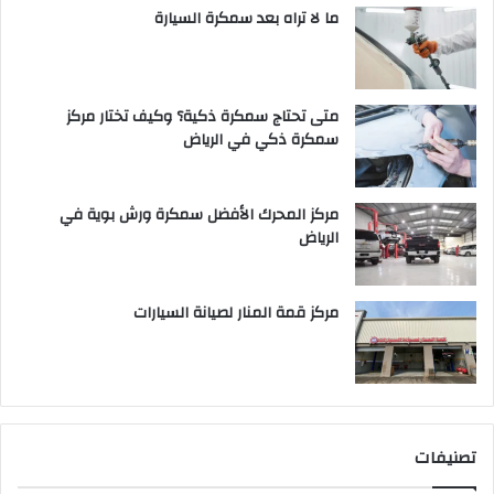
ما لا تراه بعد سمكرة السيارة
متى تحتاج سمكرة ذكية؟ وكيف تختار مركز
سمكرة ذكي في الرياض
مركز المحرك الأفضل سمكرة ورش بوية في
الرياض
مركز قمة المنار لصيانة السيارات
تصنيفات