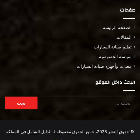
صفحات
الصفحة الرئيسة
المقالات
تعليم صيانة السيارات
سياسة الخصوصية
معدات وأجهزة صيانة السيارات
البحث داخل الموقع
البحث
عن:
© حقوق النشر 2026، جميع الحقوق محفوظة لـ
الدليل الشامل في المملكة