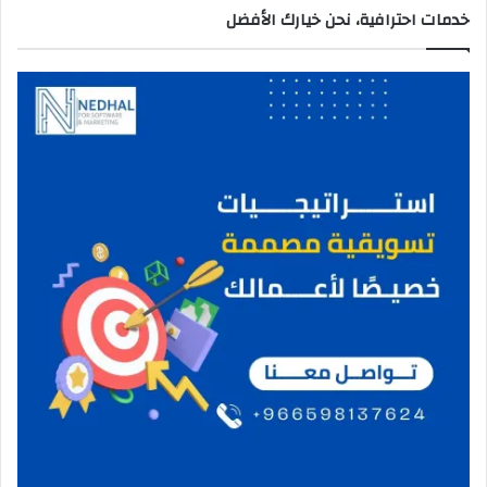
خدمات احترافية، نحن خيارك الأفضل