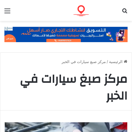
بحث عن
الق
الرئيسية
/
مركز صبغ سيارات في الخبر
مركز صبغ سيارات في
الخبر