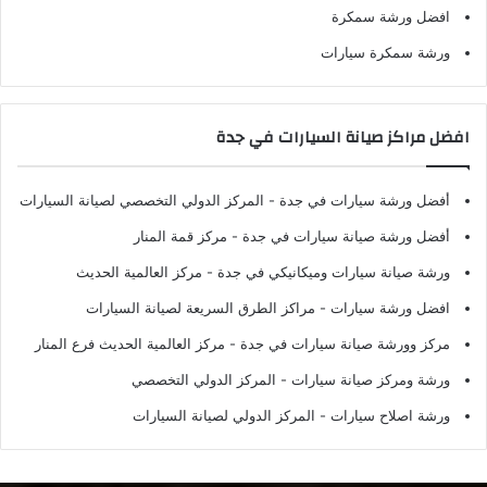
افضل ورشة سمكرة
ورشة سمكرة سيارات
افضل مراكز صيانة السيارات في جدة
أفضل ورشة سيارات في جدة
- المركز الدولي التخصصي لصيانة السيارات
أفضل ورشة صيانة سيارات في جدة
- مركز قمة المنار
ورشة صيانة سيارات وميكانيكي في جدة
- مركز العالمية الحديث
افضل ورشة سيارات
- مراكز الطرق السريعة لصيانة السيارات
مركز وورشة صيانة سيارات في جدة
- مركز العالمية الحديث فرع المنار
ورشة ومركز صيانة سيارات
- المركز الدولي التخصصي
ورشة اصلاح سيارات
- المركز الدولي لصيانة السيارات