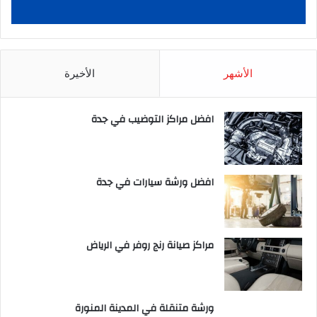
الأشهر
الأخيرة
افضل مراكز التوضيب في جدة
افضل ورشة سيارات في جدة
مراكز صيانة رنج روفر في الرياض
ورشة متنقلة في المدينة المنورة