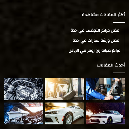
أكثر المقالات مشاهدة
افضل مراكز التوضيب في جدة
افضل ورشة سيارات في جدة
مراكز صيانة رنج روفر في الرياض
أحدث المقالات