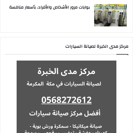
بوابات مرور الأشخاص والأفراد، بأسعار منافسة
مركز مدى الخبرة لصيانة السيارات