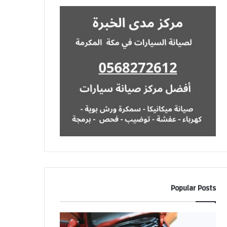
Popular Posts