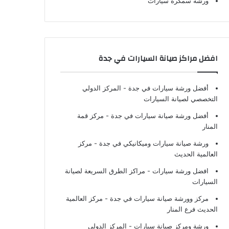
ورشة سمكرة سيارات
افضل مراكز صيانة السيارات في جدة
أفضل ورشة سيارات في جدة
- المركز الدولي
التخصصي لصيانة السيارات
أفضل ورشة صيانة سيارات في جدة
- مركز قمة
المنار
ورشة صيانة سيارات وميكانيكي في جدة
- مركز
العالمية الحديث
افضل ورشة سيارات
- مراكز الطرق السريعة لصيانة
السيارات
مركز وورشة صيانة سيارات في جدة
- مركز العالمية
الحديث فرع المنار
ورشة ومركز صيانة سيارات
- المركز الدولي