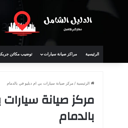
الرئيسية
مراكز صيانة سيارات
توضيب مكائن جربك
الرئيسية
/
مركز صيانة سيارات بي ام دبليو في بالدمام
مركز صيانة سيارات 
بالدمام