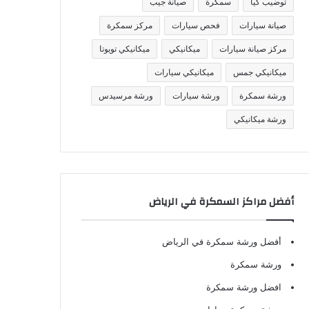
توضيب كيا
سمكرة
صيانة جيب
صيانة سيارات
فحص سيارات
مركز سمكرة
مركز صيانة سيارات
ميكانيكي
ميكانيكي تويوتا
ميكانيكي جمس
ميكانيكي سيارات
ورشة سمكرة
ورشة سيارات
ورشة مرسيدس
ورشة ميكانيكي
أفضل مراكز السمكرة في الرياض
أفضل ورشة سمكرة في الرياض
ورشة سمكرة
افضل ورشة سمكرة