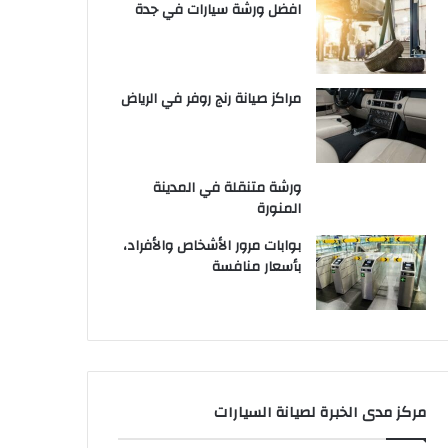
افضل ورشة سيارات في جدة
مراكز صيانة رنج روفر في الرياض
ورشة متنقلة في المدينة
المنورة
بوابات مرور الأشخاص والأفراد،
بأسعار منافسة
مركز مدى الخبرة لصيانة السيارات