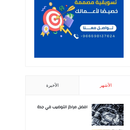
الأشهر
الأخيرة
افضل مراكز التوضيب في جدة