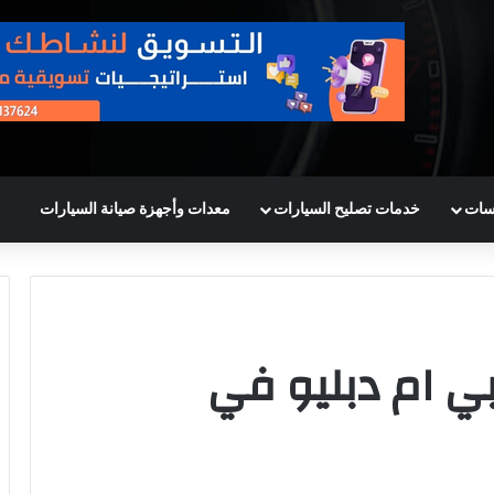
سات
خدمات تصليح السيارات
معدات وأجهزة صيانة السيارات
بي ام دبليو في