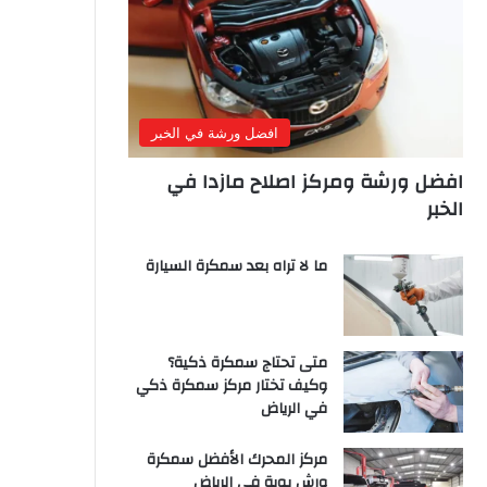
افضل ورشة في الخبر
افضل ورشة ومركز اصلاح مازدا في
الخبر
ما لا تراه بعد سمكرة السيارة
متى تحتاج سمكرة ذكية؟
وكيف تختار مركز سمكرة ذكي
في الرياض
مركز المحرك الأفضل سمكرة
ورش بوية في الرياض