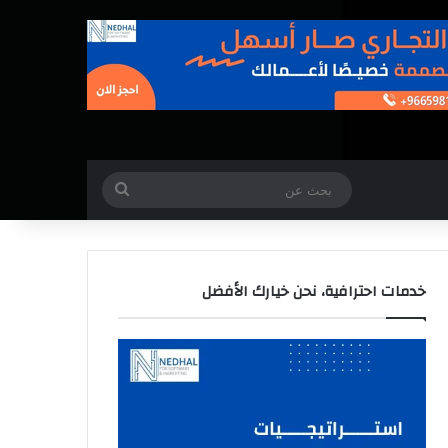
بحث
عن
خدمات احترافية، نحن خيارك الأفضل