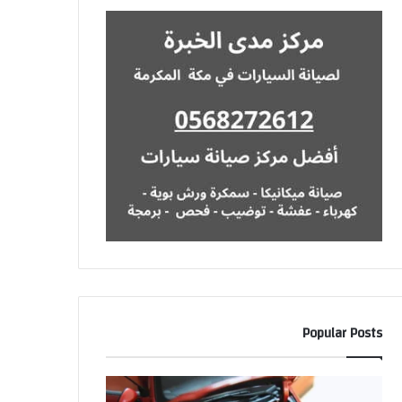
Popular Posts