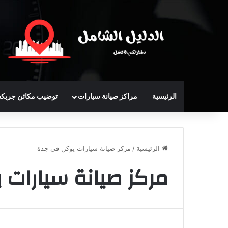
الرئيسية
مراكز صيانة سيارات
توضيب مكائن جربك
الرئيسية
/
مركز صيانة سيارات يوكن في جدة
مركز صيانة سيارات