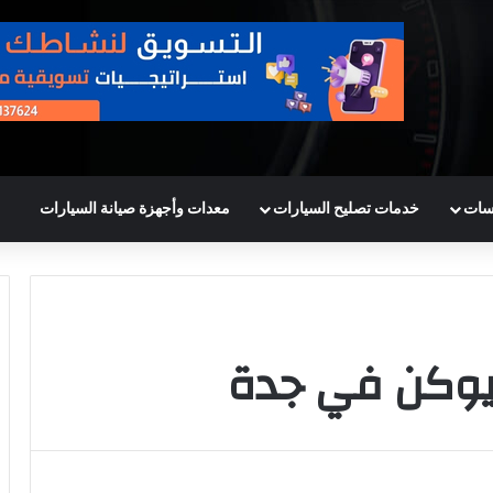
سات
خدمات تصليح السيارات
معدات وأجهزة صيانة السيارات
 يوكن في جدة