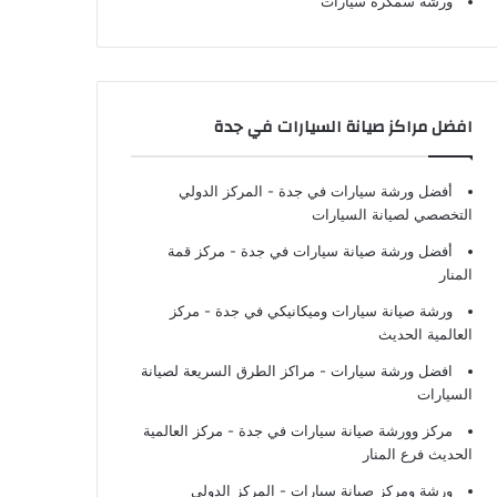
ورشة سمكرة سيارات
افضل مراكز صيانة السيارات في جدة
أفضل ورشة سيارات في جدة
- المركز الدولي
التخصصي لصيانة السيارات
أفضل ورشة صيانة سيارات في جدة
- مركز قمة
المنار
ورشة صيانة سيارات وميكانيكي في جدة
- مركز
العالمية الحديث
افضل ورشة سيارات
- مراكز الطرق السريعة لصيانة
السيارات
مركز وورشة صيانة سيارات في جدة
- مركز العالمية
الحديث فرع المنار
ورشة ومركز صيانة سيارات
- المركز الدولي