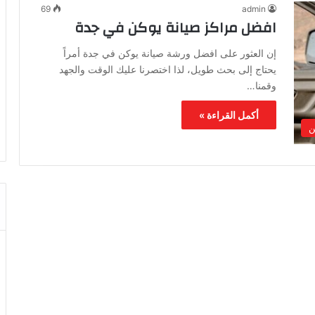
69
admin
افضل مراكز صيانة يوكن في جدة
إن العثور على افضل ورشة صيانة يوكن في جدة أمراً
يحتاج إلى بحث طويل، لذا اختصرنا عليك الوقت والجهد
وقمنا…
أكمل القراءة »
ن