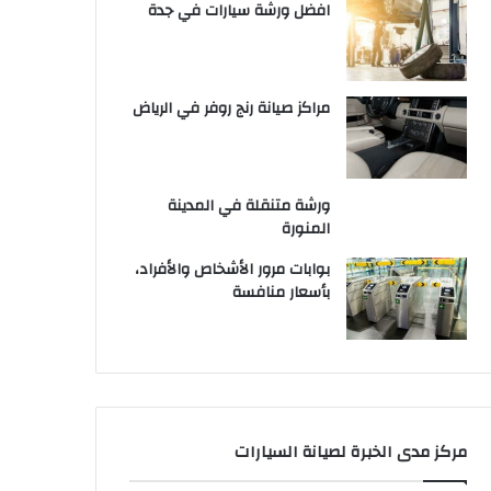
افضل ورشة سيارات في جدة
مراكز صيانة رنج روفر في الرياض
ورشة متنقلة في المدينة
المنورة
بوابات مرور الأشخاص والأفراد،
بأسعار منافسة
مركز مدى الخبرة لصيانة السيارات