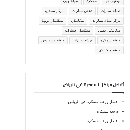
توضيب كيا
سمكرة
صيانة جيب
صيانة سيارات
فحص سيارات
مركز سمكرة
مركز صيانة سيارات
ميكانيكي
ميكانيكي تويوتا
ميكانيكي جمس
ميكانيكي سيارات
ورشة سمكرة
ورشة سيارات
ورشة مرسيدس
ورشة ميكانيكي
أفضل مراكز السمكرة في الرياض
أفضل ورشة سمكرة في الرياض
ورشة سمكرة
افضل ورشة سمكرة