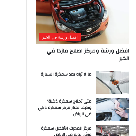
افضل ورشة في الخبر
افضل ورشة ومركز اصلاح مازدا في
الخبر
ما لا تراه بعد سمكرة السيارة
متى تحتاج سمكرة ذكية؟
وكيف تختار مركز سمكرة ذكي
في الرياض
مركز المحرك الأفضل سمكرة
ورش بوية في الرياض