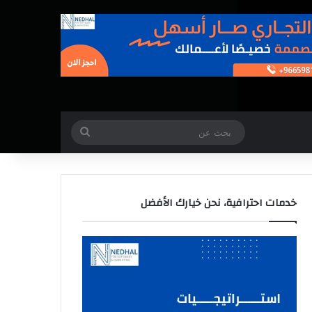
بحث
عن
خدمات احترافية، نحن خيارك الأفضل