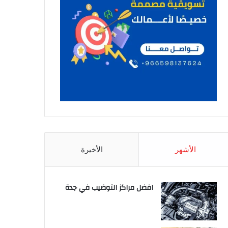
الأشهر
الأخيرة
افضل مراكز التوضيب في جدة