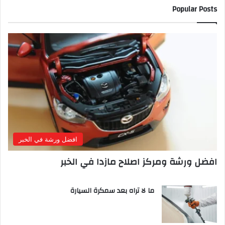
Popular Posts
افضل ورشة في الخبر
افضل ورشة ومركز اصلاح مازدا في الخبر
ما لا تراه بعد سمكرة السيارة