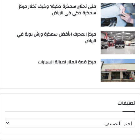
متى تحتاج سمكرة ذكية؟ وكيف تختار مركز
سمكرة ذكي في الرياض
مركز المحرك الأفضل سمكرة ورش بوية في
الرياض
مركز قمة المنار لصيانة السيارات
تصنيفات
ت
ص
ن