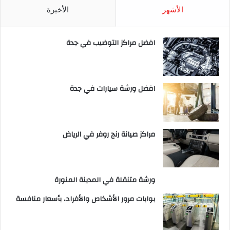
الأشهر
الأخيرة
افضل مراكز التوضيب في جدة
افضل ورشة سيارات في جدة
مراكز صيانة رنج روفر في الرياض
ورشة متنقلة في المدينة المنورة
بوابات مرور الأشخاص والأفراد، بأسعار منافسة