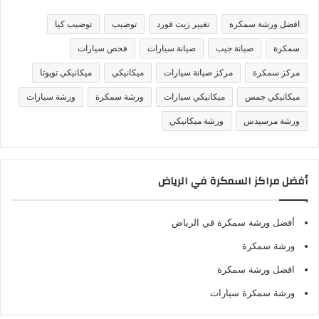
ي
ف
افضل ورشة سمكرة
تغيير زيت فورد
توضيب
توضيب كيا
ا
ت
سمكرة
صيانة جيب
صيانة سيارات
فحص سيارات
مركز سمكرة
مركز صيانة سيارات
ميكانيكي
ميكانيكي تويوتا
ميكانيكي جمس
ميكانيكي سيارات
ورشة سمكرة
ورشة سيارات
ورشة مرسيدس
ورشة ميكانيكي
أفضل مراكز السمكرة في الرياض
أفضل ورشة سمكرة في الرياض
ورشة سمكرة
افضل ورشة سمكرة
ورشة سمكرة سيارات