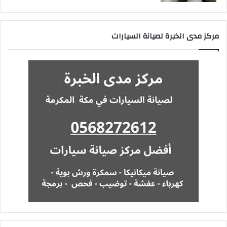
مركز مدى الخبرة لصيانة السيارات