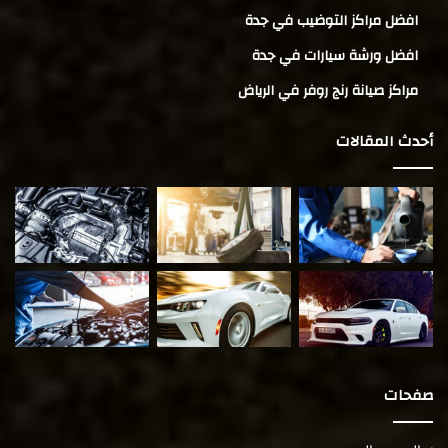
افضل مراكز التوضيب في جدة
افضل ورشة سيارات في جدة
مراكز صيانة رنج روفر في الرياض
أحدث المقالات
صفحات