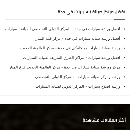
افضل مراكز صيانة السيارات في جدة
أفضل ورشة سيارات في جدة
- المركز الدولي التخصصي لصيانة السيارات
أفضل ورشة صيانة سيارات في جدة
- مركز قمة المنار
ورشة صيانة سيارات وميكانيكي في جدة
- مركز العالمية الحديث
افضل ورشة سيارات
- مراكز الطرق السريعة لصيانة السيارات
مركز وورشة صيانة سيارات في جدة
- مركز العالمية الحديث فرع المنار
ورشة ومركز صيانة سيارات
- المركز الدولي التخصصي
ورشة اصلاح سيارات
- المركز الدولي لصيانة السيارات
أكثر المقالات مشاهدة