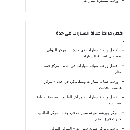
ورشة سمكرة سيارات
افضل مراكز صيانة السيارات في جدة
أفضل ورشة سيارات في جدة
- المركز الدولي
التخصصي لصيانة السيارات
أفضل ورشة صيانة سيارات في جدة
- مركز قمة
المنار
ورشة صيانة سيارات وميكانيكي في جدة
- مركز
العالمية الحديث
افضل ورشة سيارات
- مراكز الطرق السريعة لصيانة
السيارات
مركز وورشة صيانة سيارات في جدة
- مركز العالمية
الحديث فرع المنار
ورشة ومركز صيانة سيارات
- المركز الدولي