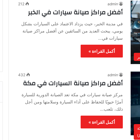
212
admin
أفضل مراكز صيانة سيارات في الخبر
في مدينة الخبر، حيث يزداد الاعتماد على السيارات بشكل
يومي، يبحث العديد من السائقين عن أفضل مراكز صيانة
سيارات في…
أكمل القراءة »
ر
432
admin
أفضل مراكز صيانة السيارات في مكة
مركز صيانة سيارات في مكة تعد الصيانة الدورية للسيارة
أمرًا حيويًا للحفاظ على أداء السيارة وسلامتها ومن أجل
ذلك، تلعب…
أكمل القراءة »
ة
U