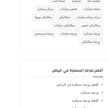
توضيب كيا
سمكرة
صيانة جيب
صيانة سيارات
فحص سيارات
مركز سمكرة
مركز صيانة سيارات
ميكانيكي
ميكانيكي تويوتا
ميكانيكي جمس
ميكانيكي سيارات
ورشة سمكرة
ورشة سيارات
ورشة مرسيدس
ورشة ميكانيكي
أفضل مراكز السمكرة في الرياض
أفضل ورشة سمكرة في الرياض
ورشة سمكرة
افضل ورشة سمكرة