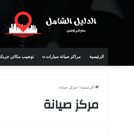
الرئيسية
مراكز صيانة سيارات
توضيب مكائن جربك
الرئيسية
/
مركز صيانة
مركز صيانة