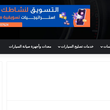
سات
خدمات تصليح السيارات
معدات وأجهزة صيانة السيارات