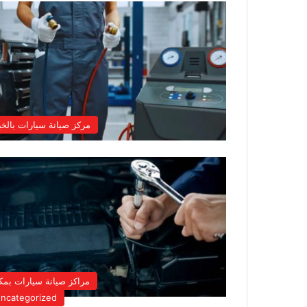
مركز صيانة سيارات بالخب
مراكز صيانة سيارات بمك
ncategorized