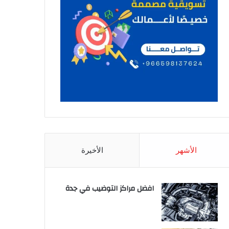
الأشهر
الأخيرة
افضل مراكز التوضيب في جدة