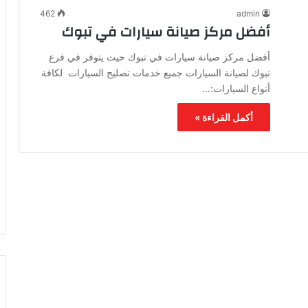
462
admin
أفضل مركز صيانة سيارات في تبوك
أفضل مركز صيانة سيارات في تبوك حيث يتوفر في فرع
تبوك لصيانة السيارات جميع خدمات تصليح السيارات لكافة
أنواع السيارات:…
أكمل القراءة »