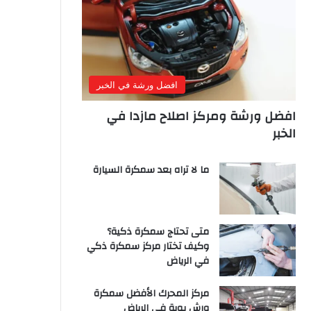
افضل ورشة في الخبر
افضل ورشة ومركز اصلاح مازدا في
الخبر
ما لا تراه بعد سمكرة السيارة
متى تحتاج سمكرة ذكية؟
وكيف تختار مركز سمكرة ذكي
في الرياض
مركز المحرك الأفضل سمكرة
ورش بوية في الرياض