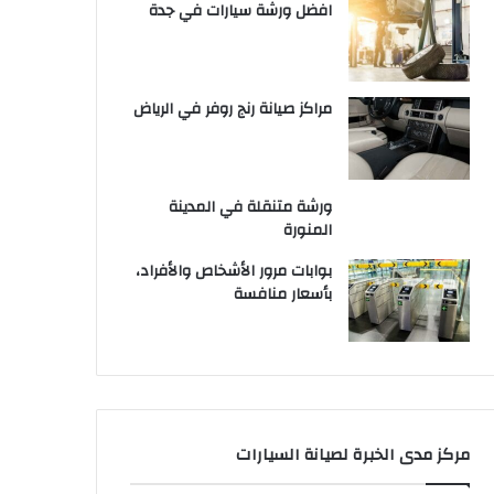
افضل ورشة سيارات في جدة
مراكز صيانة رنج روفر في الرياض
ورشة متنقلة في المدينة
المنورة
بوابات مرور الأشخاص والأفراد،
بأسعار منافسة
مركز مدى الخبرة لصيانة السيارات