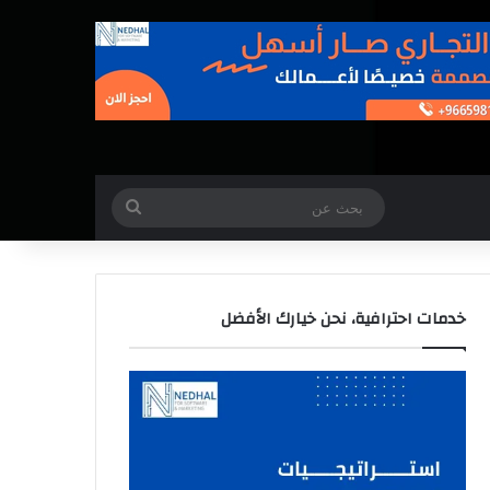
بحث
عن
خدمات احترافية، نحن خيارك الأفضل