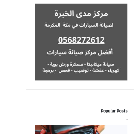
Popular Posts