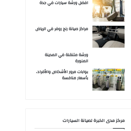
افضل ورشة سيارات في جدة
مراكز صيانة رنج روفر في الرياض
ورشة متنقلة في المدينة
المنورة
بوابات مرور الأشخاص والأفراد،
بأسعار منافسة
مركز مدى الخبرة لصيانة السيارات