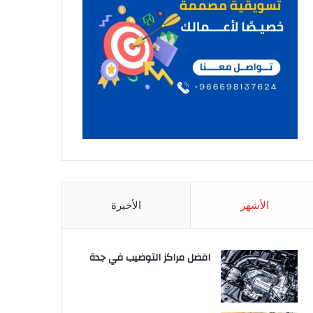
الأشهر
الأخيرة
افضل مراكز التوضيب في جدة