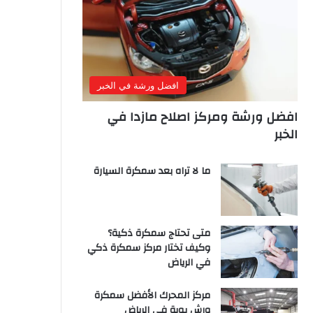
افضل ورشة في الخبر
افضل ورشة ومركز اصلاح مازدا في
الخبر
ما لا تراه بعد سمكرة السيارة
متى تحتاج سمكرة ذكية؟
وكيف تختار مركز سمكرة ذكي
في الرياض
مركز المحرك الأفضل سمكرة
ورش بوية في الرياض