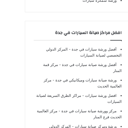
ورشة سمكرة سيارات
افضل مراكز صيانة السيارات في جدة
أفضل ورشة سيارات في جدة
- المركز الدولي
التخصصي لصيانة السيارات
أفضل ورشة صيانة سيارات في جدة
- مركز قمة
المنار
ورشة صيانة سيارات وميكانيكي في جدة
- مركز
العالمية الحديث
افضل ورشة سيارات
- مراكز الطرق السريعة لصيانة
السيارات
مركز وورشة صيانة سيارات في جدة
- مركز العالمية
الحديث فرع المنار
ورشة ومركز صيانة سيارات
- المركز الدولي