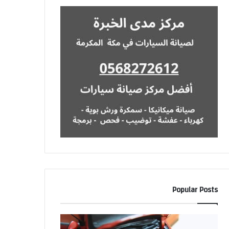
Popular Posts