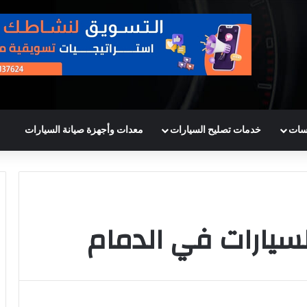
سات
خدمات تصليح السيارات
معدات وأجهزة صيانة السيارات
سيارات في الدمام