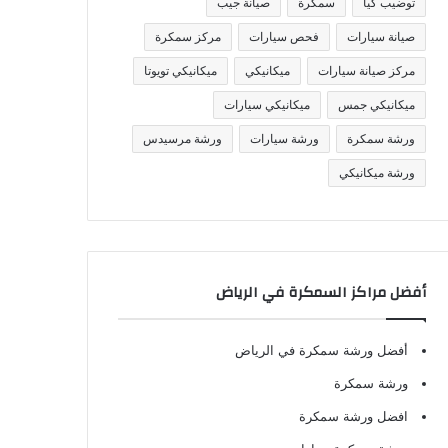
توضيب كيا
سمكرة
صيانة جيب
صيانة سيارات
فحص سيارات
مركز سمكرة
مركز صيانة سيارات
ميكانيكي
ميكانيكي تويوتا
ميكانيكي جمس
ميكانيكي سيارات
ورشة سمكرة
ورشة سيارات
ورشة مرسيدس
ورشة ميكانيكي
أفضل مراكز السمكرة في الرياض
أفضل ورشة سمكرة في الرياض
ورشة سمكرة
افضل ورشة سمكرة