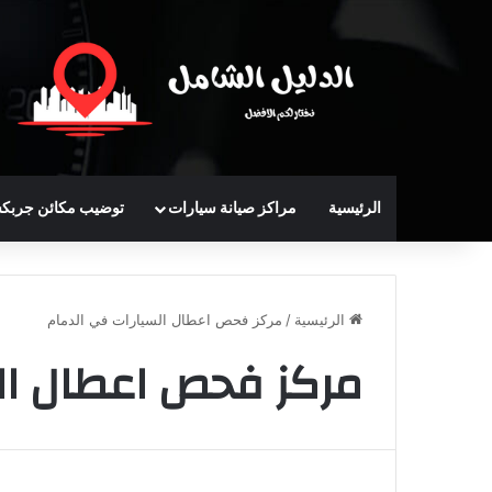
الرئيسية
مراكز صيانة سيارات
توضيب مكائن جربك
الرئيسية
/
مركز فحص اعطال السيارات في الدمام
مركز فحص اعطال ال