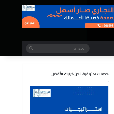
بحث
عن
خدمات احترافية، نحن خيارك الأفضل