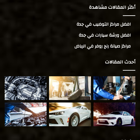
أكثر المقالات مشاهدة
افضل مراكز التوضيب في جدة
افضل ورشة سيارات في جدة
مراكز صيانة رنج روفر في الرياض
أحدث المقالات