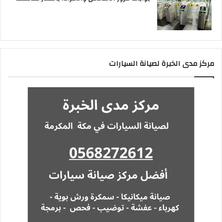
مركز مدى الخبرة لصيانة السيارات