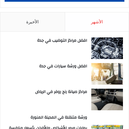
الأشهر
الأخيرة
افضل مراكز التوضيب في جدة
افضل ورشة سيارات في جدة
مراكز صيانة رنج روفر في الرياض
ورشة متنقلة في المدينة المنورة
بوابات مرور الأشخاص والأفراد، بأسعار منافسة