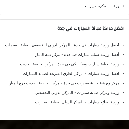
ورشة سمكرة سيارات
افضل مراكز صيانة السيارات في جدة
أفضل ورشة سيارات في جدة
- المركز الدولي التخصصي لصيانة السيارات
أفضل ورشة صيانة سيارات في جدة
- مركز قمة المنار
ورشة صيانة سيارات وميكانيكي في جدة
- مركز العالمية الحديث
افضل ورشة سيارات
- مراكز الطرق السريعة لصيانة السيارات
مركز وورشة صيانة سيارات في جدة
- مركز العالمية الحديث فرع المنار
ورشة ومركز صيانة سيارات
- المركز الدولي التخصصي
ورشة اصلاح سيارات
- المركز الدولي لصيانة السيارات