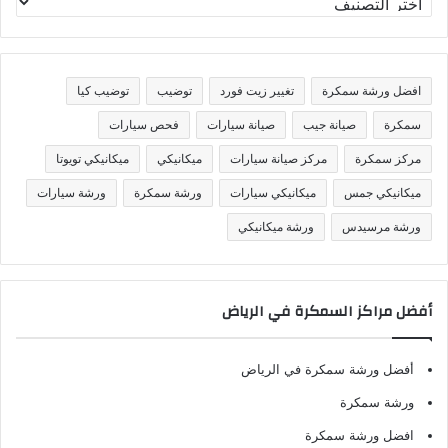
ص
ن
ي
ف
افضل ورشة سمكرة
تغيير زيت فورد
توضيب
توضيب كيا
ا
ت
سمكرة
صيانة جيب
صيانة سيارات
فحص سيارات
مركز سمكرة
مركز صيانة سيارات
ميكانيكي
ميكانيكي تويوتا
ميكانيكي جمس
ميكانيكي سيارات
ورشة سمكرة
ورشة سيارات
ورشة مرسيدس
ورشة ميكانيكي
أفضل مراكز السمكرة في الرياض
أفضل ورشة سمكرة في الرياض
ورشة سمكرة
افضل ورشة سمكرة