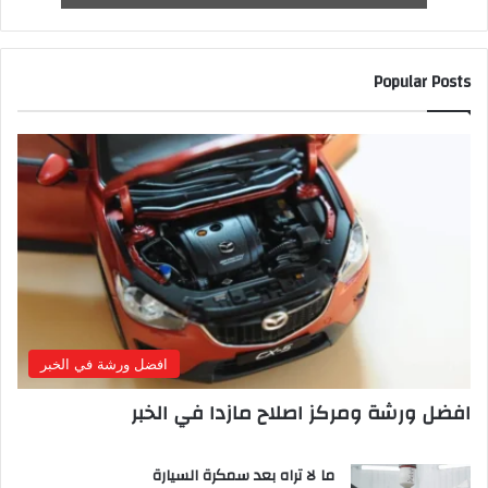
Popular Posts
افضل ورشة في الخبر
افضل ورشة ومركز اصلاح مازدا في الخبر
ما لا تراه بعد سمكرة السيارة