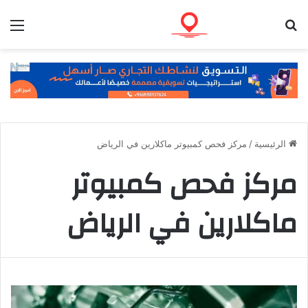
بحث عن
الق
الرئيسية
/
مركز فحص كمبيوتر ماكلارين في الرياض
مركز فحص كمبيوتر
ماكلارين في الرياض