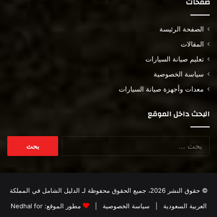
صفحات
الصفحة الرئيسة
المقالات
تعليم صيانة السيارات
سياسة الخصوصية
معدات وأجهزة صيانة السيارات
البحث داخل الموقع
البحث
عن:
© حقوق النشر 2026، جميع الحقوق محفوظة لـ
الدليل الشامل في المملكة
العربية السعودية
|
سياسة الخصوصية
|
مطور الموقع:
Nedhal for