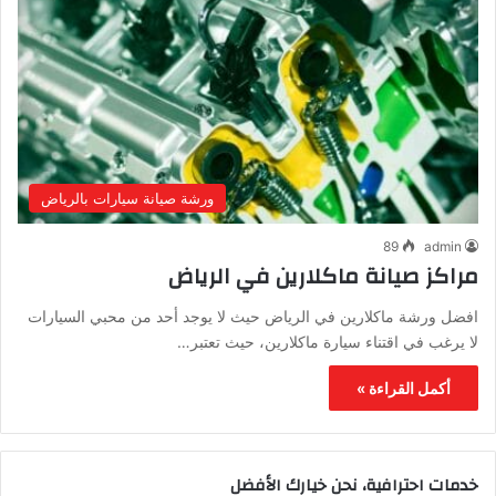
ورشة صيانة سيارات بالرياض
89
admin
مراكز صيانة ماكلارين في الرياض
افضل ورشة ماكلارين في الرياض حيث لا يوجد أحد من محبي السيارات
لا يرغب في اقتناء سيارة ماكلارين، حيث تعتبر…
أكمل القراءة »
خدمات احترافية، نحن خيارك الأفضل