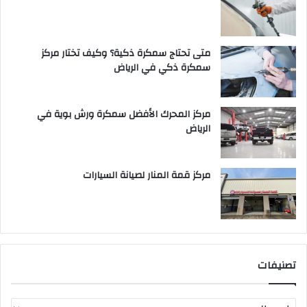
متى تحتاج سمكرة ذكية؟ وكيف تختار مركز
سمكرة ذكي في الرياض
مركز المحرك الأفضل سمكرة ورش بوية في
الرياض
مركز قمة المنار لصيانة السيارات
تصنيفات
ت