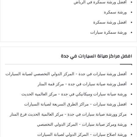
أفضل ورشة سمكرة في الرياض
ورشة سمكرة
افضل ورشة سمكرة
ورشة سمكرة سيارات
افضل مراكز صيانة السيارات في جدة
أفضل ورشة سيارات في جدة
- المركز الدولي التخصصي لصيانة السيارات
أفضل ورشة صيانة سيارات في جدة
- مركز قمة المنار
ورشة صيانة سيارات وميكانيكي في جدة
- مركز العالمية الحديث
افضل ورشة سيارات
- مراكز الطرق السريعة لصيانة السيارات
مركز وورشة صيانة سيارات في جدة
- مركز العالمية الحديث فرع المنار
ورشة ومركز صيانة سيارات
- المركز الدولي التخصصي
ورشة اصلاح سيارات
- المركز الدولي لصيانة السيارات