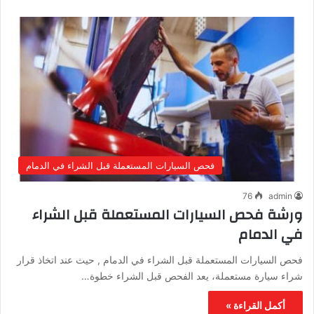
فحص السيارات المستعملة قبل الشراء في الدمام
76
admin
ورشة فحص السيارات المستعملة قبل الشراء
في الدمام
فحص السيارات المستعملة قبل الشراء في الدمام , حيث عند اتخاذ قرار
شراء سيارة مستعملة، يعد الفحص قبل الشراء خطوة…
أكمل القراءة »