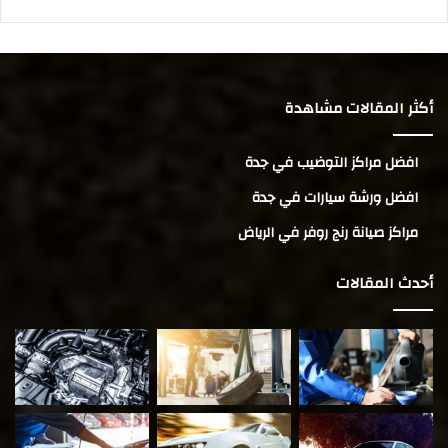
أكثر المقالات مشاهدة
افضل مراكز التوضيب في جدة
افضل ورشة سيارات في جدة
مراكز صيانة رنج روفر في الرياض
أحدث المقالات