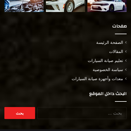
صفحات
الصفحة الرئيسة
المقالات
تعليم صيانة السيارات
سياسة الخصوصية
معدات وأجهزة صيانة السيارات
البحث داخل الموقع
البحث
عن: