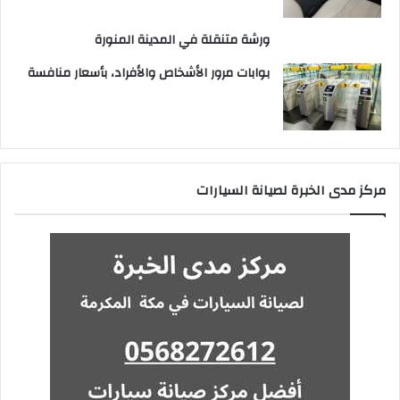
ورشة متنقلة في المدينة المنورة
بوابات مرور الأشخاص والأفراد، بأسعار منافسة
مركز مدى الخبرة لصيانة السيارات