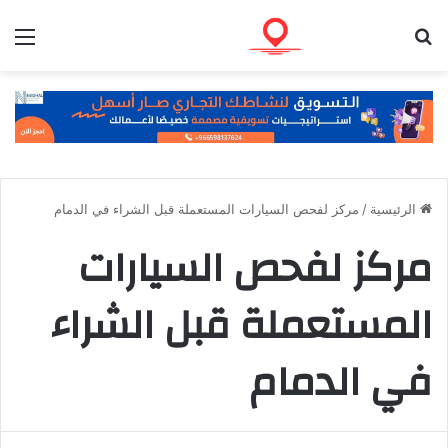
بحث عن
الق
الرئيسية
/
مركز لفحص السيارات المستعملة قبل الشراء في الدمام
مركز لفحص السيارات
المستعملة قبل الشراء
في الدمام