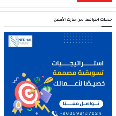
خدمات احترافية، نحن خيارك الأفضل