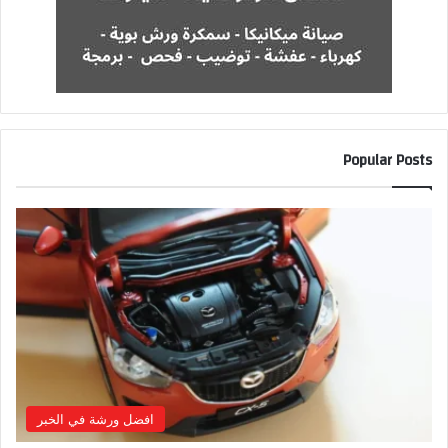
Popular Posts
افضل ورشة في الخبر