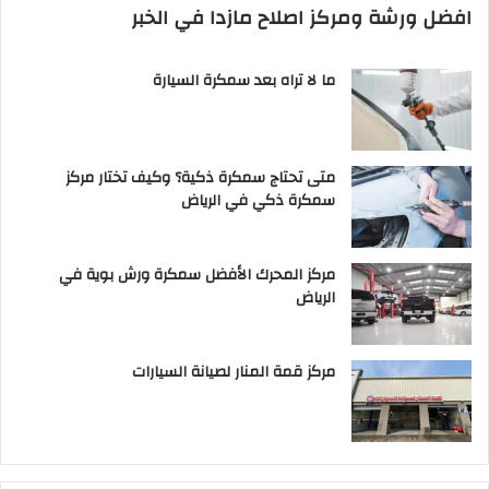
افضل ورشة ومركز اصلاح مازدا في الخبر
ما لا تراه بعد سمكرة السيارة
متى تحتاج سمكرة ذكية؟ وكيف تختار مركز
سمكرة ذكي في الرياض
مركز المحرك الأفضل سمكرة ورش بوية في
الرياض
مركز قمة المنار لصيانة السيارات