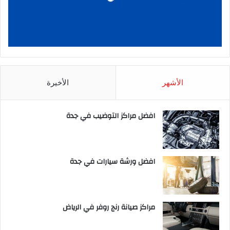
الأشهر
الأخيرة
افضل مراكز التوضيب في جدة
افضل ورشة سيارات في جدة
مراكز صيانة رنج روفر في الرياض