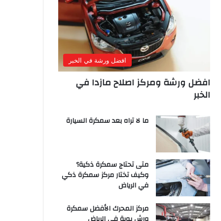
افضل ورشة في الخبر
افضل ورشة ومركز اصلاح مازدا في
الخبر
ما لا تراه بعد سمكرة السيارة
متى تحتاج سمكرة ذكية؟
وكيف تختار مركز سمكرة ذكي
في الرياض
مركز المحرك الأفضل سمكرة
ورش بوية في الرياض