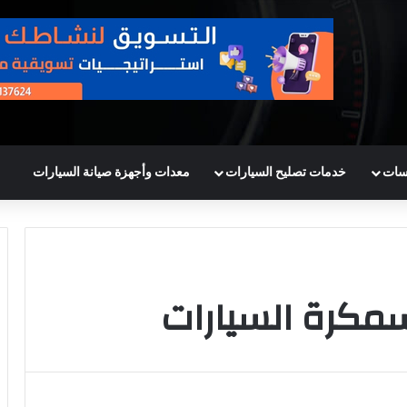
سات
خدمات تصليح السيارات
معدات وأجهزة صيانة السيارات
كرة السيارات