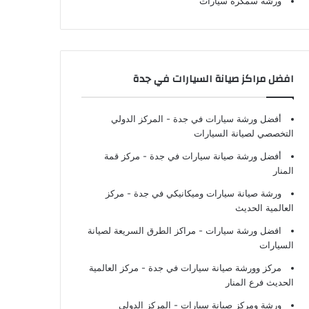
ورشة سمكرة سيارات
افضل مراكز صيانة السيارات في جدة
أفضل ورشة سيارات في جدة
- المركز الدولي
التخصصي لصيانة السيارات
أفضل ورشة صيانة سيارات في جدة
- مركز قمة
المنار
ورشة صيانة سيارات وميكانيكي في جدة
- مركز
العالمية الحديث
افضل ورشة سيارات
- مراكز الطرق السريعة لصيانة
السيارات
مركز وورشة صيانة سيارات في جدة
- مركز العالمية
الحديث فرع المنار
ورشة ومركز صيانة سيارات
- المركز الدولي