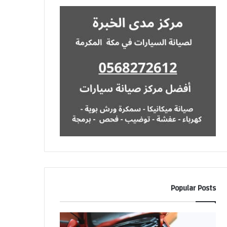
Popular Posts