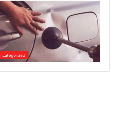
ncategorized