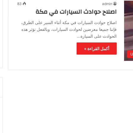
83
admin
اصلاح حوادث السيارات في مكة
اصلاح حوادث السيارات في مكة أثناء السير على الطرق،
فإننا جميعا معرضين لحوادث السيارات، وبالفعل تؤثر هذه
الحوادث على السيارة…
أكمل القراءة »
U