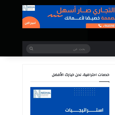
بحث
عن
خدمات احترافية، نحن خيارك الأفضل