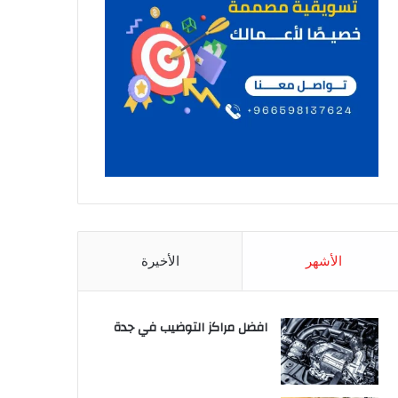
الأشهر
الأخيرة
افضل مراكز التوضيب في جدة