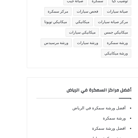
توضيب كيا
سمكرة
صيانة جيب
صيانة سيارات
فحص سيارات
مركز سمكرة
مركز صيانة سيارات
ميكانيكي
ميكانيكي تويوتا
ميكانيكي جمس
ميكانيكي سيارات
ورشة سمكرة
ورشة سيارات
ورشة مرسيدس
ورشة ميكانيكي
أفضل مراكز السمكرة في الرياض
أفضل ورشة سمكرة في الرياض
ورشة سمكرة
افضل ورشة سمكرة