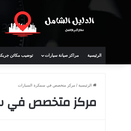
الرئيسية
مراكز صيانة سيارات
توضيب مكائن جربك
الرئيسية
/
مركز متخصص في سمكرة السيارات
مركز متخصص في سم