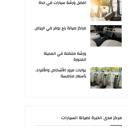
افضل ورشة سيارات في جدة
مراكز صيانة رنج روفر في الرياض
ورشة متنقلة في المدينة
المنورة
بوابات مرور الأشخاص والأفراد،
بأسعار منافسة
مركز مدى الخبرة لصيانة السيارات