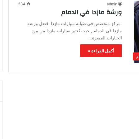
334
admin
ورشة مازدا في الدمام
مركز متخصص في صيانة سيارات مازدا افضل ورشة
مازدا في الدمام , حيث تُعتبر سيارات مازدا من بين
الخيارات المميزة…
أكمل القراءة »
م