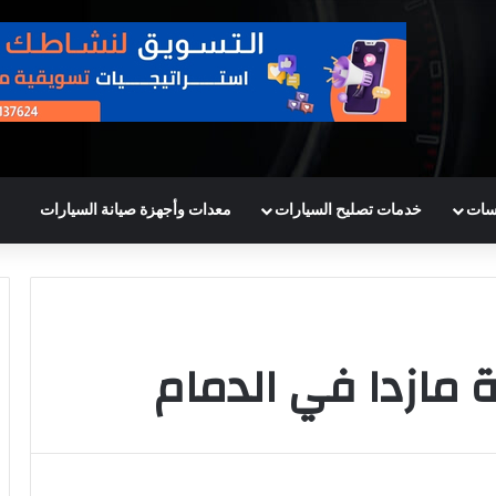
سات
خدمات تصليح السيارات
معدات وأجهزة صيانة السيارات
مازدا في الدمام