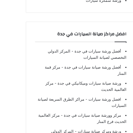
ورشة سمكرة سيارات
افضل مراكز صيانة السيارات في جدة
أفضل ورشة سيارات في جدة
- المركز الدولي
التخصصي لصيانة السيارات
أفضل ورشة صيانة سيارات في جدة
- مركز قمة
المنار
ورشة صيانة سيارات وميكانيكي في جدة
- مركز
العالمية الحديث
افضل ورشة سيارات
- مراكز الطرق السريعة لصيانة
السيارات
مركز وورشة صيانة سيارات في جدة
- مركز العالمية
الحديث فرع المنار
ورشة ومركز صيانة سيارات
- المركز الدولي