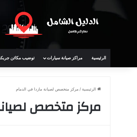
الرئيسية
مراكز صيانة سيارات
توضيب مكائن جربك
الرئيسية
/
مركز متخصص لصيانة مازدا في الدمام
مركز متخصص لصيانة 