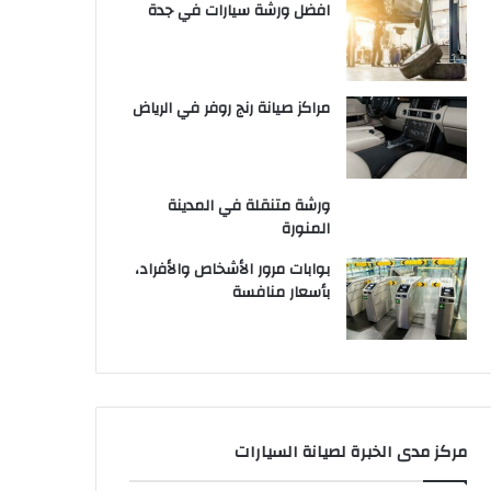
افضل ورشة سيارات في جدة
مراكز صيانة رنج روفر في الرياض
ورشة متنقلة في المدينة
المنورة
بوابات مرور الأشخاص والأفراد،
بأسعار منافسة
مركز مدى الخبرة لصيانة السيارات