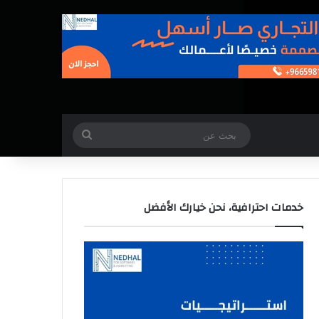
بحث
عن
خدمات احترافية، نحن خيارك الأفضل