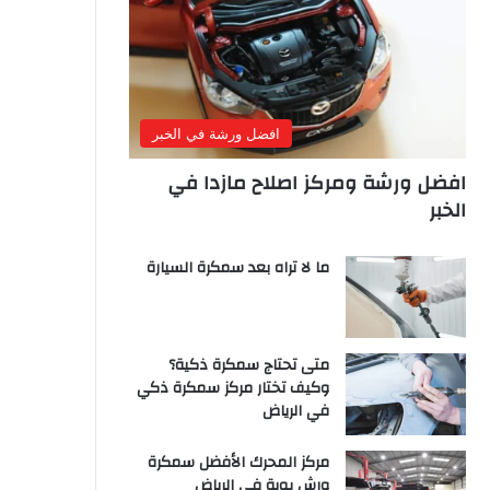
افضل ورشة في الخبر
افضل ورشة ومركز اصلاح مازدا في
الخبر
ما لا تراه بعد سمكرة السيارة
متى تحتاج سمكرة ذكية؟
وكيف تختار مركز سمكرة ذكي
في الرياض
مركز المحرك الأفضل سمكرة
ورش بوية في الرياض