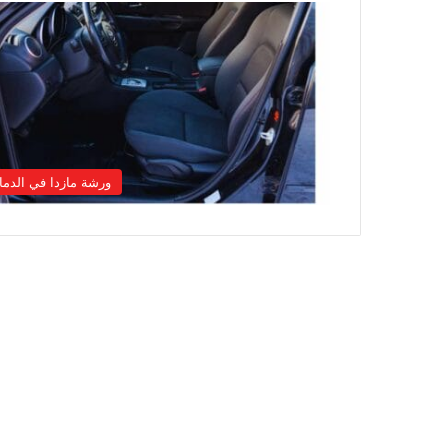
ورشة مازدا في الدما