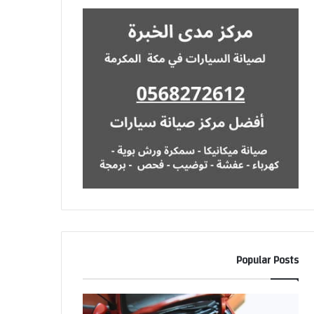
Popular Posts