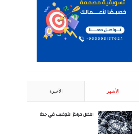
الأشهر
الأخيرة
افضل مراكز التوضيب في جدة