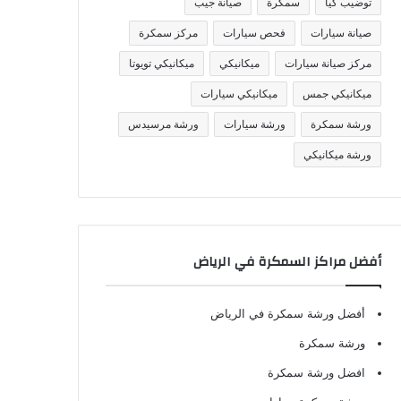
توضيب كيا
سمكرة
صيانة جيب
صيانة سيارات
فحص سيارات
مركز سمكرة
مركز صيانة سيارات
ميكانيكي
ميكانيكي تويوتا
ميكانيكي جمس
ميكانيكي سيارات
ورشة سمكرة
ورشة سيارات
ورشة مرسيدس
ورشة ميكانيكي
أفضل مراكز السمكرة في الرياض
أفضل ورشة سمكرة في الرياض
ورشة سمكرة
افضل ورشة سمكرة