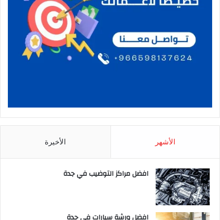
الأشهر
الأخيرة
افضل مراكز التوضيب في جدة
افضل ورشة سيارات في جدة