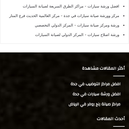
افضل ورشة سيارات
- مراكز الطرق السريعة لصيانة السيارات
مركز وورشة صيانة سيارات في جدة
- مركز العالمية الحديث فرع المنار
ورشة ومركز صيانة سيارات
- المركز الدولي التخصصي
ورشة اصلاح سيارات
- المركز الدولي لصيانة السيارات
أكثر المقالات مشاهدة
افضل مراكز التوضيب في جدة
افضل ورشة سيارات في جدة
مراكز صيانة رنج روفر في الرياض
أحدث المقالات