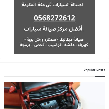
Popular Posts