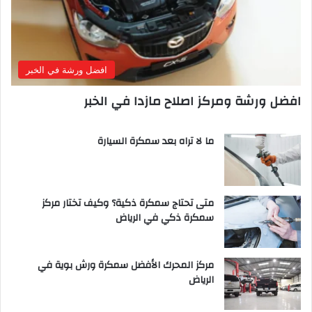
افضل ورشة في الخبر
افضل ورشة ومركز اصلاح مازدا في الخبر
ما لا تراه بعد سمكرة السيارة
متى تحتاج سمكرة ذكية؟ وكيف تختار مركز
سمكرة ذكي في الرياض
مركز المحرك الأفضل سمكرة ورش بوية في
الرياض