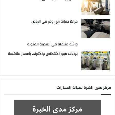
مراكز صيانة رنج روفر في الرياض
ورشة متنقلة في المدينة المنورة
بوابات مرور الأشخاص والأفراد، بأسعار منافسة
مركز مدى الخبرة لصيانة السيارات