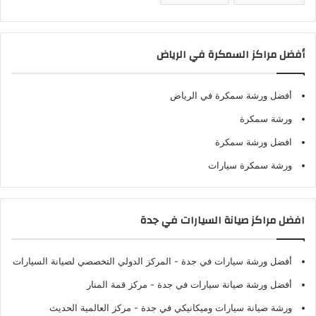
أفضل مراكز السمكرة في الرياض
أفضل ورشة سمكرة في الرياض
ورشة سمكرة
افضل ورشة سمكرة
ورشة سمكرة سيارات
افضل مراكز صيانة السيارات في جدة
أفضل ورشة سيارات في جدة
- المركز الدولي التخصصي لصيانة السيارات
أفضل ورشة صيانة سيارات في جدة
- مركز قمة المنار
ورشة صيانة سيارات وميكانيكي في جدة
- مركز العالمية الحديث