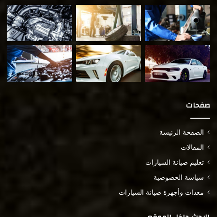
صفحات
الصفحة الرئيسة
المقالات
تعليم صيانة السيارات
سياسة الخصوصية
معدات وأجهزة صيانة السيارات