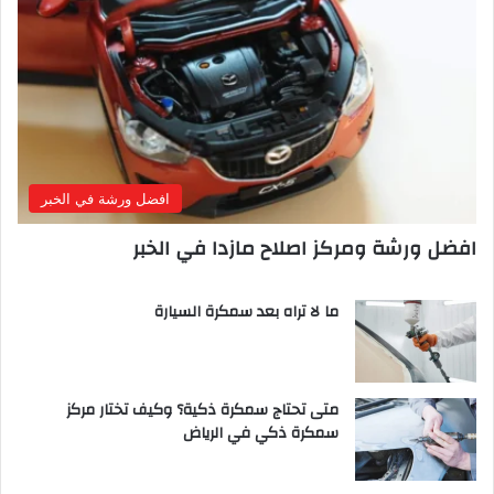
افضل ورشة في الخبر
افضل ورشة ومركز اصلاح مازدا في الخبر
ما لا تراه بعد سمكرة السيارة
متى تحتاج سمكرة ذكية؟ وكيف تختار مركز
سمكرة ذكي في الرياض