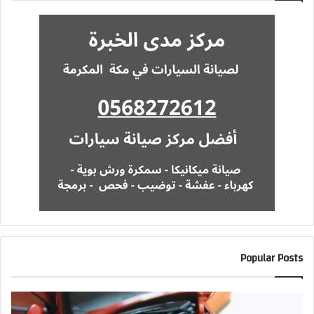
Popular Posts