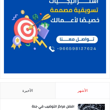
الأشهر
الأخيرة
افضل مراكز التوضيب في جدة