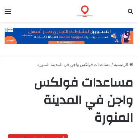
بحث عن
الق
الرئيسية
/
مساعدات فولكس واجن في المدينة المنورة
مساعدات فولكس
واجن في المدينة
المنورة