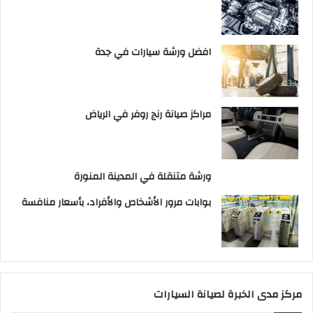
افضل ورشة سيارات في جدة
مراكز صيانة رنج روفر في الرياض
ورشة متنقلة في المدينة المنورة
بوابات مرور الأشخاص والأفراد، بأسعار منافسة
مركز مدى الخبرة لصيانة السيارات