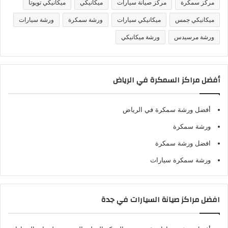
مركز سمكرة
مركز صيانة سيارات
ميكانيكي
ميكانيكي تويوتا
ميكانيكي جمس
ميكانيكي سيارات
ورشة سمكرة
ورشة سيارات
ورشة مرسيدس
ورشة ميكانيكي
أفضل مراكز السمكرة في الرياض
أفضل ورشة سمكرة في الرياض
ورشة سمكرة
افضل ورشة سمكرة
ورشة سمكرة سيارات
افضل مراكز صيانة السيارات في جدة