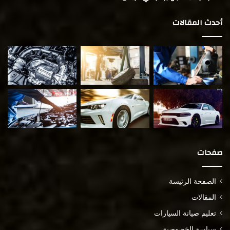
أحدث المقالات
صفحات
الصفحة الرئيسة
المقالات
تعليم صيانة السيارات
سياسة الخصوصية