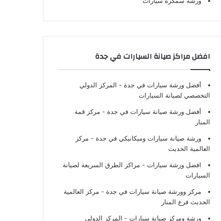
ورشة سمكرة سيارات
افضل مراكز صيانة السيارات في جدة
أفضل ورشة سيارات في جدة
- المركز الدولي
التخصصي لصيانة السيارات
أفضل ورشة صيانة سيارات في جدة
- مركز قمة
المنار
ورشة صيانة سيارات وميكانيكي في جدة
- مركز
العالمية الحديث
افضل ورشة سيارات
- مراكز الطرق السريعة لصيانة
السيارات
مركز وورشة صيانة سيارات في جدة
- مركز العالمية
الحديث فرع المنار
ورشة ومركز صيانة سيارات
- المركز الدولي