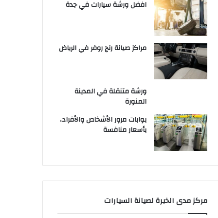
افضل ورشة سيارات في جدة
مراكز صيانة رنج روفر في الرياض
ورشة متنقلة في المدينة
المنورة
بوابات مرور الأشخاص والأفراد،
بأسعار منافسة
مركز مدى الخبرة لصيانة السيارات