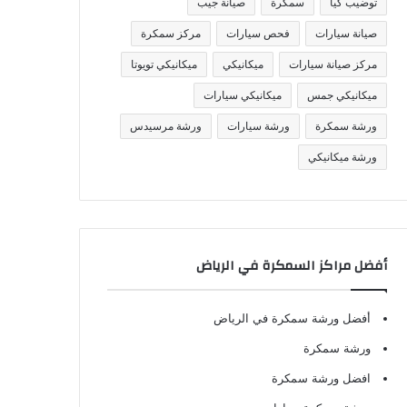
توضيب كيا
سمكرة
صيانة جيب
صيانة سيارات
فحص سيارات
مركز سمكرة
مركز صيانة سيارات
ميكانيكي
ميكانيكي تويوتا
ميكانيكي جمس
ميكانيكي سيارات
ورشة سمكرة
ورشة سيارات
ورشة مرسيدس
ورشة ميكانيكي
أفضل مراكز السمكرة في الرياض
أفضل ورشة سمكرة في الرياض
ورشة سمكرة
افضل ورشة سمكرة