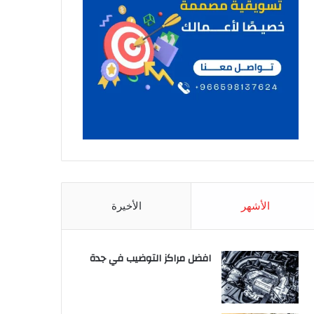
الأشهر
الأخيرة
افضل مراكز التوضيب في جدة