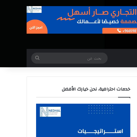
بحث
عن
خدمات احترافية، نحن خيارك الأفضل