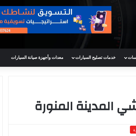
سات
خدمات تصليح السيارات
معدات وأجهزة صيانة السيارات
 المدينة المنورة
ة