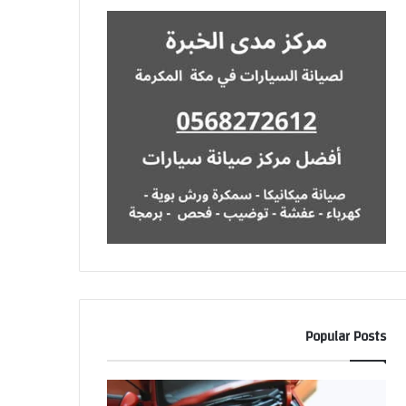
Popular Posts