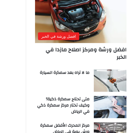
افضل ورشة في الخبر
افضل ورشة ومركز اصلاح مازدا في
الخبر
ما لا تراه بعد سمكرة السيارة
متى تحتاج سمكرة ذكية؟
وكيف تختار مركز سمكرة ذكي
في الرياض
مركز المحرك الأفضل سمكرة
ورش بوية في الرياض