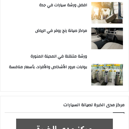
افضل ورشة سيارات في جدة
مراكز صيانة رنج روفر في الرياض
ورشة متنقلة في المدينة المنورة
بوابات مرور الأشخاص والأفراد، بأسعار منافسة
مركز مدى الخبرة لصيانة السيارات