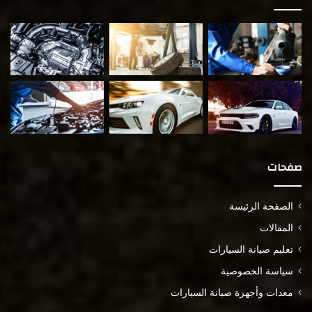
صفحات
الصفحة الرئيسة
المقالات
تعليم صيانة السيارات
سياسة الخصوصية
معدات وأجهزة صيانة السيارات