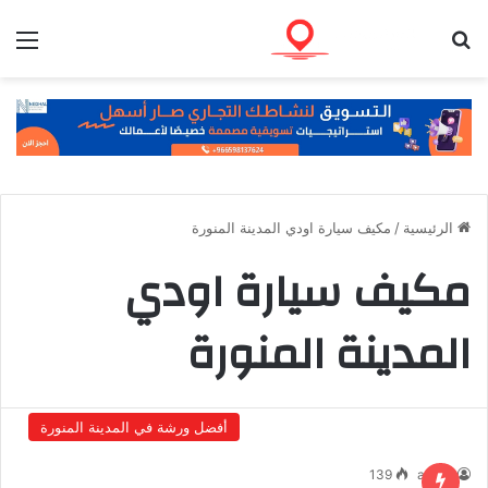
بحث عن
الق
الرئيسية
/
مكيف سيارة اودي المدينة المنورة
مكيف سيارة اودي
المدينة المنورة
أفضل ورشة في المدينة المنورة
139
admin