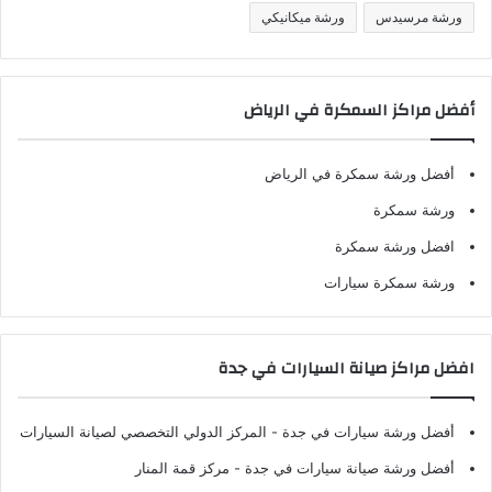
ورشة مرسيدس
ورشة ميكانيكي
أفضل مراكز السمكرة في الرياض
أفضل ورشة سمكرة في الرياض
ورشة سمكرة
افضل ورشة سمكرة
ورشة سمكرة سيارات
افضل مراكز صيانة السيارات في جدة
أفضل ورشة سيارات في جدة
- المركز الدولي التخصصي لصيانة السيارات
أفضل ورشة صيانة سيارات في جدة
- مركز قمة المنار