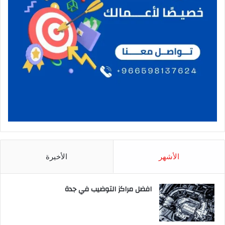
الأشهر
الأخيرة
افضل مراكز التوضيب في جدة