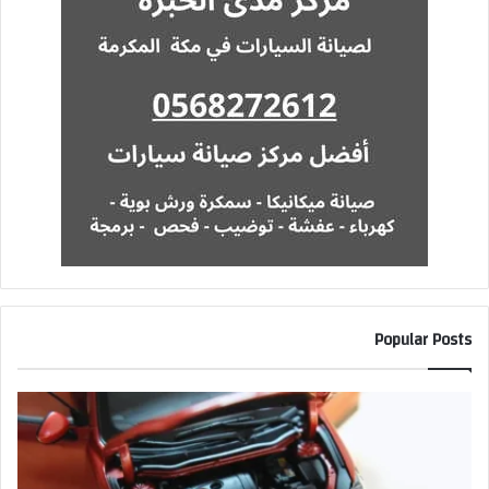
Popular Posts