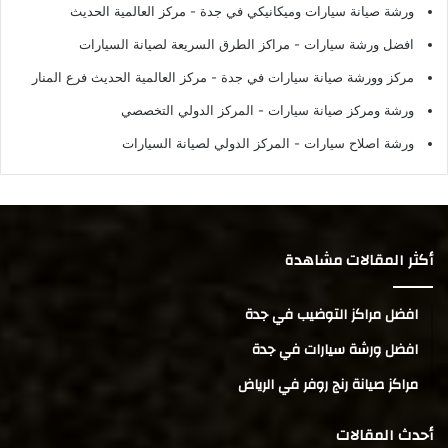
ورشة صيانة سيارات وميكانيكي في جدة
- مركز العالمية الحديث
افضل ورشة سيارات
- مراكز الطرق السريعة لصيانة السيارات
مركز وورشة صيانة سيارات في جدة
- مركز العالمية الحديث فرع المنار
ورشة ومركز صيانة سيارات
- المركز الدولي التخصصي
ورشة اصلاح سيارات
- المركز الدولي لصيانة السيارات
أكثر المقالات مشاهدة
افضل مراكز التوضيب في جدة
افضل ورشة سيارات في جدة
مراكز صيانة رنج روفر في الرياض
أحدث المقالات