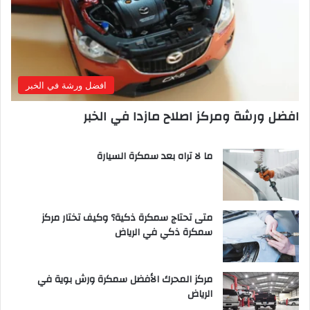
افضل ورشة في الخبر
افضل ورشة ومركز اصلاح مازدا في الخبر
ما لا تراه بعد سمكرة السيارة
متى تحتاج سمكرة ذكية؟ وكيف تختار مركز
سمكرة ذكي في الرياض
مركز المحرك الأفضل سمكرة ورش بوية في
الرياض