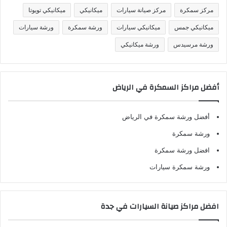
مركز سمكرة
مركز صيانة سيارات
ميكانيكي
ميكانيكي تويوتا
ميكانيكي جمس
ميكانيكي سيارات
ورشة سمكرة
ورشة سيارات
ورشة مرسيدس
ورشة ميكانيكي
أفضل مراكز السمكرة في الرياض
أفضل ورشة سمكرة في الرياض
ورشة سمكرة
افضل ورشة سمكرة
ورشة سمكرة سيارات
افضل مراكز صيانة السيارات في جدة