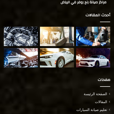
مراكز صيانة رنج روفر في الرياض
أحدث المقالات
صفحات
الصفحة الرئيسة
المقالات
تعليم صيانة السيارات