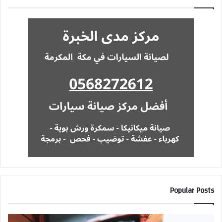
Popular Posts