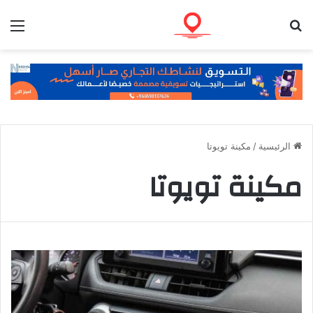
بحث عن
الق
الرئيسية
/
مكينة تويوتا
مكينة تويوتا