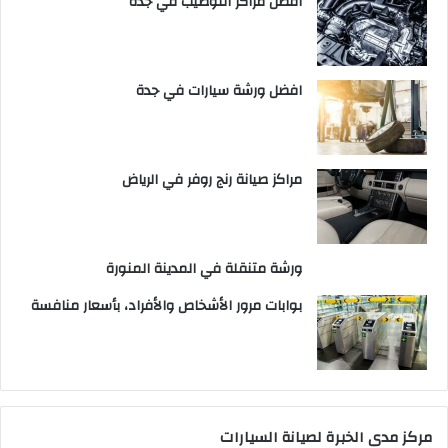
افضل مراكز التوضيب في جدة
افضل ورشة سيارات في جدة
مراكز صيانة رنج روفر في الرياض
ورشة متنقلة في المدينة المنورة
بوابات مرور الأشخاص والأفراد، بأسعار منافسة
مركز مدى الخبرة لصيانة السيارات