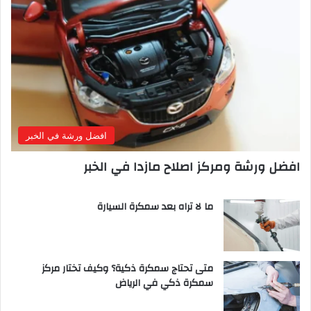
افضل ورشة في الخبر
افضل ورشة ومركز اصلاح مازدا في الخبر
ما لا تراه بعد سمكرة السيارة
متى تحتاج سمكرة ذكية؟ وكيف تختار مركز
سمكرة ذكي في الرياض