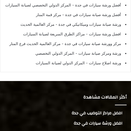
أفضل ورشة سيارات في جدة
- المركز الدولي التخصصي لصيانة السيارات
أفضل ورشة صيانة سيارات في جدة
- مركز قمة المنار
ورشة صيانة سيارات وميكانيكي في جدة
- مركز العالمية الحديث
افضل ورشة سيارات
- مراكز الطرق السريعة لصيانة السيارات
مركز وورشة صيانة سيارات في جدة
- مركز العالمية الحديث فرع المنار
ورشة ومركز صيانة سيارات
- المركز الدولي التخصصي
ورشة اصلاح سيارات
- المركز الدولي لصيانة السيارات
أكثر المقالات مشاهدة
افضل مراكز التوضيب في جدة
افضل ورشة سيارات في جدة