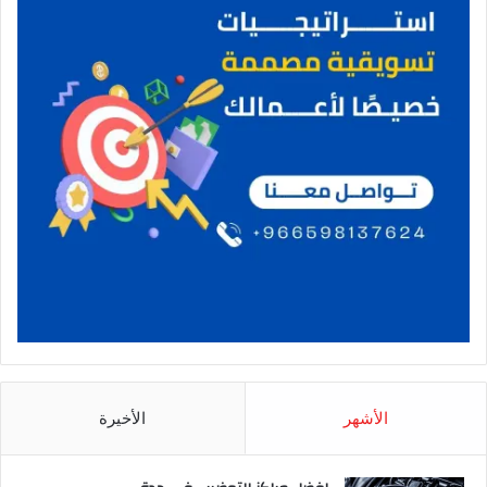
الأشهر
الأخيرة