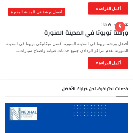
أكمل القراءة »
أفضل ورشة في المدينة المنورة
169
admin
ورشة تويوتا في المدينة المنورة
أفضل ورشة تويوتا في المدينة المنورة أفضل ميكانيكي تويوتا في المدينة
المنورة: نقدم مراكز الردادي جميع خدمات صيانة واصلاح سيارات…
أكمل القراءة »
خدمات احترافية، نحن خيارك الأفضل