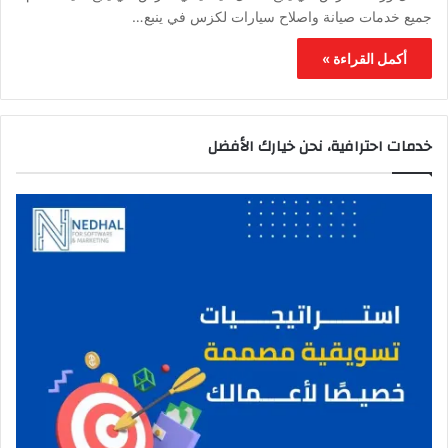
جميع خدمات صيانة واصلاح سيارات لكزس في ينبع…
أكمل القراءة »
خدمات احترافية، نحن خيارك الأفضل