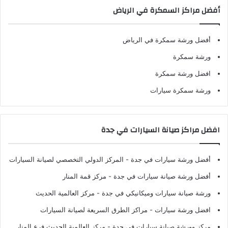
أفضل مراكز السمكرة في الرياض
أفضل ورشة سمكرة في الرياض
ورشة سمكرة
افضل ورشة سمكرة
ورشة سمكرة سيارات
افضل مراكز صيانة السيارات في جدة
أفضل ورشة سيارات في جدة
- المركز الدولي التخصصي لصيانة السيارات
أفضل ورشة صيانة سيارات في جدة
- مركز قمة المنار
ورشة صيانة سيارات وميكانيكي في جدة
- مركز العالمية الحديث
افضل ورشة سيارات
- مراكز الطرق السريعة لصيانة السيارات
مركز وورشة صيانة سيارات في جدة
- مركز العالمية الحديث فرع المنار