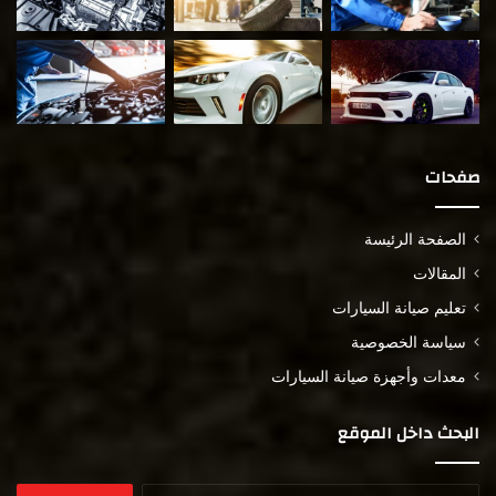
صفحات
الصفحة الرئيسة
المقالات
تعليم صيانة السيارات
سياسة الخصوصية
معدات وأجهزة صيانة السيارات
البحث داخل الموقع
البحث