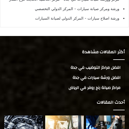
ورشة ومركز صيانة سيارات
- المركز الدولي التخصصي
ورشة اصلاح سيارات
- المركز الدولي لصيانة السيارات
أكثر المقالات مشاهدة
افضل مراكز التوضيب في جدة
افضل ورشة سيارات في جدة
مراكز صيانة رنج روفر في الرياض
أحدث المقالات