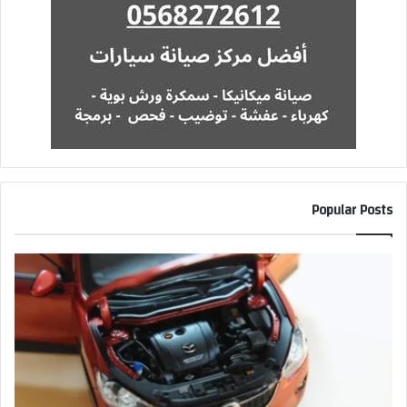
Popular Posts