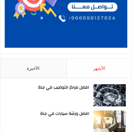
الأشهر
الأخيرة
افضل مراكز التوضيب في جدة
افضل ورشة سيارات في جدة