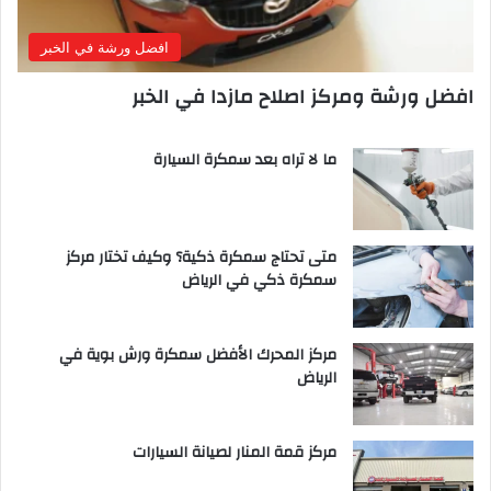
افضل ورشة في الخبر
افضل ورشة ومركز اصلاح مازدا في الخبر
ما لا تراه بعد سمكرة السيارة
متى تحتاج سمكرة ذكية؟ وكيف تختار مركز
سمكرة ذكي في الرياض
مركز المحرك الأفضل سمكرة ورش بوية في
الرياض
مركز قمة المنار لصيانة السيارات