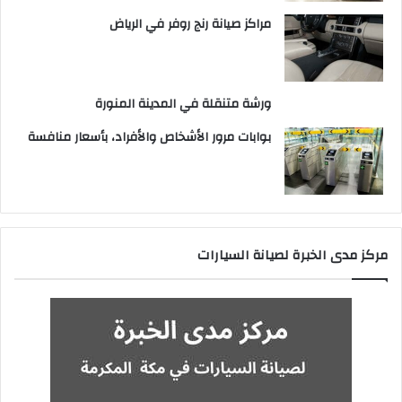
مراكز صيانة رنج روفر في الرياض
ورشة متنقلة في المدينة المنورة
بوابات مرور الأشخاص والأفراد، بأسعار منافسة
مركز مدى الخبرة لصيانة السيارات