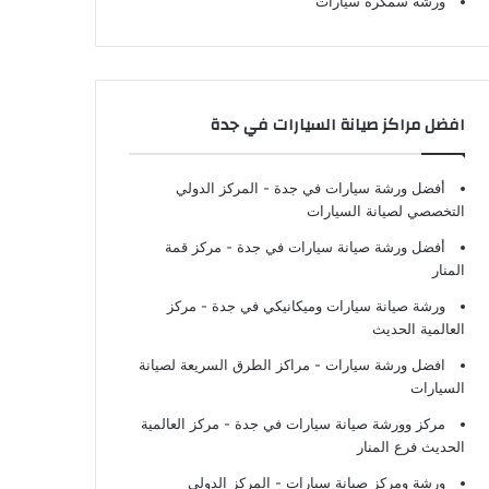
ورشة سمكرة سيارات
افضل مراكز صيانة السيارات في جدة
أفضل ورشة سيارات في جدة
- المركز الدولي
التخصصي لصيانة السيارات
أفضل ورشة صيانة سيارات في جدة
- مركز قمة
المنار
ورشة صيانة سيارات وميكانيكي في جدة
- مركز
العالمية الحديث
افضل ورشة سيارات
- مراكز الطرق السريعة لصيانة
السيارات
مركز وورشة صيانة سيارات في جدة
- مركز العالمية
الحديث فرع المنار
ورشة ومركز صيانة سيارات
- المركز الدولي