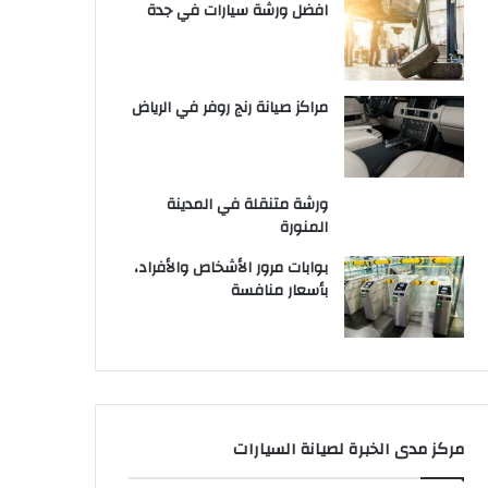
افضل ورشة سيارات في جدة
مراكز صيانة رنج روفر في الرياض
ورشة متنقلة في المدينة
المنورة
بوابات مرور الأشخاص والأفراد،
بأسعار منافسة
مركز مدى الخبرة لصيانة السيارات