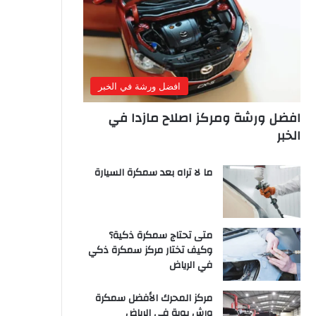
افضل ورشة في الخبر
افضل ورشة ومركز اصلاح مازدا في
الخبر
ما لا تراه بعد سمكرة السيارة
متى تحتاج سمكرة ذكية؟
وكيف تختار مركز سمكرة ذكي
في الرياض
مركز المحرك الأفضل سمكرة
ورش بوية في الرياض