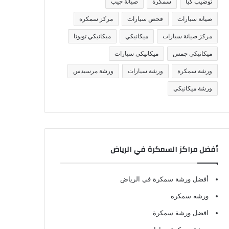
توضيب كيا
سمكرة
صيانة جيب
صيانة سيارات
فحص سيارات
مركز سمكرة
مركز صيانة سيارات
ميكانيكي
ميكانيكي تويوتا
ميكانيكي جمس
ميكانيكي سيارات
ورشة سمكرة
ورشة سيارات
ورشة مرسيدس
ورشة ميكانيكي
أفضل مراكز السمكرة في الرياض
أفضل ورشة سمكرة في الرياض
ورشة سمكرة
افضل ورشة سمكرة