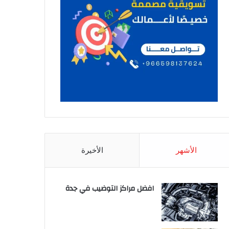
الأشهر
الأخيرة
افضل مراكز التوضيب في جدة