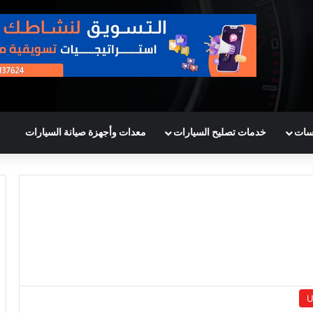
سات
خدمات تصليح السيارات
معدات وأجهزة صيانة السيارات
U