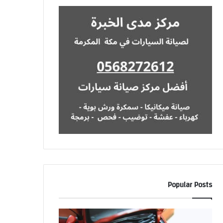
Popular Posts