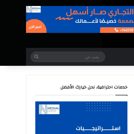
بحث
عن
خدمات احترافية، نحن خيارك الأفضل