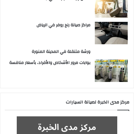
مراكز صيانة رنج روفر في الرياض
ورشة متنقلة في المدينة المنورة
بوابات مرور الأشخاص والأفراد، بأسعار منافسة
مركز مدى الخبرة لصيانة السيارات