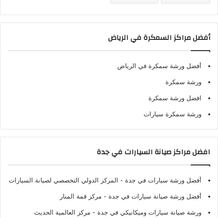
أفضل مراكز السمكرة في الرياض
أفضل ورشة سمكرة في الرياض
ورشة سمكرة
افضل ورشة سمكرة
ورشة سمكرة سيارات
افضل مراكز صيانة السيارات في جدة
أفضل ورشة سيارات في جدة
- المركز الدولي التخصصي لصيانة السيارات
أفضل ورشة صيانة سيارات في جدة
- مركز قمة المنار
ورشة صيانة سيارات وميكانيكي في جدة
- مركز العالمية الحديث