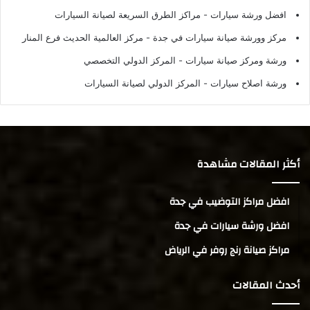
افضل ورشة سيارات
- مراكز الطرق السريعة لصيانة السيارات
مركز وورشة صيانة سيارات في جدة
- مركز العالمية الحديث فرع المنار
ورشة ومركز صيانة سيارات
- المركز الدولي التخصصي
ورشة اصلاح سيارات
- المركز الدولي لصيانة السيارات
أكثر المقالات مشاهدة
افضل مراكز التوضيب في جدة
افضل ورشة سيارات في جدة
مراكز صيانة رنج روفر في الرياض
أحدث المقالات