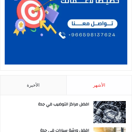
الأشهر
الأخيرة
افضل مراكز التوضيب في جدة
افضل ورشة سيارات في جدة