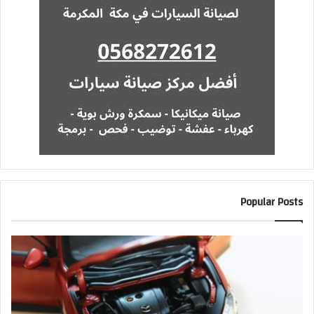
Popular Posts