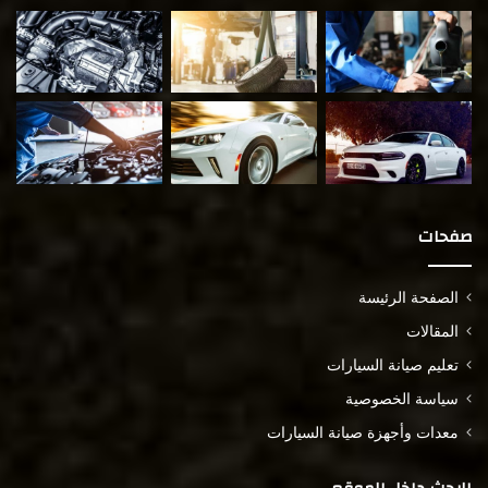
صفحات
الصفحة الرئيسة
المقالات
تعليم صيانة السيارات
سياسة الخصوصية
معدات وأجهزة صيانة السيارات