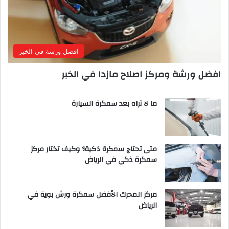
افضل ورشة في الخبر
افضل ورشة ومركز اصلاح مازدا في الخبر
ما لا تراه بعد سمكرة السيارة
متى تحتاج سمكرة ذكية؟ وكيف تختار مركز
سمكرة ذكي في الرياض
مركز المحرك الأفضل سمكرة ورش بوية في
الرياض