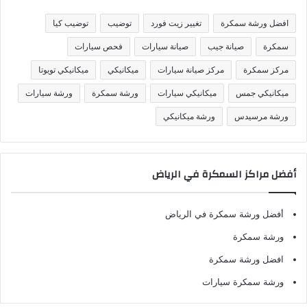
ي
ف
افضل ورشة سمكرة
تغيير زيت فورد
توضيب
توضيب كيا
ا
ت
سمكرة
صيانة جيب
صيانة سيارات
فحص سيارات
مركز سمكرة
مركز صيانة سيارات
ميكانيكي
ميكانيكي تويوتا
ميكانيكي جمس
ميكانيكي سيارات
ورشة سمكرة
ورشة سيارات
ورشة مرسيدس
ورشة ميكانيكي
أفضل مراكز السمكرة في الرياض
أفضل ورشة سمكرة في الرياض
ورشة سمكرة
افضل ورشة سمكرة
ورشة سمكرة سيارات