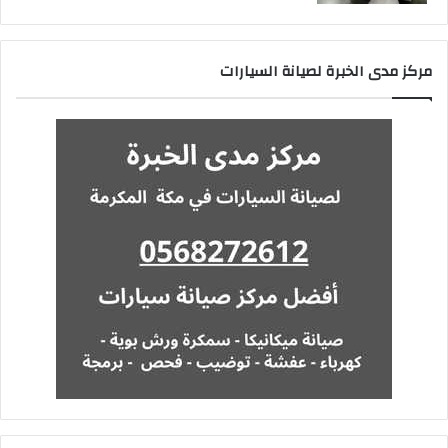
مركز مدى الخبرة لصيانة السيارات