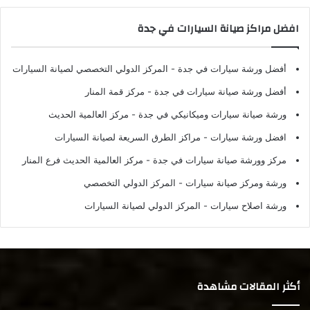
افضل مراكز صيانة السيارات في جدة
أفضل ورشة سيارات في جدة
- المركز الدولي التخصصي لصيانة السيارات
أفضل ورشة صيانة سيارات في جدة
- مركز قمة المنار
ورشة صيانة سيارات وميكانيكي في جدة
- مركز العالمية الحديث
افضل ورشة سيارات
- مراكز الطرق السريعة لصيانة السيارات
مركز وورشة صيانة سيارات في جدة
- مركز العالمية الحديث فرع المنار
ورشة ومركز صيانة سيارات
- المركز الدولي التخصصي
ورشة اصلاح سيارات
- المركز الدولي لصيانة السيارات
أكثر المقالات مشاهدة