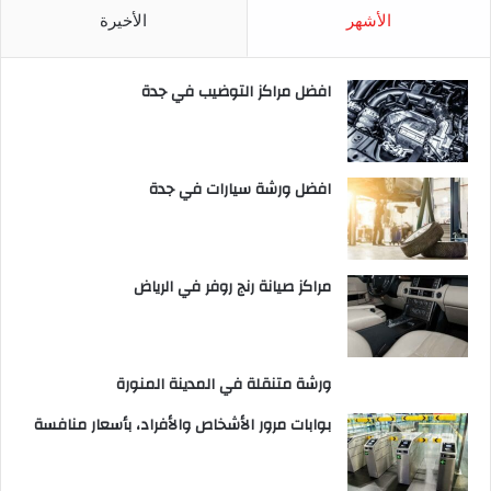
الأشهر
الأخيرة
افضل مراكز التوضيب في جدة
افضل ورشة سيارات في جدة
مراكز صيانة رنج روفر في الرياض
ورشة متنقلة في المدينة المنورة
بوابات مرور الأشخاص والأفراد، بأسعار منافسة