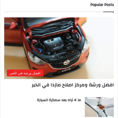
Popular Posts
افضل ورشة في الخبر
افضل ورشة ومركز اصلاح مازدا في الخبر
ما لا تراه بعد سمكرة السيارة