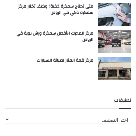
متى تحتاج سمكرة ذكية؟ وكيف تختار مركز
سمكرة ذكي في الرياض
مركز المحرك الأفضل سمكرة ورش بوية في
الرياض
مركز قمة المنار لصيانة السيارات
تصنيفات
ت
ص
ن