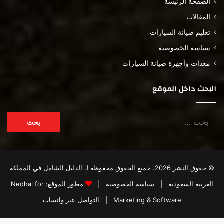
الصفحة الرئيسة
المقالات
تعليم صيانة السيارات
سياسة الخصوصية
معدات وأجهزة صيانة السيارات
البحث داخل الموقع
البحث
عن:
© حقوق النشر 2026، جميع الحقوق محفوظة لـ
الدليل الشامل في المملكة
العربية السعودية
|
سياسة الخصوصية
|
مطور الموقع:
Nedhal for
Marketing & Software
|
التواصل عبر واتساب