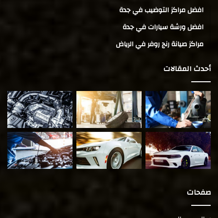
افضل مراكز التوضيب في جدة
افضل ورشة سيارات في جدة
مراكز صيانة رنج روفر في الرياض
أحدث المقالات
صفحات