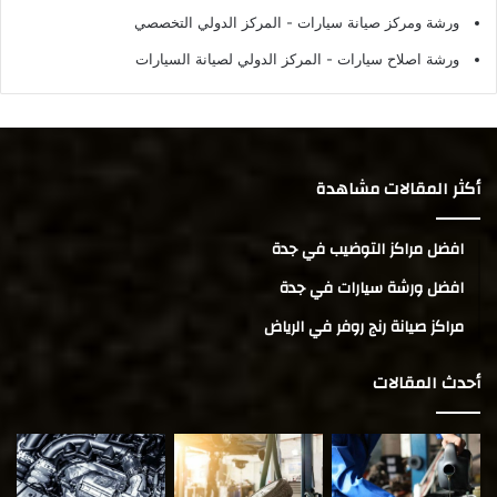
ورشة ومركز صيانة سيارات
- المركز الدولي التخصصي
ورشة اصلاح سيارات
- المركز الدولي لصيانة السيارات
أكثر المقالات مشاهدة
افضل مراكز التوضيب في جدة
افضل ورشة سيارات في جدة
مراكز صيانة رنج روفر في الرياض
أحدث المقالات