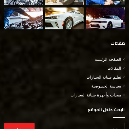
صفحات
الصفحة الرئيسة
المقالات
تعليم صيانة السيارات
سياسة الخصوصية
معدات وأجهزة صيانة السيارات
البحث داخل الموقع
البحث