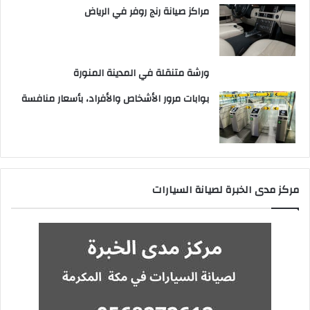
مراكز صيانة رنج روفر في الرياض
ورشة متنقلة في المدينة المنورة
بوابات مرور الأشخاص والأفراد، بأسعار منافسة
مركز مدى الخبرة لصيانة السيارات