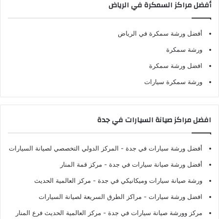
أفضل مراكز السمكرة في الرياض
أفضل ورشة سمكرة في الرياض
ورشة سمكرة
افضل ورشة سمكرة
ورشة سمكرة سيارات
افضل مراكز صيانة السيارات في جدة
أفضل ورشة سيارات في جدة
- المركز الدولي التخصصي لصيانة السيارات
أفضل ورشة صيانة سيارات في جدة
- مركز قمة المنار
ورشة صيانة سيارات وميكانيكي في جدة
- مركز العالمية الحديث
افضل ورشة سيارات
- مراكز الطرق السريعة لصيانة السيارات
مركز وورشة صيانة سيارات في جدة
- مركز العالمية الحديث فرع المنار