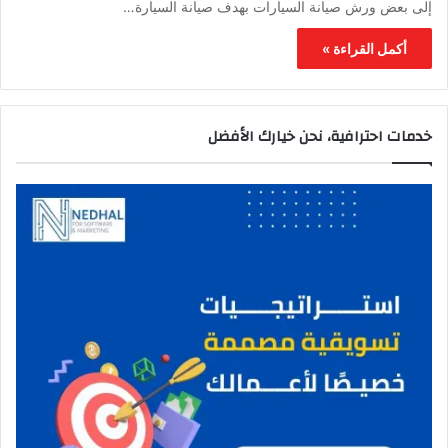
إلى بعض ورش صيانة السيارات بهدف صيانة السيارة…
أكمل القراءة »
خدمات احترافية، نحن خيارك الأفضل