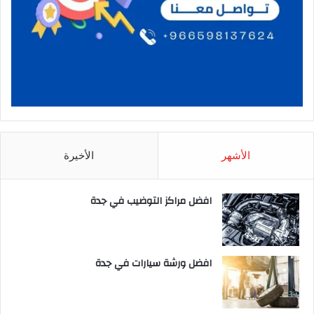
الأشهر
الأخيرة
افضل مراكز التوضيب في جدة
افضل ورشة سيارات في جدة