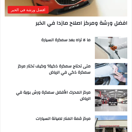
افضل ورشة في الخبر
افضل ورشة ومركز اصلاح مازدا في الخبر
ما لا تراه بعد سمكرة السيارة
متى تحتاج سمكرة ذكية؟ وكيف تختار مركز
سمكرة ذكي في الرياض
مركز المحرك الأفضل سمكرة ورش بوية في
الرياض
مركز قمة المنار لصيانة السيارات