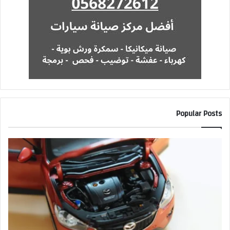
Popular Posts