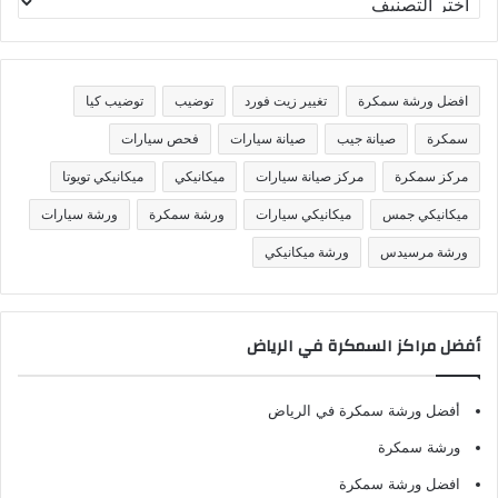
ص
ن
ي
ف
افضل ورشة سمكرة
تغيير زيت فورد
توضيب
توضيب كيا
ا
ت
سمكرة
صيانة جيب
صيانة سيارات
فحص سيارات
مركز سمكرة
مركز صيانة سيارات
ميكانيكي
ميكانيكي تويوتا
ميكانيكي جمس
ميكانيكي سيارات
ورشة سمكرة
ورشة سيارات
ورشة مرسيدس
ورشة ميكانيكي
أفضل مراكز السمكرة في الرياض
أفضل ورشة سمكرة في الرياض
ورشة سمكرة
افضل ورشة سمكرة