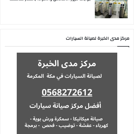
مركز مدى الخبرة لصيانة السيارات