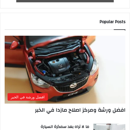
Popular Posts
افضل ورشة في الخبر
افضل ورشة ومركز اصلاح مازدا في الخبر
ما لا تراه بعد سمكرة السيارة