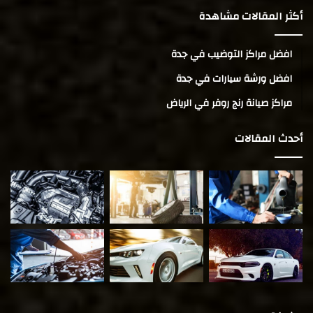
أكثر المقالات مشاهدة
افضل مراكز التوضيب في جدة
افضل ورشة سيارات في جدة
مراكز صيانة رنج روفر في الرياض
أحدث المقالات