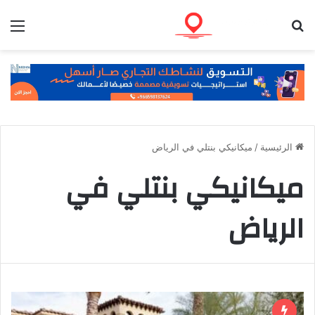
بحث عن
الق
الرئيسية
/
ميكانيكي بنتلي في الرياض
ميكانيكي بنتلي في
الرياض