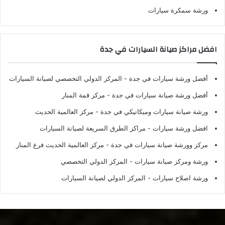
ورشة سمكرة سيارات
افضل مراكز صيانة السيارات في جدة
أفضل ورشة سيارات في جدة
- المركز الدولي التخصصي لصيانة السيارات
أفضل ورشة صيانة سيارات في جدة
- مركز قمة المنار
ورشة صيانة سيارات وميكانيكي في جدة
- مركز العالمية الحديث
افضل ورشة سيارات
- مراكز الطرق السريعة لصيانة السيارات
مركز وورشة صيانة سيارات في جدة
- مركز العالمية الحديث فرع المنار
ورشة ومركز صيانة سيارات
- المركز الدولي التخصصي
ورشة اصلاح سيارات
- المركز الدولي لصيانة السيارات