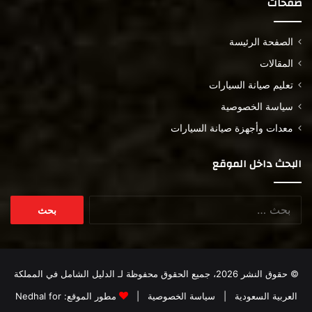
صفحات
الصفحة الرئيسة
المقالات
تعليم صيانة السيارات
سياسة الخصوصية
معدات وأجهزة صيانة السيارات
البحث داخل الموقع
البحث
عن:
© حقوق النشر 2026، جميع الحقوق محفوظة لـ
الدليل الشامل في المملكة
العربية السعودية
|
سياسة الخصوصية
|
مطور الموقع:
Nedhal for