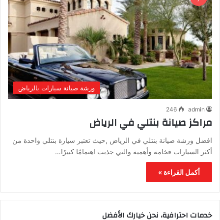
ورشة صيانة سيارات بالرياض
246
admin
مراكز صيانة بنتلي في الرياض
افضل ورشة صيانة بنتلي في الرياض ,حيث تعتبر سيارة بنتلي واحدة من
أكثر السيارات فخامة وأهمية والتي جذبت اهتمامًا كبيرًا…
أكمل القراءة »
خدمات احترافية، نحن خيارك الأفضل