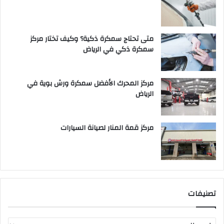
متى تحتاج سمكرة ذكية؟ وكيف تختار مركز
سمكرة ذكي في الرياض
مركز المحرك الأفضل سمكرة ورش بوية في
الرياض
مركز قمة المنار لصيانة السيارات
تصنيفات
ت