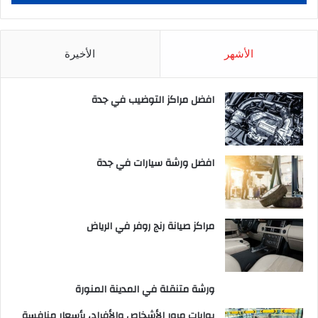
الأشهر
الأخيرة
افضل مراكز التوضيب في جدة
افضل ورشة سيارات في جدة
مراكز صيانة رنج روفر في الرياض
ورشة متنقلة في المدينة المنورة
بوابات مرور الأشخاص والأفراد، بأسعار منافسة