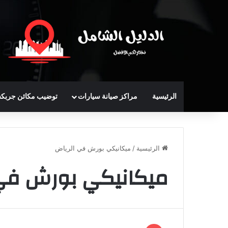
الرئيسية
مراكز صيانة سيارات
توضيب مكائن جربك
الرئيسية
/
ميكانيكي بورش في الرياض
ميكانيكي بورش في 