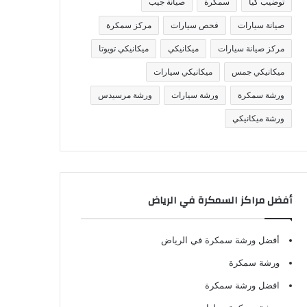
توضيب كيا
سمكرة
صيانة جيب
صيانة سيارات
فحص سيارات
مركز سمكرة
مركز صيانة سيارات
ميكانيكي
ميكانيكي تويوتا
ميكانيكي جمس
ميكانيكي سيارات
ورشة سمكرة
ورشة سيارات
ورشة مرسيدس
ورشة ميكانيكي
أفضل مراكز السمكرة في الرياض
أفضل ورشة سمكرة في الرياض
ورشة سمكرة
افضل ورشة سمكرة