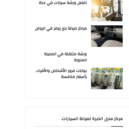
افضل ورشة سيارات في جدة
مراكز صيانة رنج روفر في الرياض
ورشة متنقلة في المدينة
المنورة
بوابات مرور الأشخاص والأفراد،
بأسعار منافسة
مركز مدى الخبرة لصيانة السيارات