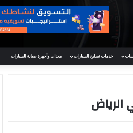
سات
خدمات تصليح السيارات
معدات وأجهزة صيانة السيارات
الرياض