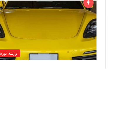
ورشة بور