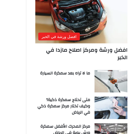
افضل ورشة في الخبر
افضل ورشة ومركز اصلاح مازدا في
الخبر
ما لا تراه بعد سمكرة السيارة
متى تحتاج سمكرة ذكية؟
وكيف تختار مركز سمكرة ذكي
في الرياض
مركز المحرك الأفضل سمكرة
ورش بوية في الرياض