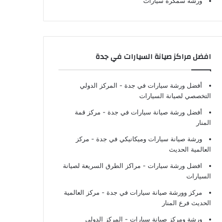
ورشة سمكرة سيارات
افضل مراكز صيانة السيارات في جدة
أفضل ورشة سيارات في جدة
- المركز الدولي
التخصصي لصيانة السيارات
أفضل ورشة صيانة سيارات في جدة
- مركز قمة
المنار
ورشة صيانة سيارات وميكانيكي في جدة
- مركز
العالمية الحديث
افضل ورشة سيارات
- مراكز الطرق السريعة لصيانة
السيارات
مركز وورشة صيانة سيارات في جدة
- مركز العالمية
الحديث فرع المنار
ورشة ومركز صيانة سيارات
- المركز الدولي