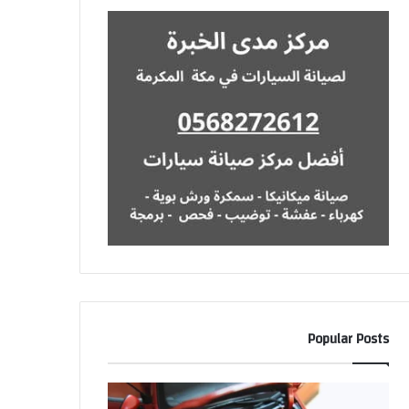
Popular Posts