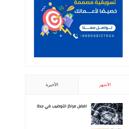
الأشهر
الأخيرة
افضل مراكز التوضيب في جدة