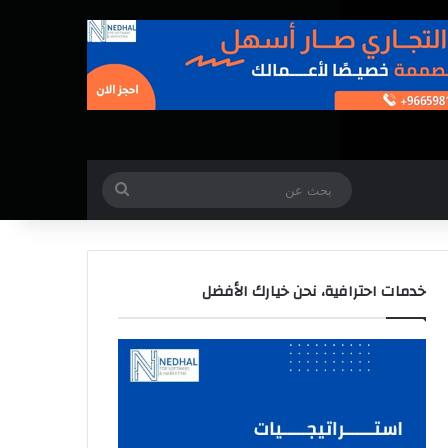
بحث
عن
خدمات احترافية، نحن خيارك الأفضل