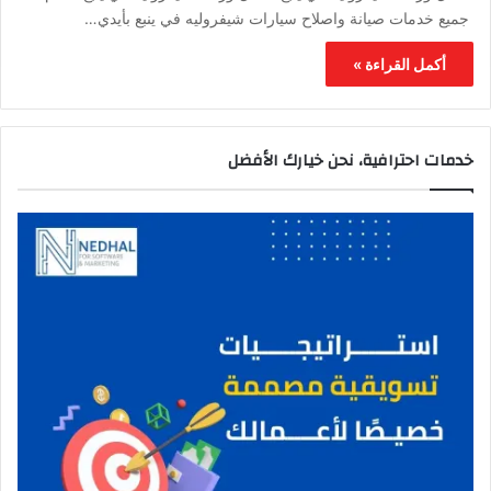
جميع خدمات صيانة واصلاح سيارات شيفروليه في ينبع بأيدي…
أكمل القراءة »
خدمات احترافية، نحن خيارك الأفضل