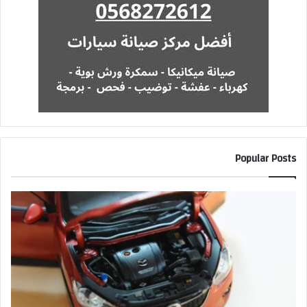
Popular Posts