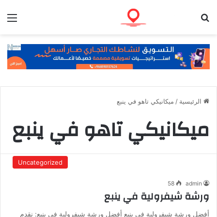
بحث عن
الق
الرئيسية
/
ميكانيكي تاهو في ينبع
ميكانيكي تاهو في ينبع
Uncategorized
58
admin
ورشة شيفرولية في ينبع
أفضل ورشة شيفرولية في ينبع أفضل ورشة شيفرولية في ينبع: نقدم