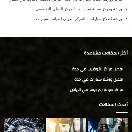
ورشة ومركز صيانة سيارات
- المركز الدولي التخصصي
ورشة اصلاح سيارات
- المركز الدولي لصيانة السيارات
أكثر المقالات مشاهدة
افضل مراكز التوضيب في جدة
افضل ورشة سيارات في جدة
مراكز صيانة رنج روفر في الرياض
أحدث المقالات