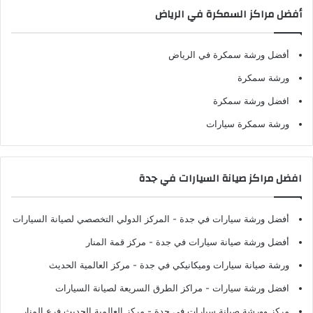
أفضل مراكز السمكرة في الرياض
أفضل ورشة سمكرة في الرياض
ورشة سمكرة
افضل ورشة سمكرة
ورشة سمكرة سيارات
افضل مراكز صيانة السيارات في جدة
أفضل ورشة سيارات في جدة
- المركز الدولي التخصصي لصيانة السيارات
أفضل ورشة صيانة سيارات في جدة
- مركز قمة المنار
ورشة صيانة سيارات وميكانيكي في جدة
- مركز العالمية الحديث
افضل ورشة سيارات
- مراكز الطرق السريعة لصيانة السيارات
مركز وورشة صيانة سيارات في جدة
- مركز العالمية الحديث فرع المنار