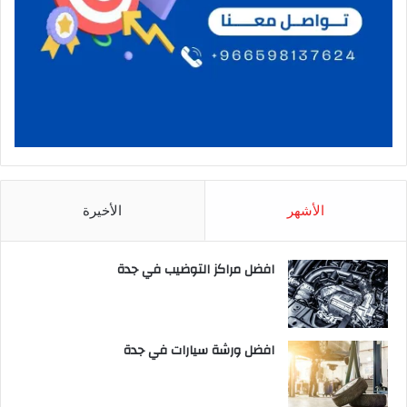
الأشهر
الأخيرة
افضل مراكز التوضيب في جدة
افضل ورشة سيارات في جدة