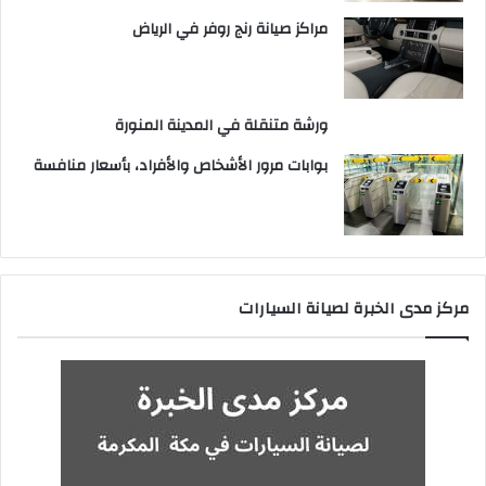
مراكز صيانة رنج روفر في الرياض
ورشة متنقلة في المدينة المنورة
بوابات مرور الأشخاص والأفراد، بأسعار منافسة
مركز مدى الخبرة لصيانة السيارات