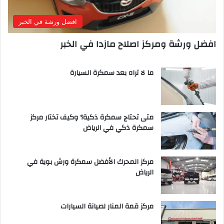
افضل ورشة في الخبر
افضل ورشة ومركز اصلاح مازدا في الخبر
ما لا تراه بعد سمكرة السيارة
متى تحتاج سمكرة ذكية؟ وكيف تختار مركز
سمكرة ذكي في الرياض
مركز المحرك الأفضل سمكرة ورش بوية في
الرياض
مركز قمة المنار لصيانة السيارات