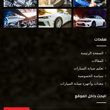
صفحات
الصفحة الرئيسة
المقالات
تعليم صيانة السيارات
سياسة الخصوصية
معدات وأجهزة صيانة السيارات
البحث داخل الموقع
البحث