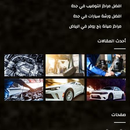
افضل مراكز التوضيب في جدة
افضل ورشة سيارات في جدة
مراكز صيانة رنج روفر في الرياض
أحدث المقالات
صفحات