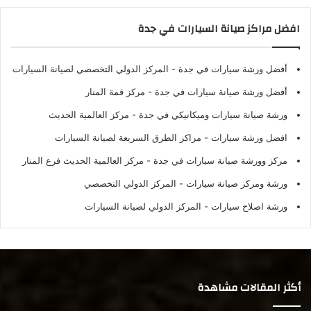
افضل مراكز صيانة السيارات في جدة
أفضل ورشة سيارات في جدة
- المركز الدولي التخصصي لصيانة السيارات
أفضل ورشة صيانة سيارات في جدة
- مركز قمة المنار
ورشة صيانة سيارات وميكانيكي في جدة
- مركز العالمية الحديث
افضل ورشة سيارات
- مراكز الطرق السريعة لصيانة السيارات
مركز وورشة صيانة سيارات في جدة
- مركز العالمية الحديث فرع المنار
ورشة ومركز صيانة سيارات
- المركز الدولي التخصصي
ورشة اصلاح سيارات
- المركز الدولي لصيانة السيارات
أكثر المقالات مشاهدة