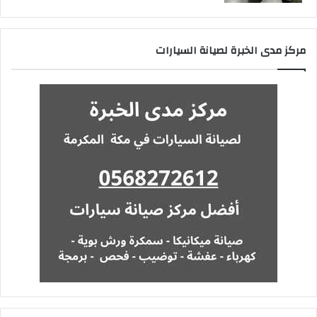
مركز مدى الخبرة لصيانة السيارات