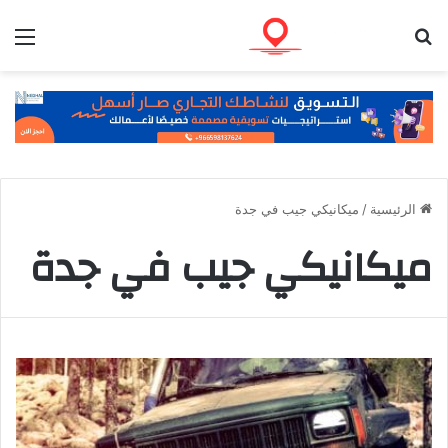
بحث عن
الق
الرئيسية
/
ميكانيكي جيب في جدة
ميكانيكي جيب في جدة