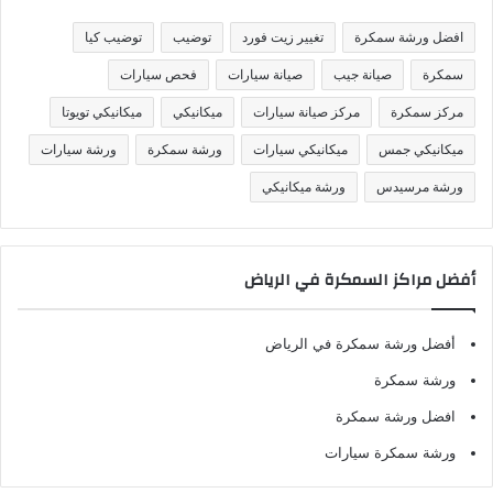
ي
ف
افضل ورشة سمكرة
تغيير زيت فورد
توضيب
توضيب كيا
ا
ت
سمكرة
صيانة جيب
صيانة سيارات
فحص سيارات
مركز سمكرة
مركز صيانة سيارات
ميكانيكي
ميكانيكي تويوتا
ميكانيكي جمس
ميكانيكي سيارات
ورشة سمكرة
ورشة سيارات
ورشة مرسيدس
ورشة ميكانيكي
أفضل مراكز السمكرة في الرياض
أفضل ورشة سمكرة في الرياض
ورشة سمكرة
افضل ورشة سمكرة
ورشة سمكرة سيارات