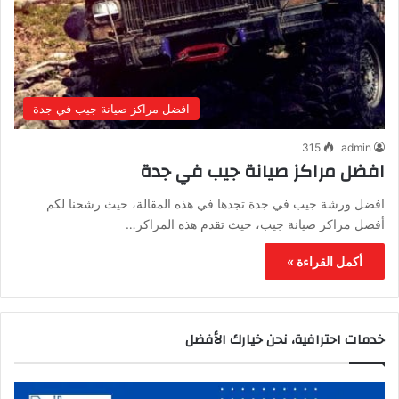
افضل مراكز صيانة جيب في جدة
315
admin
افضل مراكز صيانة جيب في جدة
افضل ورشة جيب في جدة تجدها في هذه المقالة، حيث رشحنا لكم
أفضل مراكز صيانة جيب، حيث تقدم هذه المراكز…
أكمل القراءة »
خدمات احترافية، نحن خيارك الأفضل