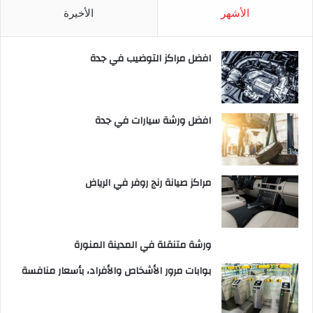
الأشهر
الأخيرة
افضل مراكز التوضيب في جدة
افضل ورشة سيارات في جدة
مراكز صيانة رنج روفر في الرياض
ورشة متنقلة في المدينة المنورة
بوابات مرور الأشخاص والأفراد، بأسعار منافسة