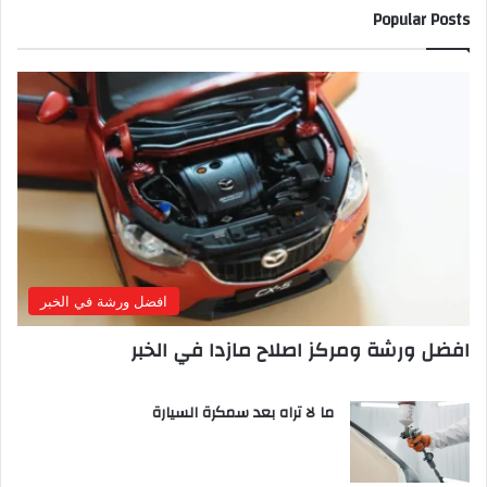
Popular Posts
افضل ورشة في الخبر
افضل ورشة ومركز اصلاح مازدا في الخبر
ما لا تراه بعد سمكرة السيارة