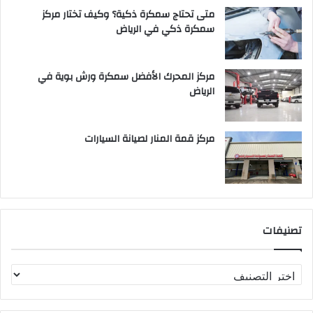
متى تحتاج سمكرة ذكية؟ وكيف تختار مركز
سمكرة ذكي في الرياض
مركز المحرك الأفضل سمكرة ورش بوية في
الرياض
مركز قمة المنار لصيانة السيارات
تصنيفات
ت
ص
ن