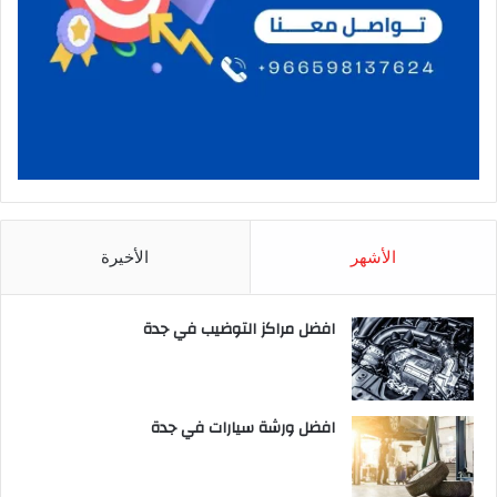
الأشهر
الأخيرة
افضل مراكز التوضيب في جدة
افضل ورشة سيارات في جدة