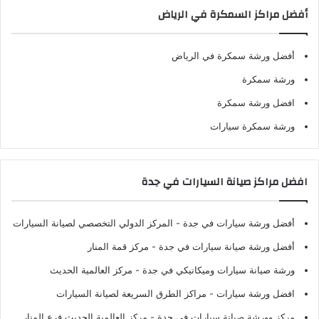
أفضل مراكز السمكرة في الرياض
أفضل ورشة سمكرة في الرياض
ورشة سمكرة
افضل ورشة سمكرة
ورشة سمكرة سيارات
افضل مراكز صيانة السيارات في جدة
أفضل ورشة سيارات في جدة
- المركز الدولي التخصصي لصيانة السيارات
أفضل ورشة صيانة سيارات في جدة
- مركز قمة المنار
ورشة صيانة سيارات وميكانيكي في جدة
- مركز العالمية الحديث
افضل ورشة سيارات
- مراكز الطرق السريعة لصيانة السيارات
مركز وورشة صيانة سيارات في جدة
- مركز العالمية الحديث فرع المنار