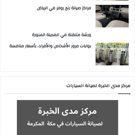
مراكز صيانة رنج روفر في الرياض
ورشة متنقلة في المدينة المنورة
بوابات مرور الأشخاص والأفراد، بأسعار منافسة
مركز مدى الخبرة لصيانة السيارات