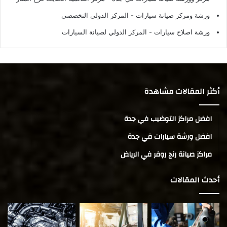
ورشة ومركز صيانة سيارات
- المركز الدولي التخصصي
ورشة اصلاح سيارات
- المركز الدولي لصيانة السيارات
أكثر المقالات مشاهدة
افضل مراكز التوضيب في جدة
افضل ورشة سيارات في جدة
مراكز صيانة رنج روفر في الرياض
أحدث المقالات