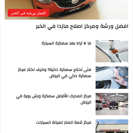
افضل ورشة في الخبر
افضل ورشة ومركز اصلاح مازدا في الخبر
ما لا تراه بعد سمكرة السيارة
متى تحتاج سمكرة ذكية؟ وكيف تختار مركز
سمكرة ذكي في الرياض
مركز المحرك الأفضل سمكرة ورش بوية في
الرياض
مركز قمة المنار لصيانة السيارات