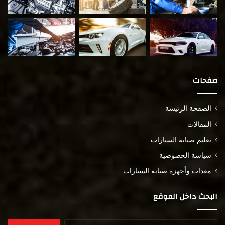
صفحات
الصفحة الرئيسة
المقالات
تعليم صيانة السيارات
سياسة الخصوصية
معدات وأجهزة صيانة السيارات
البحث داخل الموقع
البحث