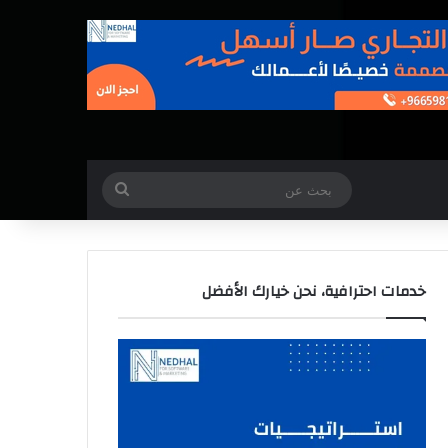
بحث
عن
خدمات احترافية، نحن خيارك الأفضل