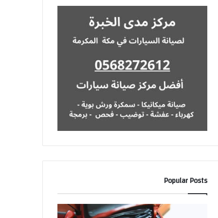
Popular Posts