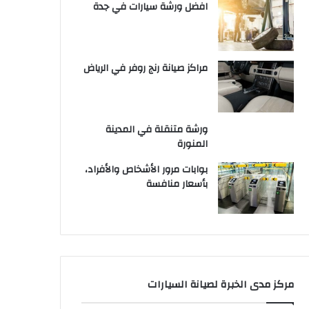
افضل ورشة سيارات في جدة
مراكز صيانة رنج روفر في الرياض
ورشة متنقلة في المدينة
المنورة
بوابات مرور الأشخاص والأفراد،
بأسعار منافسة
مركز مدى الخبرة لصيانة السيارات