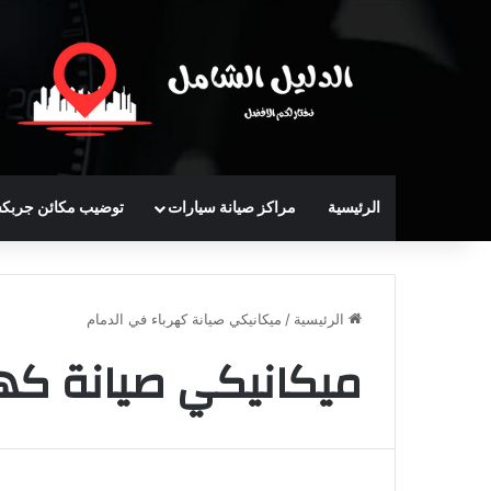
الرئيسية
مراكز صيانة سيارات
توضيب مكائن جربك
الرئيسية
/
ميكانيكي صيانة كهرباء في الدمام
ميكانيكي صيانة كهر