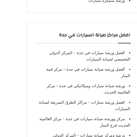
ورشة سمكرة سيارات
افضل مراكز صيانة السيارات في جدة
أفضل ورشة سيارات في جدة
- المركز الدولي
التخصصي لصيانة السيارات
أفضل ورشة صيانة سيارات في جدة
- مركز قمة
المنار
ورشة صيانة سيارات وميكانيكي في جدة
- مركز
العالمية الحديث
افضل ورشة سيارات
- مراكز الطرق السريعة لصيانة
السيارات
مركز وورشة صيانة سيارات في جدة
- مركز العالمية
الحديث فرع المنار
ورشة ومركز صيانة سيارات
- المركز الدولي