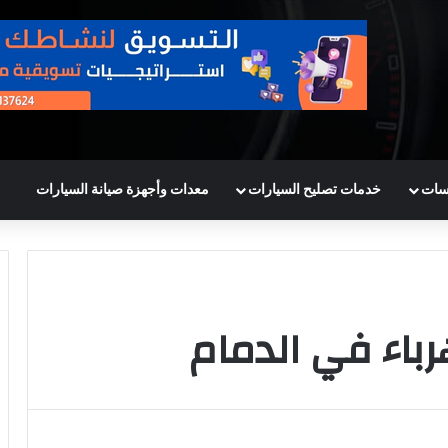
سات
خدمات تصليح السيارات
معدات وأجهزة صيانة السيارات
باء في الدمام