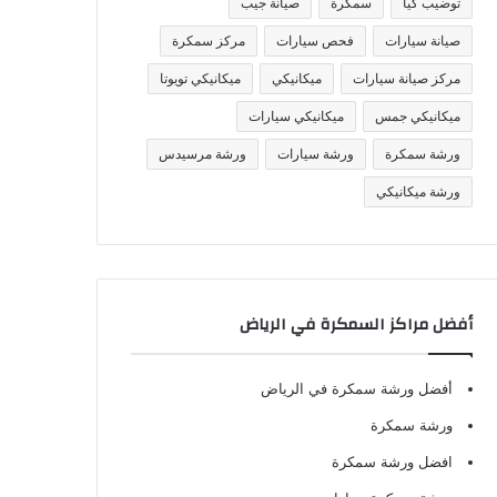
توضيب كيا
سمكرة
صيانة جيب
صيانة سيارات
فحص سيارات
مركز سمكرة
مركز صيانة سيارات
ميكانيكي
ميكانيكي تويوتا
ميكانيكي جمس
ميكانيكي سيارات
ورشة سمكرة
ورشة سيارات
ورشة مرسيدس
ورشة ميكانيكي
أفضل مراكز السمكرة في الرياض
أفضل ورشة سمكرة في الرياض
ورشة سمكرة
افضل ورشة سمكرة