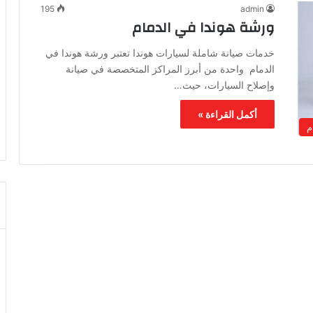
195
admin
ورشة هوندا في الدمام
خدمات صيانة شاملة لسيارات هوندا تعتبر ورشة هوندا في
الدمام واحدة من أبرز المراكز المتخصصة في صيانة
وإصلاح السيارات، حيث…
أكمل القراءة »
م