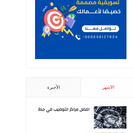
الأشهر
الأخيرة
افضل مراكز التوضيب في جدة