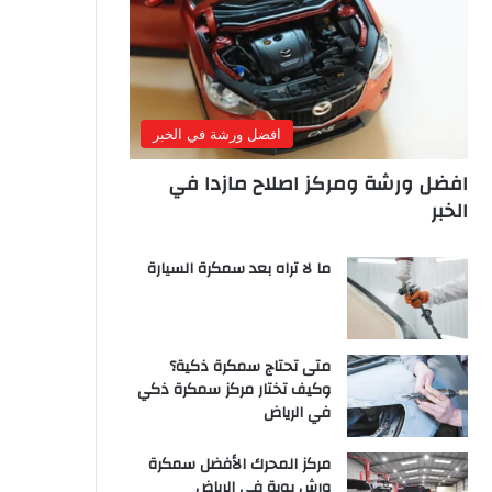
افضل ورشة في الخبر
افضل ورشة ومركز اصلاح مازدا في
الخبر
ما لا تراه بعد سمكرة السيارة
متى تحتاج سمكرة ذكية؟
وكيف تختار مركز سمكرة ذكي
في الرياض
مركز المحرك الأفضل سمكرة
ورش بوية في الرياض