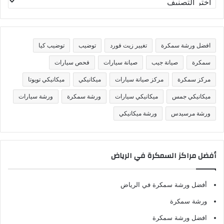
ص
ن
ي
ف
افضل ورشة سمكرة
تغيير زيت فورد
توضيب
توضيب كيا
ا
ت
سمكرة
صيانة جيب
صيانة سيارات
فحص سيارات
مركز سمكرة
مركز صيانة سيارات
ميكانيكي
ميكانيكي تويوتا
ميكانيكي جمس
ميكانيكي سيارات
ورشة سمكرة
ورشة سيارات
ورشة مرسيدس
ورشة ميكانيكي
أفضل مراكز السمكرة في الرياض
أفضل ورشة سمكرة في الرياض
ورشة سمكرة
افضل ورشة سمكرة