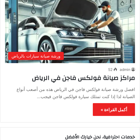
ورشة صيانة سيارات بالرياض
52
admin
مراكز صيانة فولكس فاجن في الرياض
افضل ورشة صيانة فولكس فاجن في الرياض هذه من أصعب أنواع
الصيانة لذا إذا كنت تمتلك سيارة فولكس فاجن فيجب…
أكمل القراءة »
خدمات احترافية، نحن خيارك الأفضل