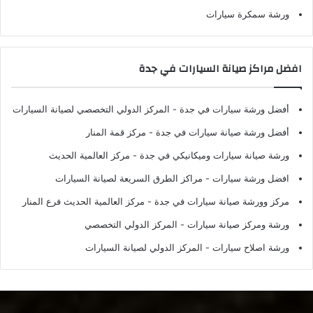
ورشة سمكرة سيارات
افضل مراكز صيانة السيارات في جدة
أفضل ورشة سيارات في جدة
- المركز الدولي التخصصي لصيانة السيارات
أفضل ورشة صيانة سيارات في جدة
- مركز قمة المنار
ورشة صيانة سيارات وميكانيكي في جدة
- مركز العالمية الحديث
افضل ورشة سيارات
- مراكز الطرق السريعة لصيانة السيارات
مركز وورشة صيانة سيارات في جدة
- مركز العالمية الحديث فرع المنار
ورشة ومركز صيانة سيارات
- المركز الدولي التخصصي
ورشة اصلاح سيارات
- المركز الدولي لصيانة السيارات