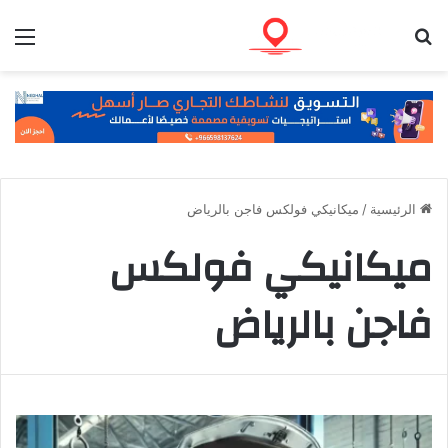
بحث عن
الق
الرئيسية
/
ميكانيكي فولكس فاجن بالرياض
ميكانيكي فولكس
فاجن بالرياض