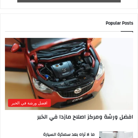
Popular Posts
افضل ورشة في الخبر
افضل ورشة ومركز اصلاح مازدا في الخبر
ما لا تراه بعد سمكرة السيارة