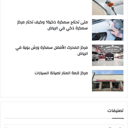
متى تحتاج سمكرة ذكية؟ وكيف تختار مركز
سمكرة ذكي في الرياض
مركز المحرك الأفضل سمكرة ورش بوية في
الرياض
مركز قمة المنار لصيانة السيارات
تصنيفات
ت