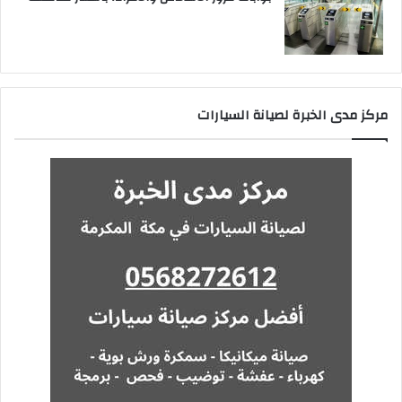
مركز مدى الخبرة لصيانة السيارات