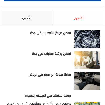
الأشهر
الأخيرة
افضل مراكز التوضيب في جدة
افضل ورشة سيارات في جدة
مراكز صيانة رنج روفر في الرياض
ورشة متنقلة في المدينة المنورة
بوابات مرور الأشخاص والأفراد، بأسعار منافسة