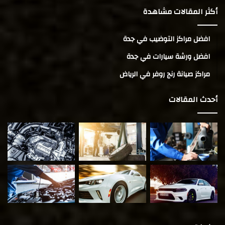
أكثر المقالات مشاهدة
افضل مراكز التوضيب في جدة
افضل ورشة سيارات في جدة
مراكز صيانة رنج روفر في الرياض
أحدث المقالات