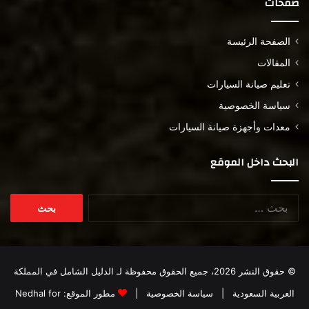
صفحات
الصفحة الرئيسة
المقالات
تعليم صيانة السيارات
سياسة الخصوصية
معدات وأجهزة صيانة السيارات
البحث داخل الموقع
البحث
عن:
© حقوق النشر 2026، جميع الحقوق محفوظة لـ
الدليل الشامل في المملكة
العربية السعودية
|
سياسة الخصوصية
|
مطور الموقع:
Nedhal for