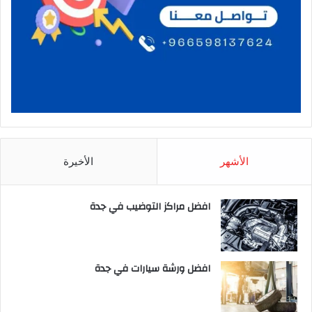
الأشهر
الأخيرة
افضل مراكز التوضيب في جدة
افضل ورشة سيارات في جدة