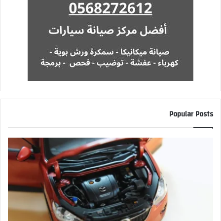
Popular Posts