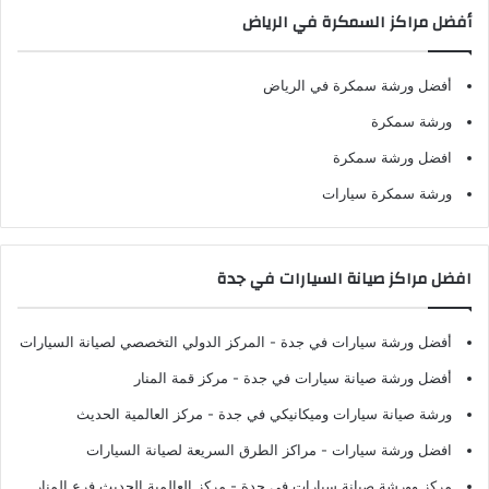
أفضل مراكز السمكرة في الرياض
أفضل ورشة سمكرة في الرياض
ورشة سمكرة
افضل ورشة سمكرة
ورشة سمكرة سيارات
افضل مراكز صيانة السيارات في جدة
أفضل ورشة سيارات في جدة
- المركز الدولي التخصصي لصيانة السيارات
أفضل ورشة صيانة سيارات في جدة
- مركز قمة المنار
ورشة صيانة سيارات وميكانيكي في جدة
- مركز العالمية الحديث
افضل ورشة سيارات
- مراكز الطرق السريعة لصيانة السيارات
مركز وورشة صيانة سيارات في جدة
- مركز العالمية الحديث فرع المنار