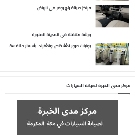
مراكز صيانة رنج روفر في الرياض
ورشة متنقلة في المدينة المنورة
بوابات مرور الأشخاص والأفراد، بأسعار منافسة
مركز مدى الخبرة لصيانة السيارات