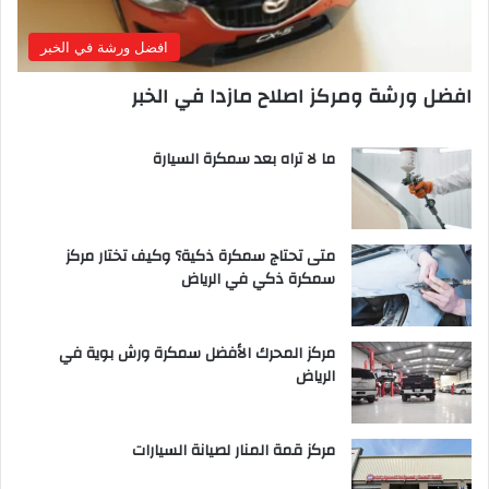
افضل ورشة في الخبر
افضل ورشة ومركز اصلاح مازدا في الخبر
ما لا تراه بعد سمكرة السيارة
متى تحتاج سمكرة ذكية؟ وكيف تختار مركز
سمكرة ذكي في الرياض
مركز المحرك الأفضل سمكرة ورش بوية في
الرياض
مركز قمة المنار لصيانة السيارات