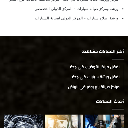
ورشة ومركز صيانة سيارات
- المركز الدولي التخصصي
ورشة اصلاح سيارات
- المركز الدولي لصيانة السيارات
أكثر المقالات مشاهدة
افضل مراكز التوضيب في جدة
افضل ورشة سيارات في جدة
مراكز صيانة رنج روفر في الرياض
أحدث المقالات