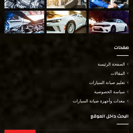
صفحات
الصفحة الرئيسة
المقالات
تعليم صيانة السيارات
سياسة الخصوصية
معدات وأجهزة صيانة السيارات
البحث داخل الموقع
البحث