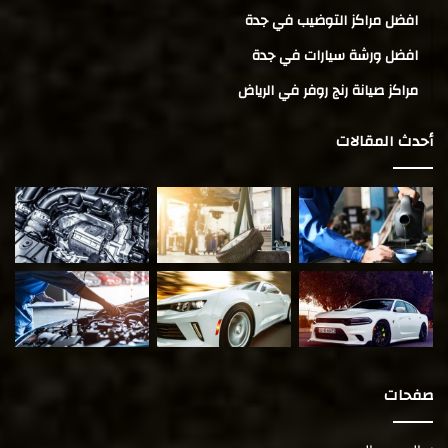
افضل مراكز التوضيب في جدة
افضل ورشة سيارات في جدة
مراكز صيانة رنج روفر في الرياض
أحدث المقالات
صفحات