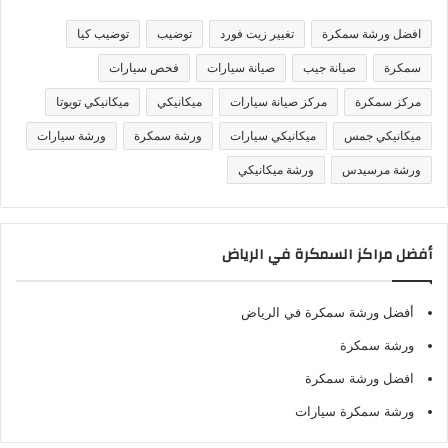
ي
ف
افضل ورشة سمكرة
تغيير زيت فورد
توضيب
توضيب كيا
ا
ت
سمكرة
صيانة جيب
صيانة سيارات
فحص سيارات
مركز سمكرة
مركز صيانة سيارات
ميكانيكي
ميكانيكي تويوتا
ميكانيكي جمس
ميكانيكي سيارات
ورشة سمكرة
ورشة سيارات
ورشة مرسيدس
ورشة ميكانيكي
أفضل مراكز السمكرة في الرياض
أفضل ورشة سمكرة في الرياض
ورشة سمكرة
افضل ورشة سمكرة
ورشة سمكرة سيارات