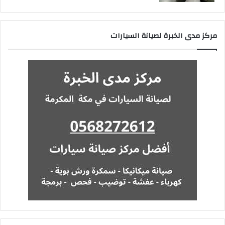
مركز مدى الخبرة لصيانة السيارات