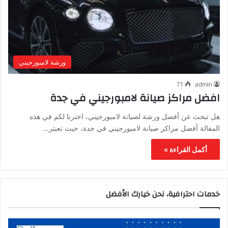
ورشة لامبورجيني
71
admin
افضل مراكز صيانة لامبورجيني في جدة
هل تبحث عن أفضل ورشة لصيانة لامبورجيني، اخترنا لكم في هذه
المقالة أفضل مراكز صيانة لامبورجيني في جدة، حيث تعبتر…
أكمل القراءة »
خدمات احترافية، نحن خيارك الأفضل