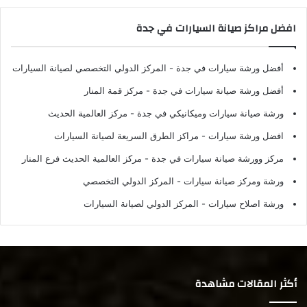
افضل مراكز صيانة السيارات في جدة
أفضل ورشة سيارات في جدة
- المركز الدولي التخصصي لصيانة السيارات
أفضل ورشة صيانة سيارات في جدة
- مركز قمة المنار
ورشة صيانة سيارات وميكانيكي في جدة
- مركز العالمية الحديث
افضل ورشة سيارات
- مراكز الطرق السريعة لصيانة السيارات
مركز وورشة صيانة سيارات في جدة
- مركز العالمية الحديث فرع المنار
ورشة ومركز صيانة سيارات
- المركز الدولي التخصصي
ورشة اصلاح سيارات
- المركز الدولي لصيانة السيارات
أكثر المقالات مشاهدة