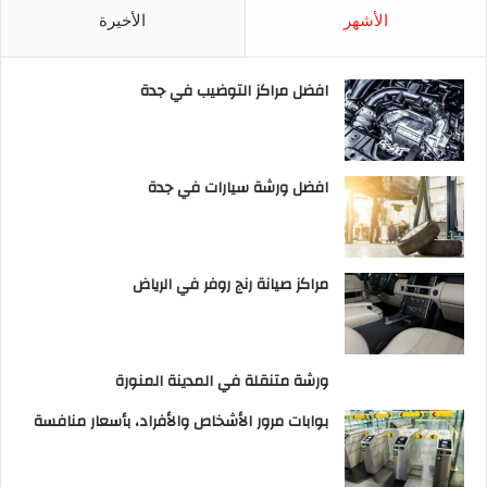
الأشهر
الأخيرة
افضل مراكز التوضيب في جدة
افضل ورشة سيارات في جدة
مراكز صيانة رنج روفر في الرياض
ورشة متنقلة في المدينة المنورة
بوابات مرور الأشخاص والأفراد، بأسعار منافسة