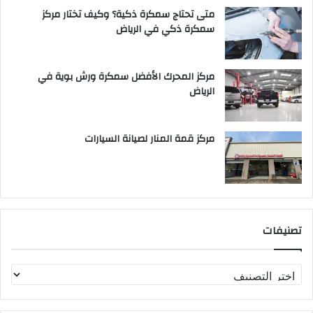
متى تحتاج سمكرة ذكية؟ وكيف تختار مركز
سمكرة ذكي في الرياض
مركز المحرك الأفضل سمكرة ورش بوية في
الرياض
مركز قمة المنار لصيانة السيارات
تصنيفات
ت
ص
ن