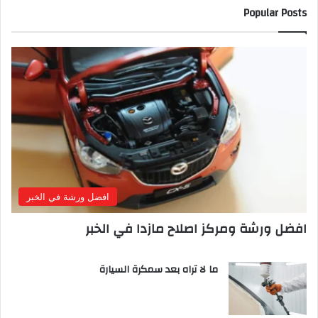
Popular Posts
افضل ورشة في الخبر
افضل ورشة ومركز اصلاح مازدا في الخبر
ما لا تراه بعد سمكرة السيارة