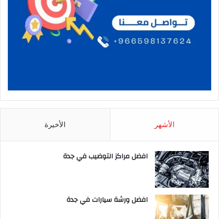
الأشهر
الأخيرة
افضل مراكز التوضيب في جدة
افضل ورشة سيارات في جدة