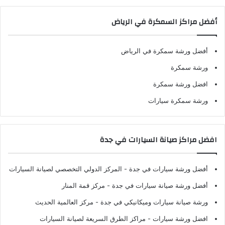
أفضل مراكز السمكرة في الرياض
أفضل ورشة سمكرة في الرياض
ورشة سمكرة
افضل ورشة سمكرة
ورشة سمكرة سيارات
افضل مراكز صيانة السيارات في جدة
أفضل ورشة سيارات في جدة
- المركز الدولي التخصصي لصيانة السيارات
أفضل ورشة صيانة سيارات في جدة
- مركز قمة المنار
ورشة صيانة سيارات وميكانيكي في جدة
- مركز العالمية الحديث
افضل ورشة سيارات
- مراكز الطرق السريعة لصيانة السيارات