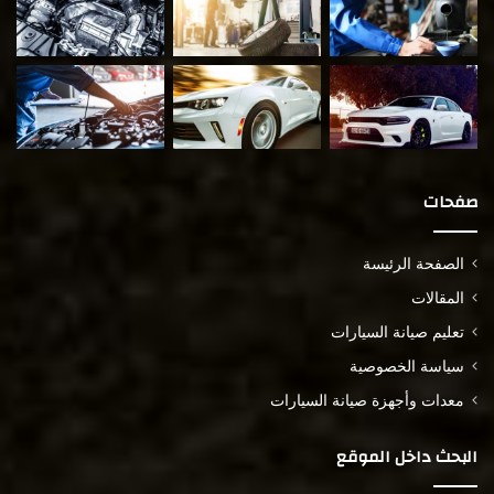
صفحات
الصفحة الرئيسة
المقالات
تعليم صيانة السيارات
سياسة الخصوصية
معدات وأجهزة صيانة السيارات
البحث داخل الموقع