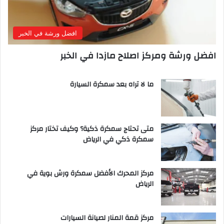
افضل ورشة في الخبر
افضل ورشة ومركز اصلاح مازدا في الخبر
ما لا تراه بعد سمكرة السيارة
متى تحتاج سمكرة ذكية؟ وكيف تختار مركز
سمكرة ذكي في الرياض
مركز المحرك الأفضل سمكرة ورش بوية في
الرياض
مركز قمة المنار لصيانة السيارات