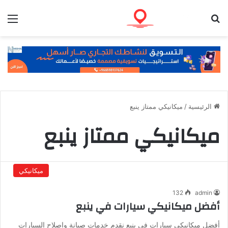
بحث عن
الق
الرئيسية
/
ميكانيكي ممتاز ينبع
ميكانيكي ممتاز ينبع
ميكانيكي
132
admin
أفضل ميكانيكي سيارات في ينبع
أفضل ميكانيكي سيارات في ينبع نقدم خدمات صيانة واصلاح السيارات