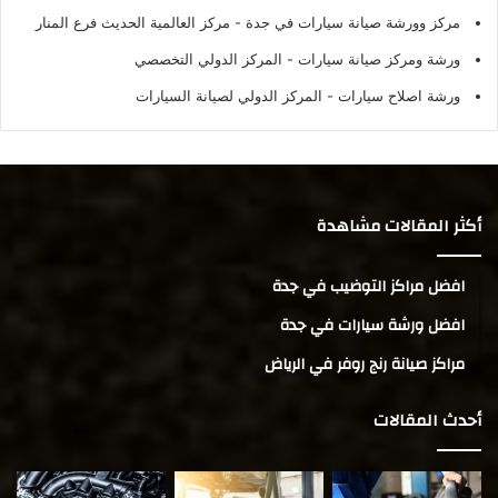
مركز وورشة صيانة سيارات في جدة
- مركز العالمية الحديث فرع المنار
ورشة ومركز صيانة سيارات
- المركز الدولي التخصصي
ورشة اصلاح سيارات
- المركز الدولي لصيانة السيارات
أكثر المقالات مشاهدة
افضل مراكز التوضيب في جدة
افضل ورشة سيارات في جدة
مراكز صيانة رنج روفر في الرياض
أحدث المقالات