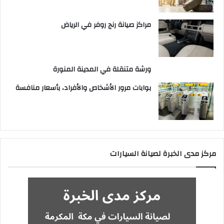
مراكز صيانة رنج روفر في الرياض
ورشة متنقلة في المدينة المنورة
بوابات مرور الأشخاص والأفراد، بأسعار منافسة
مركز مدى الخبرة لصيانة السيارات