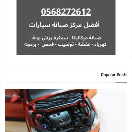
Popular Posts