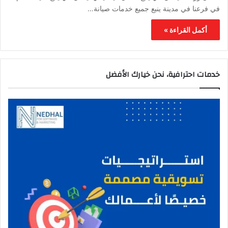
في فرعنا في مدينة ينبع جميع خدمات صيانة…
أكمل القراءة »
خدمات احترافية، نحن خيارك الأفضل