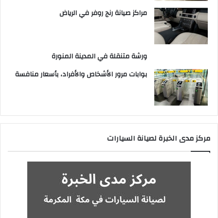
مراكز صيانة رنج روفر في الرياض
ورشة متنقلة في المدينة المنورة
بوابات مرور الأشخاص والأفراد، بأسعار منافسة
مركز مدى الخبرة لصيانة السيارات