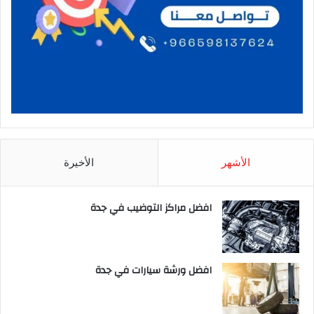
الأشهر
الأخيرة
افضل مراكز التوضيب في جدة
افضل ورشة سيارات في جدة