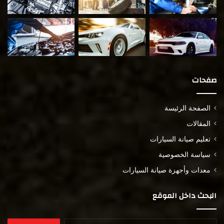
صفحات
الصفحة الرئيسة
المقالات
تعليم صيانة السيارات
سياسة الخصوصية
معدات وأجهزة صيانة السيارات
البحث داخل الموقع
البحث