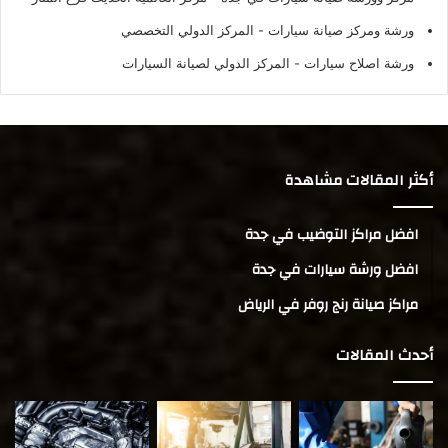
ورشة ومركز صيانة سيارات
- المركز الدولي التخصصي
ورشة اصلاح سيارات
- المركز الدولي لصيانة السيارات
أكثر المقالات مشاهدة
افضل مراكز التوضيب في جدة
افضل ورشة سيارات في جدة
مراكز صيانة رنج روفر في الرياض
أحدث المقالات