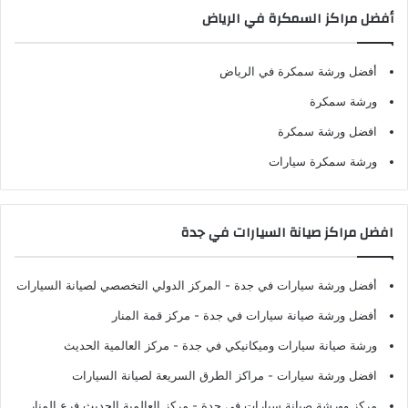
أفضل مراكز السمكرة في الرياض
أفضل ورشة سمكرة في الرياض
ورشة سمكرة
افضل ورشة سمكرة
ورشة سمكرة سيارات
افضل مراكز صيانة السيارات في جدة
أفضل ورشة سيارات في جدة
- المركز الدولي التخصصي لصيانة السيارات
أفضل ورشة صيانة سيارات في جدة
- مركز قمة المنار
ورشة صيانة سيارات وميكانيكي في جدة
- مركز العالمية الحديث
افضل ورشة سيارات
- مراكز الطرق السريعة لصيانة السيارات
مركز وورشة صيانة سيارات في جدة
- مركز العالمية الحديث فرع المنار