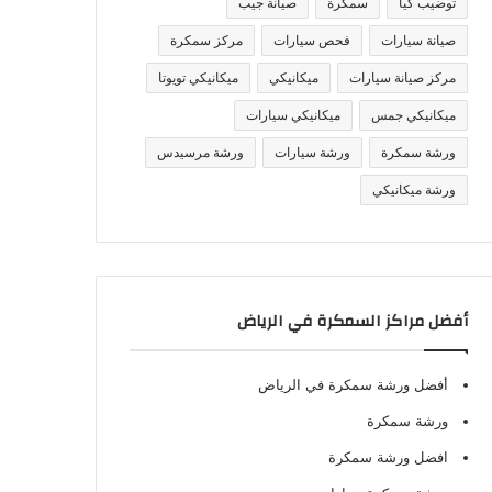
توضيب كيا
سمكرة
صيانة جيب
صيانة سيارات
فحص سيارات
مركز سمكرة
مركز صيانة سيارات
ميكانيكي
ميكانيكي تويوتا
ميكانيكي جمس
ميكانيكي سيارات
ورشة سمكرة
ورشة سيارات
ورشة مرسيدس
ورشة ميكانيكي
أفضل مراكز السمكرة في الرياض
أفضل ورشة سمكرة في الرياض
ورشة سمكرة
افضل ورشة سمكرة