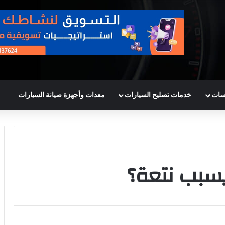
سات
خدمات تصليح السيارات
معدات وأجهزة صيانة السيارات
يسبب نتعة؟