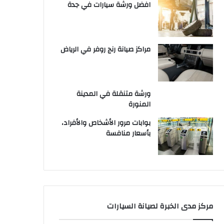
افضل ورشة سيارات في جدة
مراكز صيانة رنج روفر في الرياض
ورشة متنقلة في المدينة
المنورة
بوابات مرور الأشخاص والأفراد،
بأسعار منافسة
مركز مدى الخبرة لصيانة السيارات