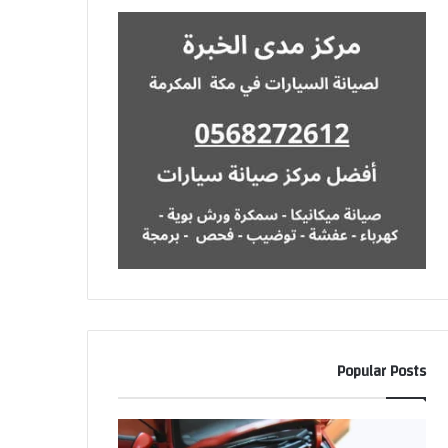
Popular Posts