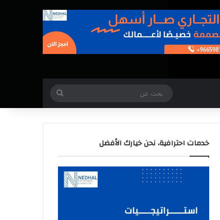
بحث
عن
خدمات احترافية، نحن خيارك الأفضل