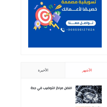
الأشهر
الأخيرة
افضل مراكز التوضيب في جدة