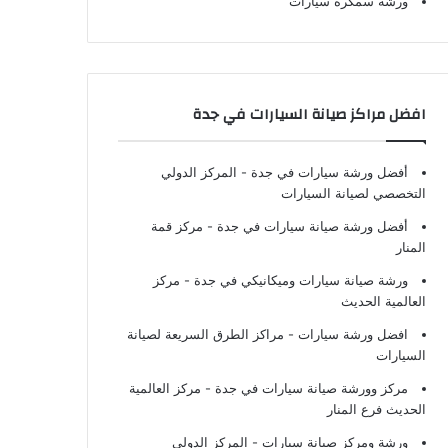
ورشة سمكرة سيارات
افضل مراكز صيانة السيارات في جدة
أفضل ورشة سيارات في جدة
- المركز الدولي
التخصصي لصيانة السيارات
أفضل ورشة صيانة سيارات في جدة
- مركز قمة
المنار
ورشة صيانة سيارات وميكانيكي في جدة
- مركز
العالمية الحديث
افضل ورشة سيارات
- مراكز الطرق السريعة لصيانة
السيارات
مركز وورشة صيانة سيارات في جدة
- مركز العالمية
الحديث فرع المنار
ورشة ومركز صيانة سيارات
- المركز الدولي