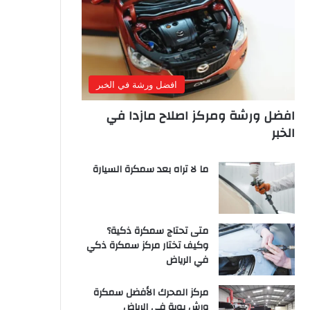
افضل ورشة في الخبر
افضل ورشة ومركز اصلاح مازدا في
الخبر
ما لا تراه بعد سمكرة السيارة
متى تحتاج سمكرة ذكية؟
وكيف تختار مركز سمكرة ذكي
في الرياض
مركز المحرك الأفضل سمكرة
ورش بوية في الرياض