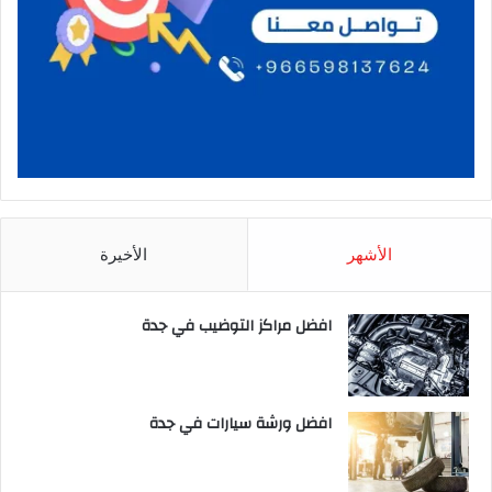
الأشهر
الأخيرة
افضل مراكز التوضيب في جدة
افضل ورشة سيارات في جدة