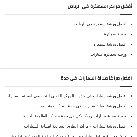
أفضل مراكز السمكرة في الرياض
أفضل ورشة سمكرة في الرياض
ورشة سمكرة
افضل ورشة سمكرة
ورشة سمكرة سيارات
افضل مراكز صيانة السيارات في جدة
أفضل ورشة سيارات في جدة
- المركز الدولي التخصصي لصيانة السيارات
أفضل ورشة صيانة سيارات في جدة
- مركز قمة المنار
ورشة صيانة سيارات وميكانيكي في جدة
- مركز العالمية الحديث
افضل ورشة سيارات
- مراكز الطرق السريعة لصيانة السيارات
مركز وورشة صيانة سيارات في جدة
- مركز العالمية الحديث فرع المنار