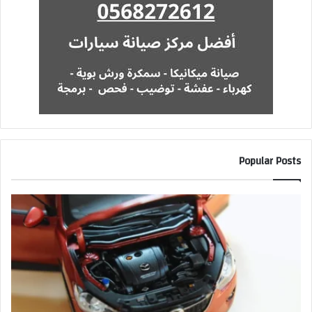
Popular Posts