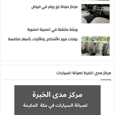
مراكز صيانة رنج روفر في الرياض
ورشة متنقلة في المدينة المنورة
بوابات مرور الأشخاص والأفراد، بأسعار منافسة
مركز مدى الخبرة لصيانة السيارات