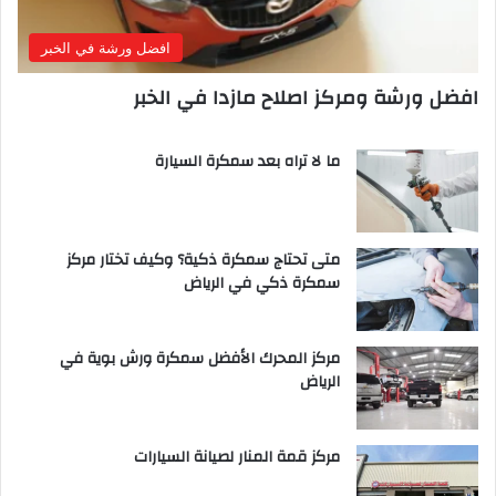
افضل ورشة في الخبر
افضل ورشة ومركز اصلاح مازدا في الخبر
ما لا تراه بعد سمكرة السيارة
متى تحتاج سمكرة ذكية؟ وكيف تختار مركز
سمكرة ذكي في الرياض
مركز المحرك الأفضل سمكرة ورش بوية في
الرياض
مركز قمة المنار لصيانة السيارات