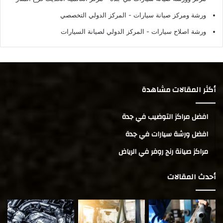
ورشة ومركز صيانة سيارات
- المركز الدولي التخصصي
ورشة اصلاح سيارات
- المركز الدولي لصيانة السيارات
أكثر المقالات مشاهدة
افضل مراكز التوضيب في جدة
افضل ورشة سيارات في جدة
مراكز صيانة رنج روفر في الرياض
أحدث المقالات