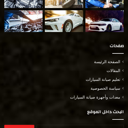
صفحات
الصفحة الرئيسة
المقالات
تعليم صيانة السيارات
سياسة الخصوصية
معدات وأجهزة صيانة السيارات
البحث داخل الموقع
البحث