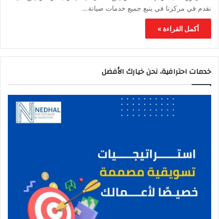
نقدم في مركزنا في ينبع جميع خدمات صيانة…
أكمل القراءة »
خدمات احترافية، نحن خيارك الأفضل