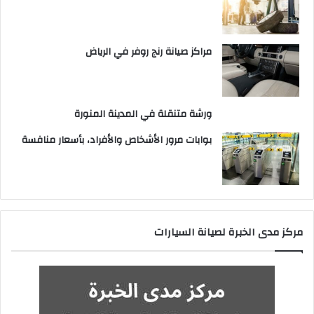
مراكز صيانة رنج روفر في الرياض
ورشة متنقلة في المدينة المنورة
بوابات مرور الأشخاص والأفراد، بأسعار منافسة
مركز مدى الخبرة لصيانة السيارات