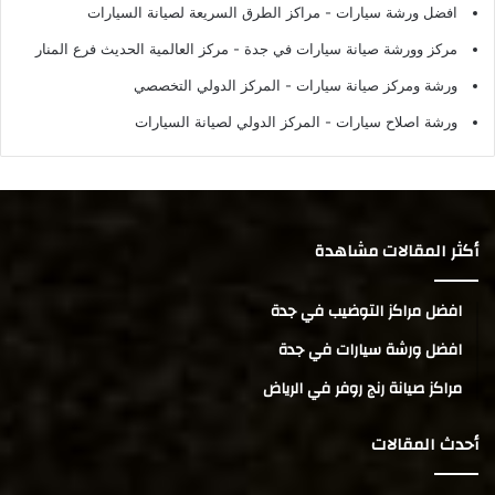
افضل ورشة سيارات
- مراكز الطرق السريعة لصيانة السيارات
مركز وورشة صيانة سيارات في جدة
- مركز العالمية الحديث فرع المنار
ورشة ومركز صيانة سيارات
- المركز الدولي التخصصي
ورشة اصلاح سيارات
- المركز الدولي لصيانة السيارات
أكثر المقالات مشاهدة
افضل مراكز التوضيب في جدة
افضل ورشة سيارات في جدة
مراكز صيانة رنج روفر في الرياض
أحدث المقالات