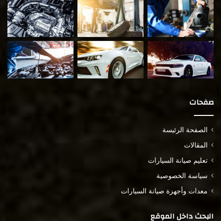
صفحات
الصفحة الرئيسة
المقالات
تعليم صيانة السيارات
سياسة الخصوصية
معدات وأجهزة صيانة السيارات
البحث داخل الموقع