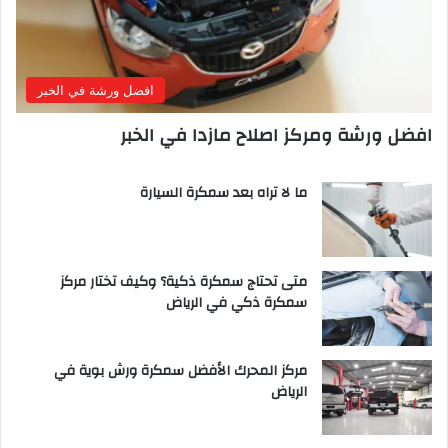
افضل ورشة في الخبر
افضل ورشة ومركز اصلاح مازدا في الخبر
ما لا تراه بعد سمكرة السيارة
متى تحتاج سمكرة ذكية؟ وكيف تختار مركز
سمكرة ذكي في الرياض
مركز المحرك الأفضل سمكرة ورش بوية في
الرياض