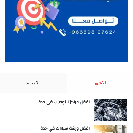
الأشهر
الأخيرة
افضل مراكز التوضيب في جدة
افضل ورشة سيارات في جدة