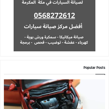
Popular Posts