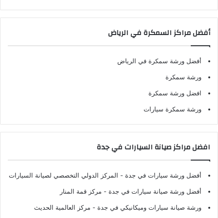
أفضل مراكز السمكرة في الرياض
أفضل ورشة سمكرة في الرياض
ورشة سمكرة
افضل ورشة سمكرة
ورشة سمكرة سيارات
افضل مراكز صيانة السيارات في جدة
أفضل ورشة سيارات في جدة
- المركز الدولي التخصصي لصيانة السيارات
أفضل ورشة صيانة سيارات في جدة
- مركز قمة المنار
ورشة صيانة سيارات وميكانيكي في جدة
- مركز العالمية الحديث