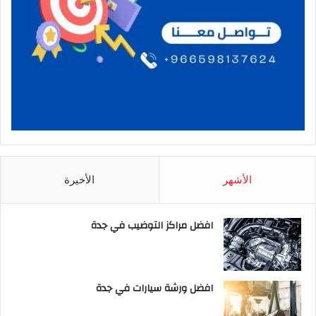
الأشهر
الأخيرة
افضل مراكز التوضيب في جدة
افضل ورشة سيارات في جدة