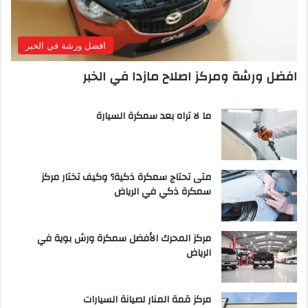
افضل ورشة في الخبر
افضل ورشة ومركز اصلاح مازدا في الخبر
ما لا تراه بعد سمكرة السيارة
متى تحتاج سمكرة ذكية؟ وكيف تختار مركز
سمكرة ذكي في الرياض
مركز المحرك الأفضل سمكرة ورش بوية في
الرياض
مركز قمة المنار لصيانة السيارات