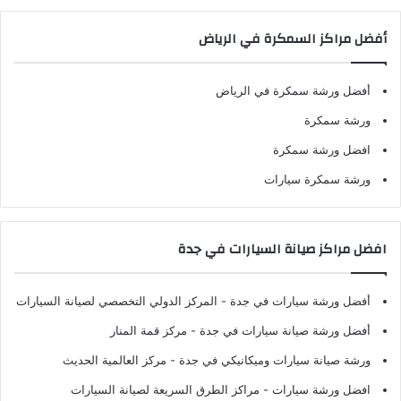
أفضل مراكز السمكرة في الرياض
أفضل ورشة سمكرة في الرياض
ورشة سمكرة
افضل ورشة سمكرة
ورشة سمكرة سيارات
افضل مراكز صيانة السيارات في جدة
أفضل ورشة سيارات في جدة
- المركز الدولي التخصصي لصيانة السيارات
أفضل ورشة صيانة سيارات في جدة
- مركز قمة المنار
ورشة صيانة سيارات وميكانيكي في جدة
- مركز العالمية الحديث
افضل ورشة سيارات
- مراكز الطرق السريعة لصيانة السيارات