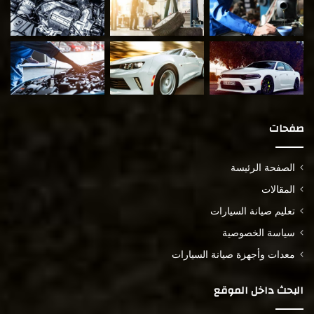
صفحات
الصفحة الرئيسة
المقالات
تعليم صيانة السيارات
سياسة الخصوصية
معدات وأجهزة صيانة السيارات
البحث داخل الموقع