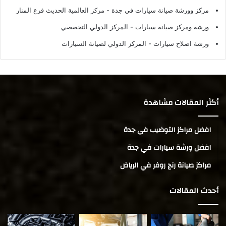
مركز وورشة صيانة سيارات في جدة
- مركز العالمية الحديث فرع المنار
ورشة ومركز صيانة سيارات
- المركز الدولي التخصصي
ورشة اصلاح سيارات
- المركز الدولي لصيانة السيارات
أكثر المقالات مشاهدة
افضل مراكز التوضيب في جدة
افضل ورشة سيارات في جدة
مراكز صيانة رنج روفر في الرياض
أحدث المقالات