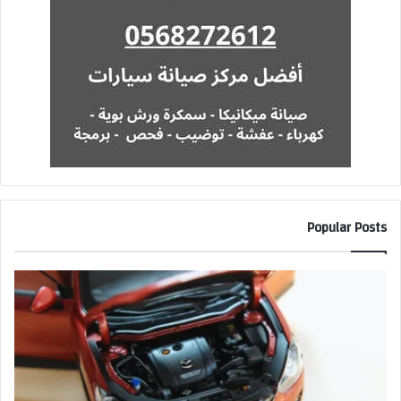
Popular Posts