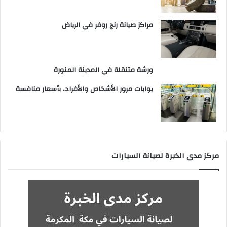
مراكز صيانة رنج روفر في الرياض
ورشة متنقلة في المدينة المنورة
بوابات مرور الأشخاص والأفراد، بأسعار منافسة
مركز مدى الخبرة لصيانة السيارات