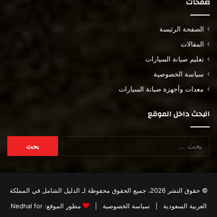
صفحات
الصفحة الرئيسة
المقالات
تعليم صيانة السيارات
سياسة الخصوصية
معدات وأجهزة صيانة السيارات
البحث داخل الموقع
البحث
عن:
© حقوق النشر 2026، جميع الحقوق محفوظة لـ
الدليل الشامل في المملكة
العربية السعودية
|
سياسة الخصوصية
|
مطور الموقع:
Nedhal for