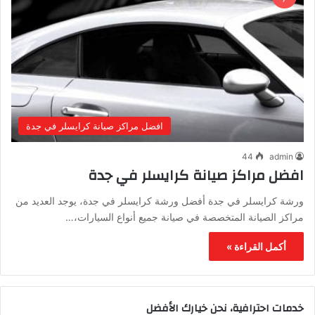
افضل مراكز صيانة كرايسلر في جدة
44
admin
افضل مراكز صيانة كرايسلر في جدة
ورشة كرايسلر في جدة أفضل ورشة كرايسلر في جدة، يوجد العديد من
مراكز الصيانة المتخصصة في صيانة جميع أنواع السيارات،…
أكمل القراءة »
خدمات احترافية، نحن خيارك الأفضل