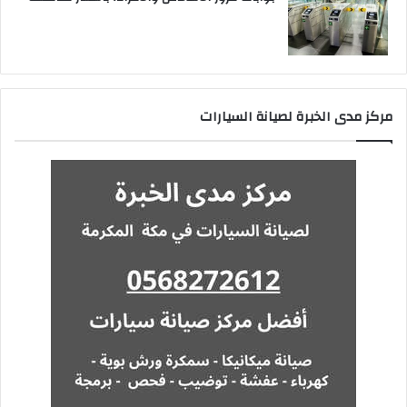
مركز مدى الخبرة لصيانة السيارات