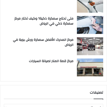
متى تحتاج سمكرة ذكية؟ وكيف تختار مركز
سمكرة ذكي في الرياض
مركز المحرك الأفضل سمكرة ورش بوية في
الرياض
مركز قمة المنار لصيانة السيارات
تصنيفات
ت