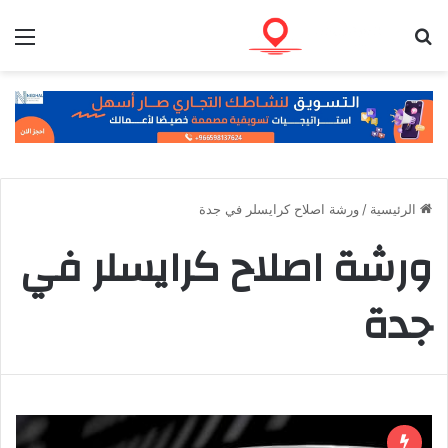
بحث عن
الق
الرئيسية
/
ورشة اصلاح كرايسلر في جدة
ورشة اصلاح كرايسلر في
جدة