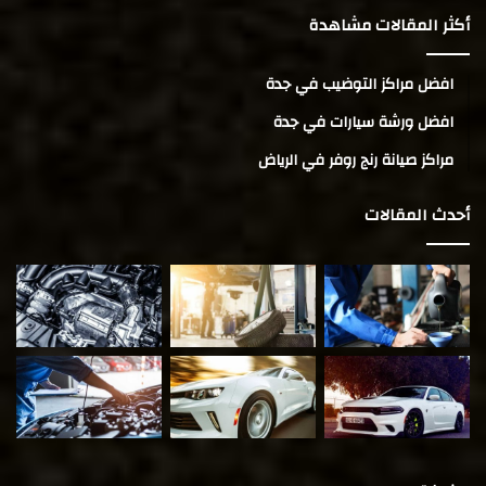
أكثر المقالات مشاهدة
افضل مراكز التوضيب في جدة
افضل ورشة سيارات في جدة
مراكز صيانة رنج روفر في الرياض
أحدث المقالات