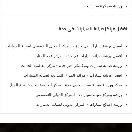
ورشة سمكرة سيارات
افضل مراكز صيانة السيارات في جدة
أفضل ورشة سيارات في جدة
- المركز الدولي التخصصي لصيانة السيارات
أفضل ورشة صيانة سيارات في جدة
- مركز قمة المنار
ورشة صيانة سيارات وميكانيكي في جدة
- مركز العالمية الحديث
افضل ورشة سيارات
- مراكز الطرق السريعة لصيانة السيارات
مركز وورشة صيانة سيارات في جدة
- مركز العالمية الحديث فرع المنار
ورشة ومركز صيانة سيارات
- المركز الدولي التخصصي
ورشة اصلاح سيارات
- المركز الدولي لصيانة السيارات