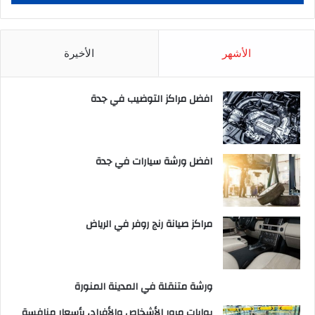
الأشهر
الأخيرة
افضل مراكز التوضيب في جدة
افضل ورشة سيارات في جدة
مراكز صيانة رنج روفر في الرياض
ورشة متنقلة في المدينة المنورة
بوابات مرور الأشخاص والأفراد، بأسعار منافسة