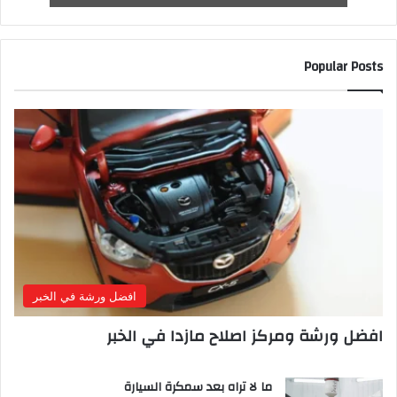
Popular Posts
افضل ورشة في الخبر
افضل ورشة ومركز اصلاح مازدا في الخبر
ما لا تراه بعد سمكرة السيارة