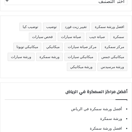
ص
ن
ي
ف
افضل ورشة سمكرة
تغيير زيت فورد
توضيب
توضيب كيا
ا
ت
سمكرة
صيانة جيب
صيانة سيارات
فحص سيارات
مركز سمكرة
مركز صيانة سيارات
ميكانيكي
ميكانيكي تويوتا
ميكانيكي جمس
ميكانيكي سيارات
ورشة سمكرة
ورشة سيارات
ورشة مرسيدس
ورشة ميكانيكي
أفضل مراكز السمكرة في الرياض
أفضل ورشة سمكرة في الرياض
ورشة سمكرة
افضل ورشة سمكرة