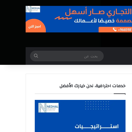
بحث
عن
خدمات احترافية، نحن خيارك الأفضل