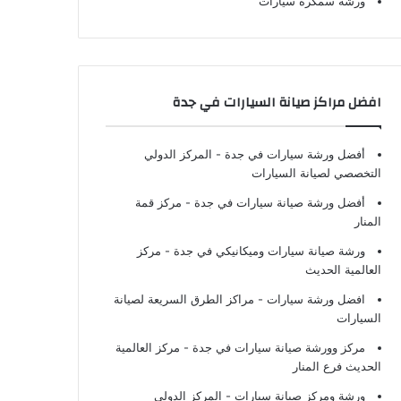
ورشة سمكرة سيارات
افضل مراكز صيانة السيارات في جدة
أفضل ورشة سيارات في جدة
- المركز الدولي
التخصصي لصيانة السيارات
أفضل ورشة صيانة سيارات في جدة
- مركز قمة
المنار
ورشة صيانة سيارات وميكانيكي في جدة
- مركز
العالمية الحديث
افضل ورشة سيارات
- مراكز الطرق السريعة لصيانة
السيارات
مركز وورشة صيانة سيارات في جدة
- مركز العالمية
الحديث فرع المنار
ورشة ومركز صيانة سيارات
- المركز الدولي