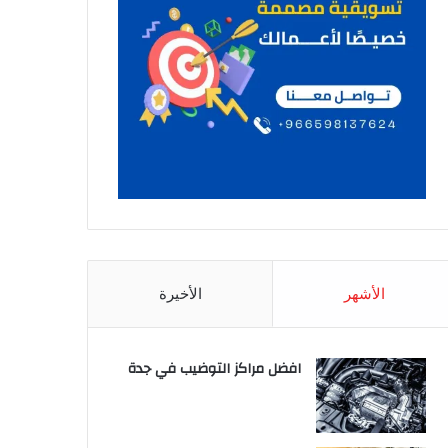
الأشهر
الأخيرة
افضل مراكز التوضيب في جدة