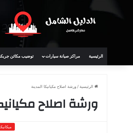
الرئيسية
مراكز صيانة سيارات
توضيب مكائن جربك
الرئيسية
/
ورشة اصلاح مكيانيكا المدينة
ورشة اصلاح مكيانيكا
ميكانيك