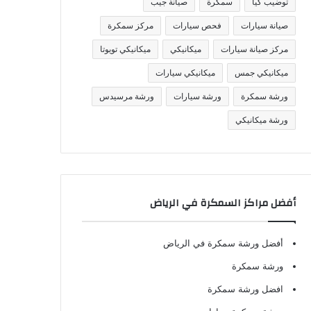
توضيب كيا
سمكرة
صيانة جيب
صيانة سيارات
فحص سيارات
مركز سمكرة
مركز صيانة سيارات
ميكانيكي
ميكانيكي تويوتا
ميكانيكي جمس
ميكانيكي سيارات
ورشة سمكرة
ورشة سيارات
ورشة مرسيدس
ورشة ميكانيكي
أفضل مراكز السمكرة في الرياض
أفضل ورشة سمكرة في الرياض
ورشة سمكرة
افضل ورشة سمكرة