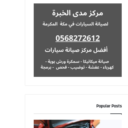
Popular Posts