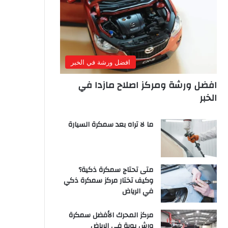
افضل ورشة في الخبر
افضل ورشة ومركز اصلاح مازدا في
الخبر
ما لا تراه بعد سمكرة السيارة
متى تحتاج سمكرة ذكية؟
وكيف تختار مركز سمكرة ذكي
في الرياض
مركز المحرك الأفضل سمكرة
ورش بوية في الرياض