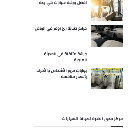
افضل ورشة سيارات في جدة
مراكز صيانة رنج روفر في الرياض
ورشة متنقلة في المدينة
المنورة
بوابات مرور الأشخاص والأفراد،
بأسعار منافسة
مركز مدى الخبرة لصيانة السيارات