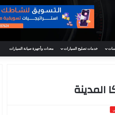
سات
خدمات تصليح السيارات
معدات وأجهزة صيانة السيارات
 المدينة
ي