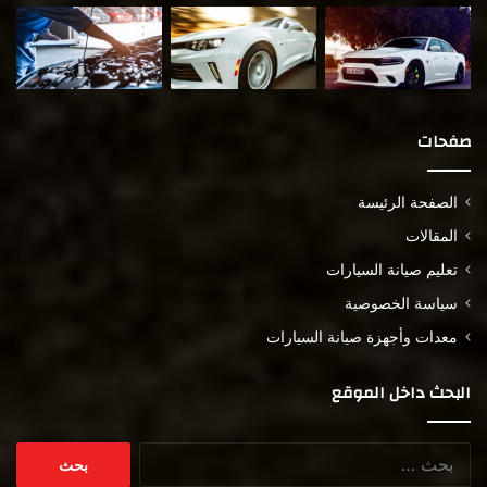
صفحات
الصفحة الرئيسة
المقالات
تعليم صيانة السيارات
سياسة الخصوصية
معدات وأجهزة صيانة السيارات
البحث داخل الموقع
البحث
عن: