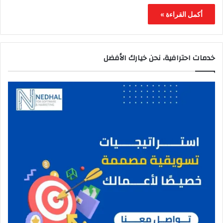
أكمل القراءة »
خدمات احترافية، نحن خيارك الأفضل