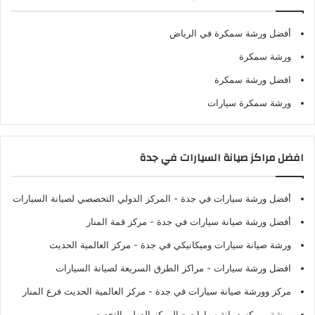
أفضل ورشة سمكرة في الرياض
ورشة سمكرة
افضل ورشة سمكرة
ورشة سمكرة سيارات
افضل مراكز صيانة السيارات في جدة
أفضل ورشة سيارات في جدة
- المركز الدولي التخصصي لصيانة السيارات
أفضل ورشة صيانة سيارات في جدة
- مركز قمة المنار
ورشة صيانة سيارات وميكانيكي في جدة
- مركز العالمية الحديث
افضل ورشة سيارات
- مراكز الطرق السريعة لصيانة السيارات
مركز وورشة صيانة سيارات في جدة
- مركز العالمية الحديث فرع المنار
ورشة ومركز صيانة سيارات
- المركز الدولي التخصصي