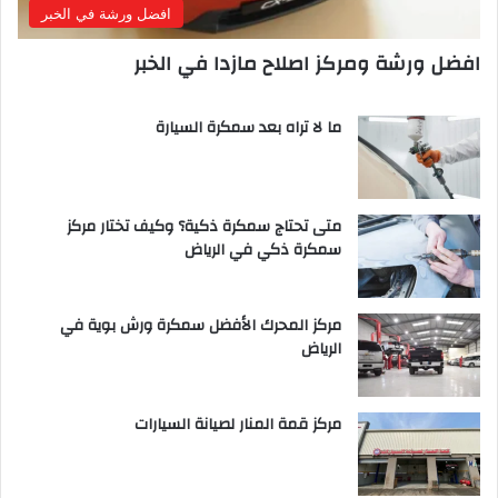
افضل ورشة في الخبر
افضل ورشة ومركز اصلاح مازدا في الخبر
ما لا تراه بعد سمكرة السيارة
متى تحتاج سمكرة ذكية؟ وكيف تختار مركز
سمكرة ذكي في الرياض
مركز المحرك الأفضل سمكرة ورش بوية في
الرياض
مركز قمة المنار لصيانة السيارات