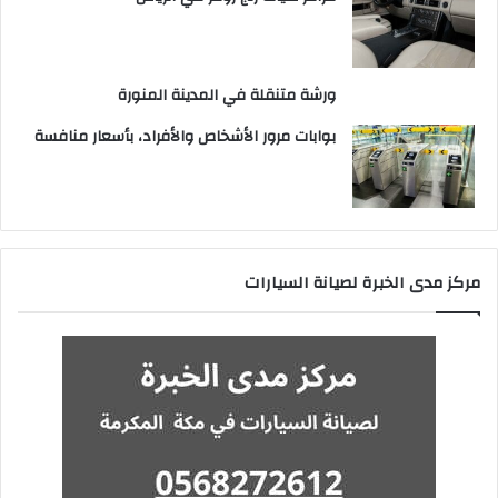
ورشة متنقلة في المدينة المنورة
بوابات مرور الأشخاص والأفراد، بأسعار منافسة
مركز مدى الخبرة لصيانة السيارات