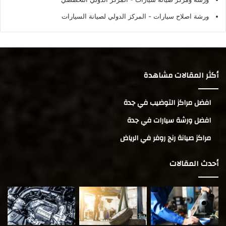
ورشة اصلاح سيارات
- المركز الدولي لصيانة السيارات
أكثر المقالات مشاهدة
افضل مراكز التوضيب في جدة
افضل ورشة سيارات في جدة
مراكز صيانة رنج روفر في الرياض
أحدث المقالات