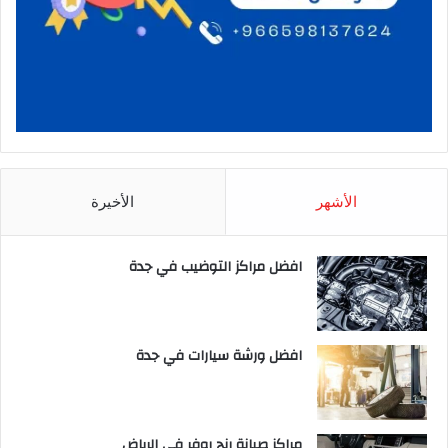
الأشهر
الأخيرة
افضل مراكز التوضيب في جدة
افضل ورشة سيارات في جدة
مراكز صيانة رنج روفر في الرياض