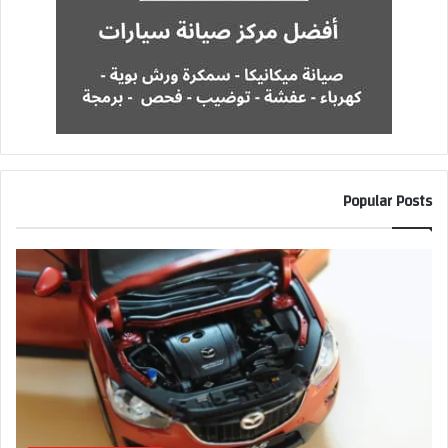
Popular Posts