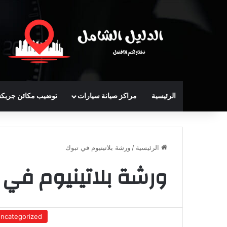
الرئيسية
مراكز صيانة سيارات
توضيب مكائن جربك
الرئيسية
/
ورشة بلاتينيوم في تبوك
ورشة بلاتينيوم في 
ncategorized