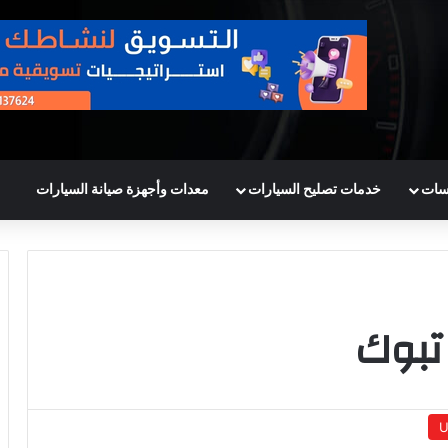
سات
خدمات تصليح السيارات
معدات وأجهزة صيانة السيارات
تبوك
U