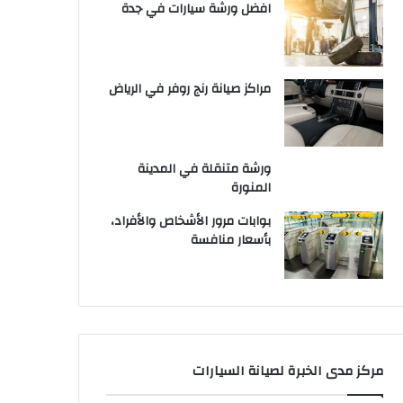
افضل ورشة سيارات في جدة
مراكز صيانة رنج روفر في الرياض
ورشة متنقلة في المدينة
المنورة
بوابات مرور الأشخاص والأفراد،
بأسعار منافسة
مركز مدى الخبرة لصيانة السيارات