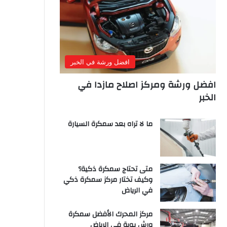
افضل ورشة في الخبر
افضل ورشة ومركز اصلاح مازدا في
الخبر
ما لا تراه بعد سمكرة السيارة
متى تحتاج سمكرة ذكية؟
وكيف تختار مركز سمكرة ذكي
في الرياض
مركز المحرك الأفضل سمكرة
ورش بوية في الرياض