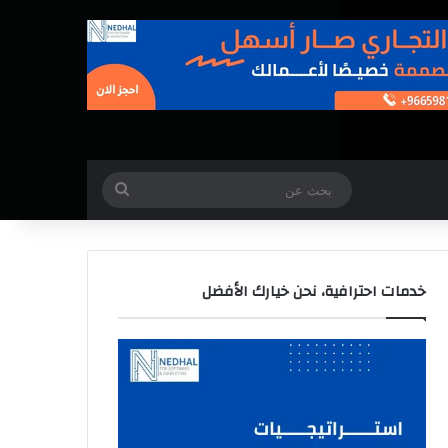
بحث
عن
خدمات احترافية، نحن خيارك الأفضل