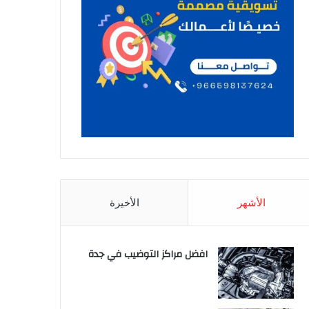
الأشهر
الأخيرة
افضل مراكز التوضيب في جدة