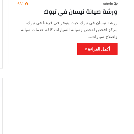
631
admin
ورشة صيانة نيسان في تبوك
ورشة نيسان في تبوك حيث يتوفر في فرعنا في تبوك،
مركز افحص لفحص وصيانة السيارات كافة خدمات صيانة
واصلاح سيارات…
أكمل القراءة »