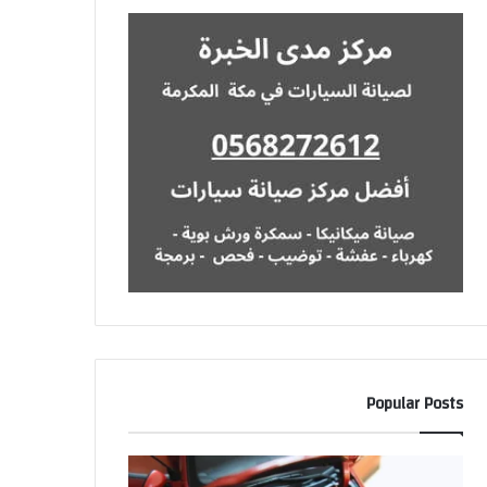
Popular Posts