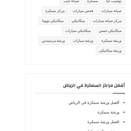
توضيب كيا
سمكرة
صيانة جيب
صيانة سيارات
فحص سيارات
مركز سمكرة
مركز صيانة سيارات
ميكانيكي
ميكانيكي تويوتا
ميكانيكي جمس
ميكانيكي سيارات
ورشة سمكرة
ورشة سيارات
ورشة مرسيدس
ورشة ميكانيكي
أفضل مراكز السمكرة في الرياض
أفضل ورشة سمكرة في الرياض
ورشة سمكرة
افضل ورشة سمكرة