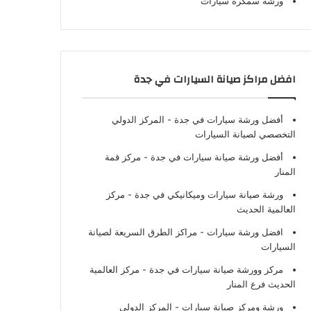
ورشة سمكرة سيارات
افضل مراكز صيانة السيارات في جدة
أفضل ورشة سيارات في جدة
- المركز الدولي
التخصصي لصيانة السيارات
أفضل ورشة صيانة سيارات في جدة
- مركز قمة
المنار
ورشة صيانة سيارات وميكانيكي في جدة
- مركز
العالمية الحديث
افضل ورشة سيارات
- مراكز الطرق السريعة لصيانة
السيارات
مركز وورشة صيانة سيارات في جدة
- مركز العالمية
الحديث فرع المنار
ورشة ومركز صيانة سيارات
- المركز الدولي