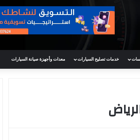
سات
خدمات تصليح السيارات
معدات وأجهزة صيانة السيارات
لرياض