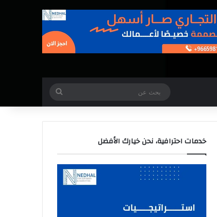
بحث
عن
خدمات احترافية، نحن خيارك الأفضل