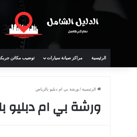
الرئيسية
مراكز صيانة سيارات
توضيب مكائن جربك
الرئيسية
/
ورشة بي ام دبليو بالرياض
ورشة بي ام دبليو با