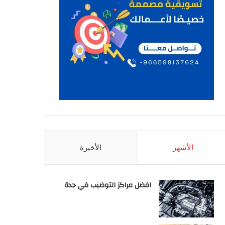
الأشهر
الأخيرة
افضل مراكز التوضيب في جدة