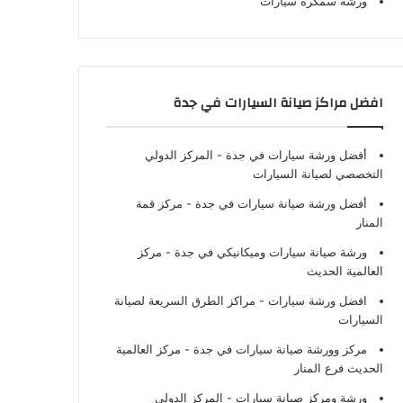
ورشة سمكرة سيارات
افضل مراكز صيانة السيارات في جدة
أفضل ورشة سيارات في جدة
- المركز الدولي
التخصصي لصيانة السيارات
أفضل ورشة صيانة سيارات في جدة
- مركز قمة
المنار
ورشة صيانة سيارات وميكانيكي في جدة
- مركز
العالمية الحديث
افضل ورشة سيارات
- مراكز الطرق السريعة لصيانة
السيارات
مركز وورشة صيانة سيارات في جدة
- مركز العالمية
الحديث فرع المنار
ورشة ومركز صيانة سيارات
- المركز الدولي