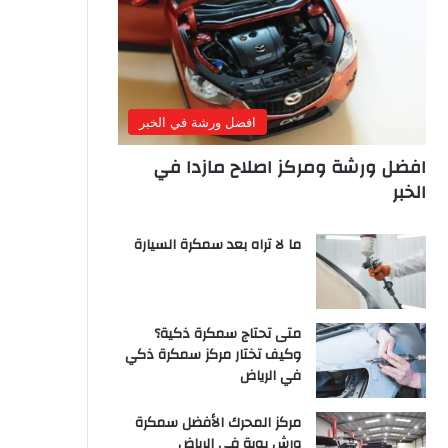
افضل ورشة في الخبر
افضل ورشة ومركز اصلاح مازدا في
الخبر
ما لا تراه بعد سمكرة السيارة
متى تحتاج سمكرة ذكية؟
وكيف تختار مركز سمكرة ذكي
في الرياض
مركز المحرك الأفضل سمكرة
ورش بوية في الرياض