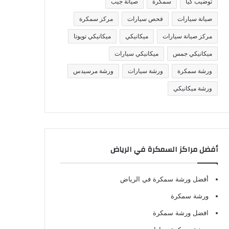
توضيب كيا
سمكرة
صيانة جيب
صيانة سيارات
فحص سيارات
مركز سمكرة
مركز صيانة سيارات
ميكانيكي
ميكانيكي تويوتا
ميكانيكي جمس
ميكانيكي سيارات
ورشة سمكرة
ورشة سيارات
ورشة مرسيدس
ورشة ميكانيكي
أفضل مراكز السمكرة في الرياض
أفضل ورشة سمكرة في الرياض
ورشة سمكرة
افضل ورشة سمكرة