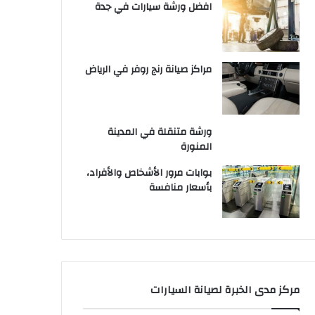
افضل ورشة سيارات في جدة
مراكز صيانة رنج روفر في الرياض
ورشة متنقلة في المدينة
المنورة
بوابات مرور الأشخاص والأفراد،
بأسعار منافسة
مركز مدى الخبرة لصيانة السيارات