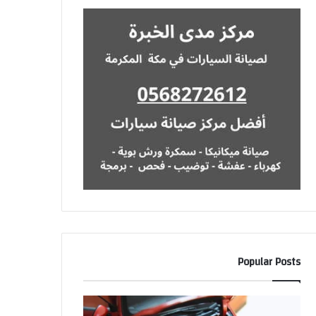
Popular Posts