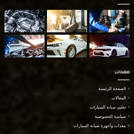
صفحات
الصفحة الرئيسة
المقالات
تعليم صيانة السيارات
سياسة الخصوصية
معدات وأجهزة صيانة السيارات