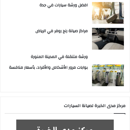
افضل ورشة سيارات في جدة
مراكز صيانة رنج روفر في الرياض
ورشة متنقلة في المدينة المنورة
بوابات مرور الأشخاص والأفراد، بأسعار منافسة
مركز مدى الخبرة لصيانة السيارات