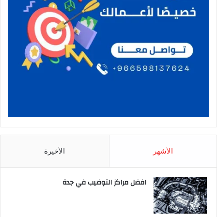
الأشهر
الأخيرة
افضل مراكز التوضيب في جدة