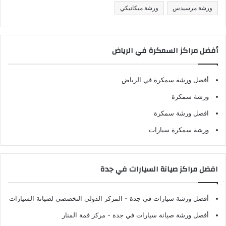
ورشة مرسيدس
ورشة ميكانيكي
أفضل مراكز السمكرة في الرياض
أفضل ورشة سمكرة في الرياض
ورشة سمكرة
افضل ورشة سمكرة
ورشة سمكرة سيارات
افضل مراكز صيانة السيارات في جدة
أفضل ورشة سيارات في جدة
- المركز الدولي التخصصي لصيانة السيارات
أفضل ورشة صيانة سيارات في جدة
- مركز قمة المنار