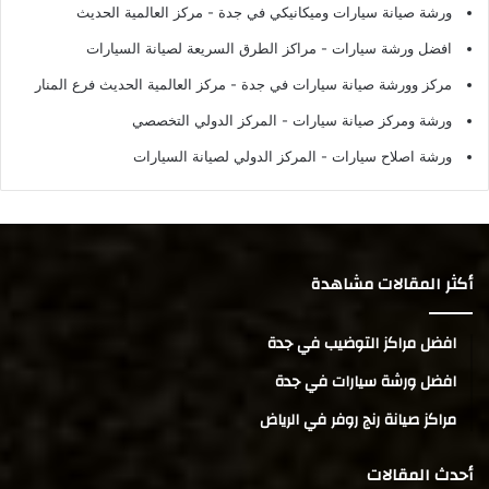
ورشة صيانة سيارات وميكانيكي في جدة
- مركز العالمية الحديث
افضل ورشة سيارات
- مراكز الطرق السريعة لصيانة السيارات
مركز وورشة صيانة سيارات في جدة
- مركز العالمية الحديث فرع المنار
ورشة ومركز صيانة سيارات
- المركز الدولي التخصصي
ورشة اصلاح سيارات
- المركز الدولي لصيانة السيارات
أكثر المقالات مشاهدة
افضل مراكز التوضيب في جدة
افضل ورشة سيارات في جدة
مراكز صيانة رنج روفر في الرياض
أحدث المقالات