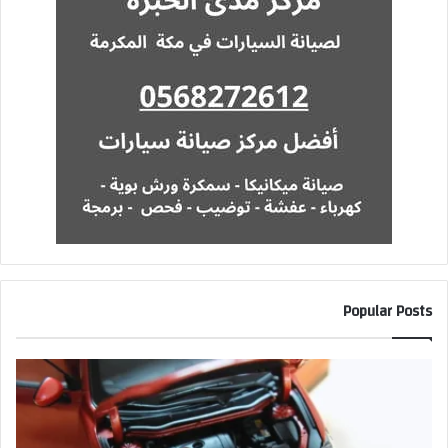
Popular Posts