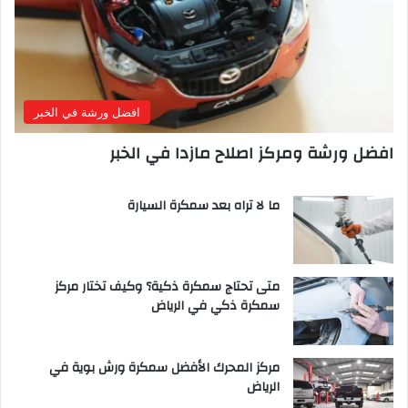
افضل ورشة في الخبر
افضل ورشة ومركز اصلاح مازدا في الخبر
ما لا تراه بعد سمكرة السيارة
متى تحتاج سمكرة ذكية؟ وكيف تختار مركز
سمكرة ذكي في الرياض
مركز المحرك الأفضل سمكرة ورش بوية في
الرياض