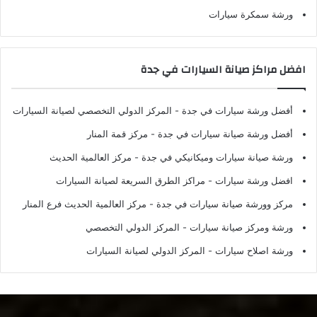
ورشة سمكرة سيارات
افضل مراكز صيانة السيارات في جدة
أفضل ورشة سيارات في جدة
- المركز الدولي التخصصي لصيانة السيارات
أفضل ورشة صيانة سيارات في جدة
- مركز قمة المنار
ورشة صيانة سيارات وميكانيكي في جدة
- مركز العالمية الحديث
افضل ورشة سيارات
- مراكز الطرق السريعة لصيانة السيارات
مركز وورشة صيانة سيارات في جدة
- مركز العالمية الحديث فرع المنار
ورشة ومركز صيانة سيارات
- المركز الدولي التخصصي
ورشة اصلاح سيارات
- المركز الدولي لصيانة السيارات