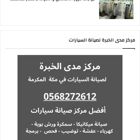
مركز مدى الخبرة لصيانة السيارات