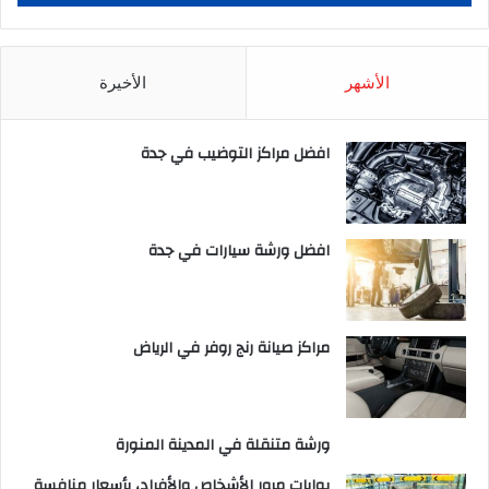
الأشهر
الأخيرة
افضل مراكز التوضيب في جدة
افضل ورشة سيارات في جدة
مراكز صيانة رنج روفر في الرياض
ورشة متنقلة في المدينة المنورة
بوابات مرور الأشخاص والأفراد، بأسعار منافسة