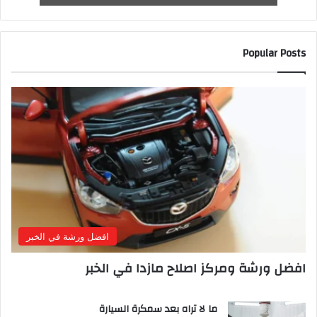
Popular Posts
افضل ورشة في الخبر
افضل ورشة ومركز اصلاح مازدا في الخبر
ما لا تراه بعد سمكرة السيارة