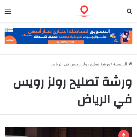
بحث عن
الق
الرئيسية
/
ورشة تصليح رولز رويس في الرياض
ورشة تصليح رولز رويس
في الرياض