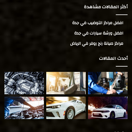
أكثر المقالات مشاهدة
افضل مراكز التوضيب في جدة
افضل ورشة سيارات في جدة
مراكز صيانة رنج روفر في الرياض
أحدث المقالات