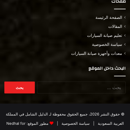
صفحات
الصفحة الرئيسة
المقالات
تعليم صيانة السيارات
سياسة الخصوصية
معدات وأجهزة صيانة السيارات
البحث داخل الموقع
البحث
عن:
© حقوق النشر 2026، جميع الحقوق محفوظة لـ
الدليل الشامل في المملكة
العربية السعودية
|
سياسة الخصوصية
|
مطور الموقع:
Nedhal for