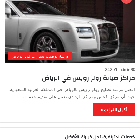
ورشة توضيب سيارات في الرياض
343
admin
مراكز صيانة رولز رويس في الرياض
افضل ورشة تصليح رولز رويس بالرياض في المملكة العربية السعودية،
حيث أن مركز افحص ومراكز الردادي تعمل على تقديم خدمات…
أكمل القراءة »
خدمات احترافية، نحن خيارك الأفضل