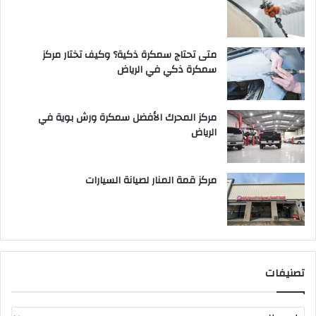
متى تحتاج سمكرة ذكية؟ وكيف تختار مركز
سمكرة ذكي في الرياض
مركز المحرك الأفضل سمكرة ورش بوية في
الرياض
مركز قمة المنار لصيانة السيارات
تصنيفات
ت