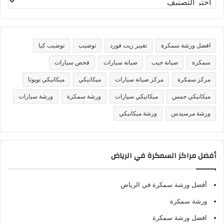
ص
ن
ي
ف
افضل ورشة سمكرة
تغيير زيت فورد
توضيب
توضيب كيا
ا
ت
سمكرة
صيانة جيب
صيانة سيارات
فحص سيارات
مركز سمكرة
مركز صيانة سيارات
ميكانيكي
ميكانيكي تويوتا
ميكانيكي جمس
ميكانيكي سيارات
ورشة سمكرة
ورشة سيارات
ورشة مرسيدس
ورشة ميكانيكي
أفضل مراكز السمكرة في الرياض
أفضل ورشة سمكرة في الرياض
ورشة سمكرة
افضل ورشة سمكرة