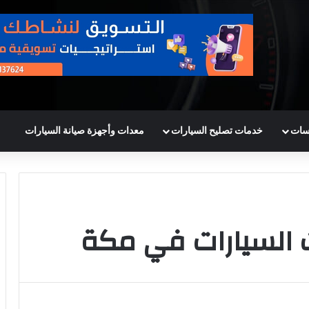
سات
خدمات تصليح السيارات
معدات وأجهزة صيانة السيارات
 السيارات في مكة