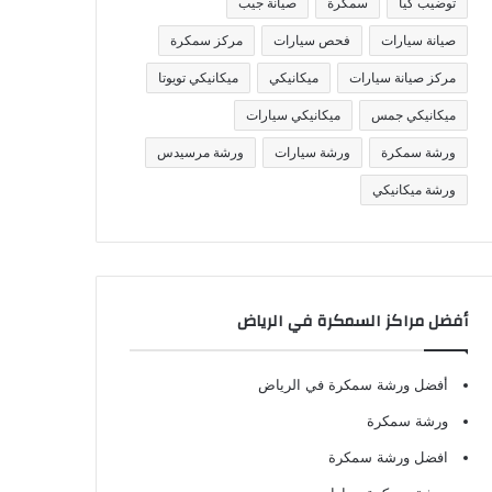
توضيب كيا
سمكرة
صيانة جيب
صيانة سيارات
فحص سيارات
مركز سمكرة
مركز صيانة سيارات
ميكانيكي
ميكانيكي تويوتا
ميكانيكي جمس
ميكانيكي سيارات
ورشة سمكرة
ورشة سيارات
ورشة مرسيدس
ورشة ميكانيكي
أفضل مراكز السمكرة في الرياض
أفضل ورشة سمكرة في الرياض
ورشة سمكرة
افضل ورشة سمكرة