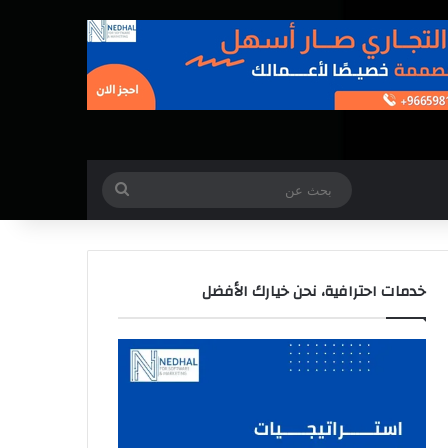
بحث
عن
خدمات احترافية، نحن خيارك الأفضل