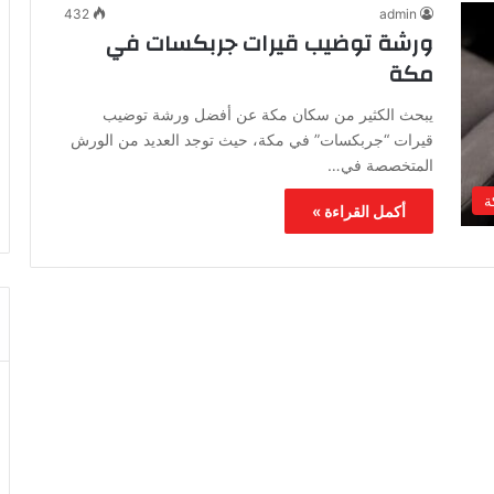
432
admin
ورشة توضيب قيرات جربكسات في
مكة
يبحث الكثير من سكان مكة عن أفضل ورشة توضيب
قيرات “جربكسات” في مكة، حيث توجد العديد من الورش
المتخصصة في…
ة
أكمل القراءة »