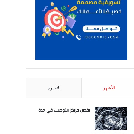
الأشهر
الأخيرة
افضل مراكز التوضيب في جدة