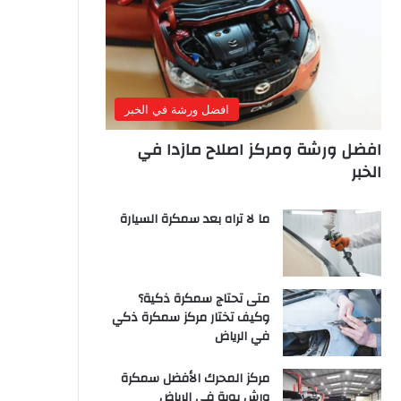
افضل ورشة في الخبر
افضل ورشة ومركز اصلاح مازدا في
الخبر
ما لا تراه بعد سمكرة السيارة
متى تحتاج سمكرة ذكية؟
وكيف تختار مركز سمكرة ذكي
في الرياض
مركز المحرك الأفضل سمكرة
ورش بوية في الرياض