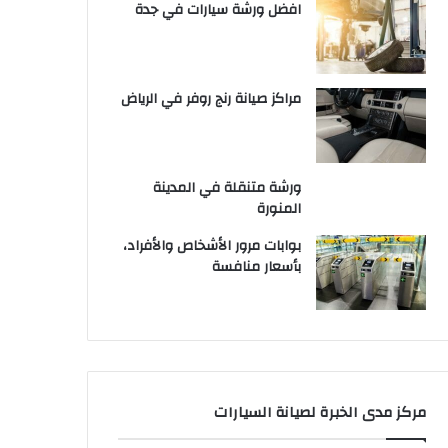
افضل ورشة سيارات في جدة
مراكز صيانة رنج روفر في الرياض
ورشة متنقلة في المدينة
المنورة
بوابات مرور الأشخاص والأفراد،
بأسعار منافسة
مركز مدى الخبرة لصيانة السيارات