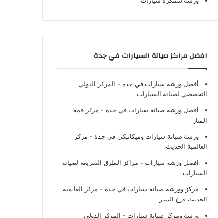
ورشة سمكرة سيارات
افضل مراكز صيانة السيارات في جدة
أفضل ورشة سيارات في جدة
- المركز الدولي
التخصصي لصيانة السيارات
أفضل ورشة صيانة سيارات في جدة
- مركز قمة
المنار
ورشة صيانة سيارات وميكانيكي في جدة
- مركز
العالمية الحديث
افضل ورشة سيارات
- مراكز الطرق السريعة لصيانة
السيارات
مركز وورشة صيانة سيارات في جدة
- مركز العالمية
الحديث فرع المنار
ورشة ومركز صيانة سيارات
- المركز الدولي