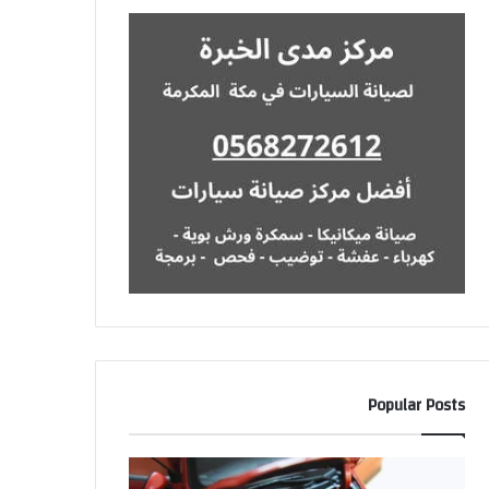
Popular Posts