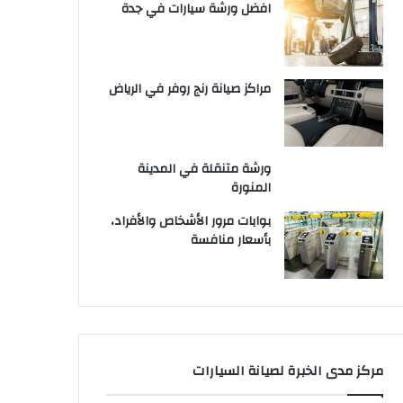
افضل ورشة سيارات في جدة
مراكز صيانة رنج روفر في الرياض
ورشة متنقلة في المدينة
المنورة
بوابات مرور الأشخاص والأفراد،
بأسعار منافسة
مركز مدى الخبرة لصيانة السيارات