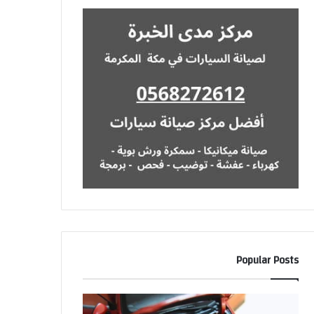
Popular Posts