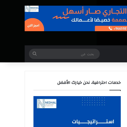
بحث
عن
خدمات احترافية، نحن خيارك الأفضل