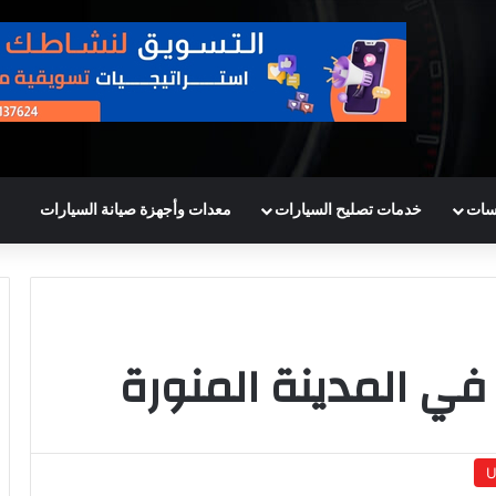
سات
خدمات تصليح السيارات
معدات وأجهزة صيانة السيارات
ي المدينة المنورة
U