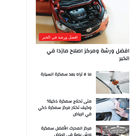
افضل ورشة في الخبر
افضل ورشة ومركز اصلاح مازدا في
الخبر
ما لا تراه بعد سمكرة السيارة
متى تحتاج سمكرة ذكية؟
وكيف تختار مركز سمكرة ذكي
في الرياض
مركز المحرك الأفضل سمكرة
ورش بوية في الرياض