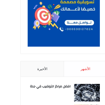
الأشهر
الأخيرة
افضل مراكز التوضيب في جدة