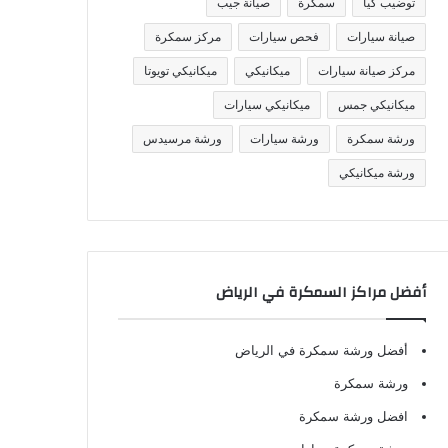
توضيب كيا
سمكرة
صيانة جيب
صيانة سيارات
فحص سيارات
مركز سمكرة
مركز صيانة سيارات
ميكانيكي
ميكانيكي تويوتا
ميكانيكي جمس
ميكانيكي سيارات
ورشة سمكرة
ورشة سيارات
ورشة مرسيدس
ورشة ميكانيكي
أفضل مراكز السمكرة في الرياض
أفضل ورشة سمكرة في الرياض
ورشة سمكرة
افضل ورشة سمكرة