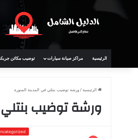
الرئيسية
مراكز صيانة سيارات
توضيب مكائن جربك
الرئيسية
/
ورشة توضيب بنتلي في المدينة المنورة
ورشة توضيب بنتلي ف
ncategorized