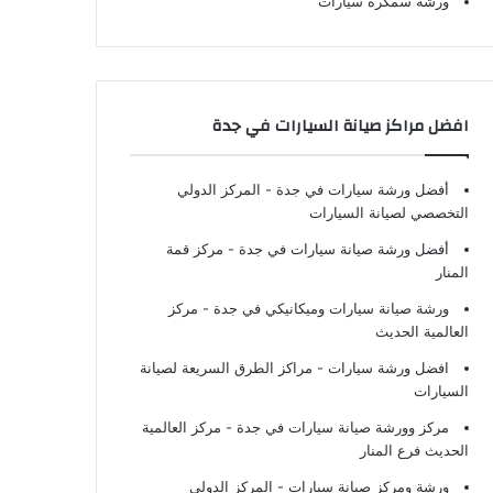
ورشة سمكرة سيارات
افضل مراكز صيانة السيارات في جدة
أفضل ورشة سيارات في جدة
- المركز الدولي
التخصصي لصيانة السيارات
أفضل ورشة صيانة سيارات في جدة
- مركز قمة
المنار
ورشة صيانة سيارات وميكانيكي في جدة
- مركز
العالمية الحديث
افضل ورشة سيارات
- مراكز الطرق السريعة لصيانة
السيارات
مركز وورشة صيانة سيارات في جدة
- مركز العالمية
الحديث فرع المنار
ورشة ومركز صيانة سيارات
- المركز الدولي