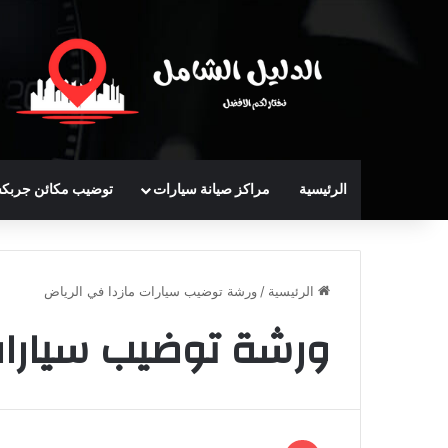
الرئيسية
مراكز صيانة سيارات
توضيب مكائن جربك
الرئيسية
/
ورشة توضيب سيارات مازدا في الرياض
ورشة توضيب سيارات