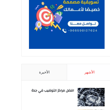
الأشهر
الأخيرة
افضل مراكز التوضيب في جدة