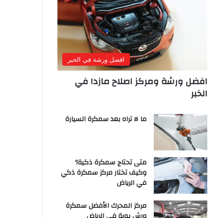
افضل ورشة في الخبر
افضل ورشة ومركز اصلاح مازدا في
الخبر
ما لا تراه بعد سمكرة السيارة
متى تحتاج سمكرة ذكية؟
وكيف تختار مركز سمكرة ذكي
في الرياض
مركز المحرك الأفضل سمكرة
ورش بوية في الرياض