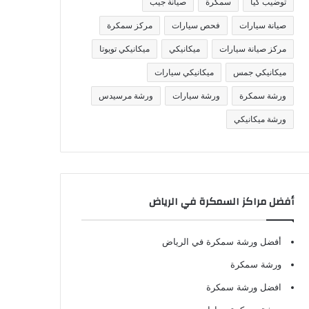
توضيب كيا
سمكرة
صيانة جيب
صيانة سيارات
فحص سيارات
مركز سمكرة
مركز صيانة سيارات
ميكانيكي
ميكانيكي تويوتا
ميكانيكي جمس
ميكانيكي سيارات
ورشة سمكرة
ورشة سيارات
ورشة مرسيدس
ورشة ميكانيكي
أفضل مراكز السمكرة في الرياض
أفضل ورشة سمكرة في الرياض
ورشة سمكرة
افضل ورشة سمكرة