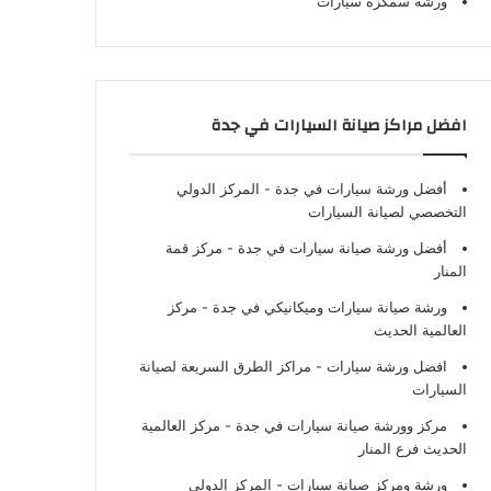
ورشة سمكرة سيارات
افضل مراكز صيانة السيارات في جدة
أفضل ورشة سيارات في جدة
- المركز الدولي
التخصصي لصيانة السيارات
أفضل ورشة صيانة سيارات في جدة
- مركز قمة
المنار
ورشة صيانة سيارات وميكانيكي في جدة
- مركز
العالمية الحديث
افضل ورشة سيارات
- مراكز الطرق السريعة لصيانة
السيارات
مركز وورشة صيانة سيارات في جدة
- مركز العالمية
الحديث فرع المنار
ورشة ومركز صيانة سيارات
- المركز الدولي