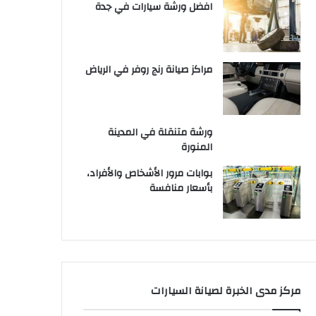
افضل ورشة سيارات في جدة
مراكز صيانة رنج روفر في الرياض
ورشة متنقلة في المدينة
المنورة
بوابات مرور الأشخاص والأفراد،
بأسعار منافسة
مركز مدى الخبرة لصيانة السيارات