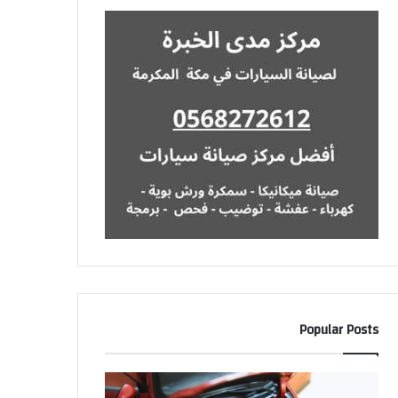
Popular Posts