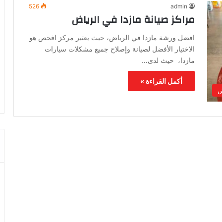
526
admin
مراكز صيانة مازدا في الرياض
افضل ورشة مازدا في الرياض، حيث يعتبر مركز افحص هو
الاختيار الأفضل لصيانة وإصلاح جميع مشكلات سيارات
مازدا، حيث لدى…
أكمل القراءة »
ض