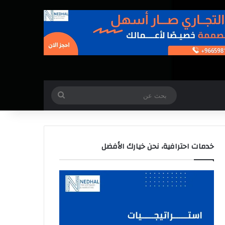
بحث
عن
خدمات احترافية، نحن خيارك الأفضل