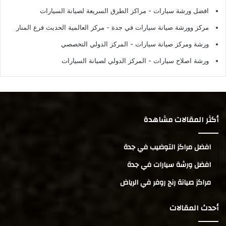
افضل ورشة سيارات
- مراكز الطرق السريعة لصيانة السيارات
مركز وورشة صيانة سيارات في جدة
- مركز العالمية الحديث فرع المنار
ورشة ومركز صيانة سيارات
- المركز الدولي التخصصي
ورشة اصلاح سيارات
- المركز الدولي لصيانة السيارات
أكثر المقالات مشاهدة
افضل مراكز التوضيب في جدة
افضل ورشة سيارات في جدة
مراكز صيانة رنج روفر في الرياض
أحدث المقالات