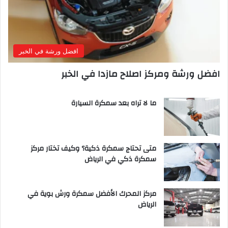
افضل ورشة في الخبر
افضل ورشة ومركز اصلاح مازدا في الخبر
ما لا تراه بعد سمكرة السيارة
متى تحتاج سمكرة ذكية؟ وكيف تختار مركز
سمكرة ذكي في الرياض
مركز المحرك الأفضل سمكرة ورش بوية في
الرياض