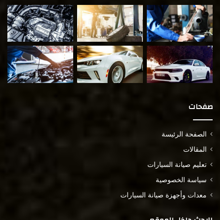
صفحات
الصفحة الرئيسة
المقالات
تعليم صيانة السيارات
سياسة الخصوصية
معدات وأجهزة صيانة السيارات