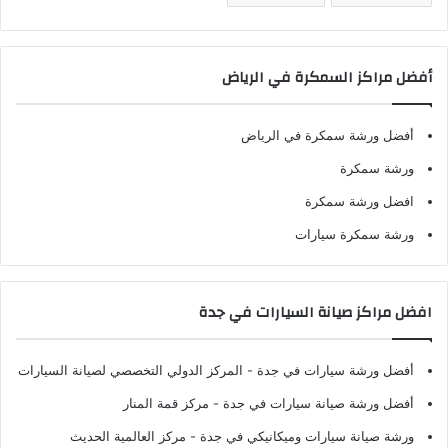
أفضل مراكز السمكرة في الرياض
أفضل ورشة سمكرة في الرياض
ورشة سمكرة
افضل ورشة سمكرة
ورشة سمكرة سيارات
افضل مراكز صيانة السيارات في جدة
أفضل ورشة سيارات في جدة
- المركز الدولي التخصصي لصيانة السيارات
أفضل ورشة صيانة سيارات في جدة
- مركز قمة المنار
ورشة صيانة سيارات وميكانيكي في جدة
- مركز العالمية الحديث