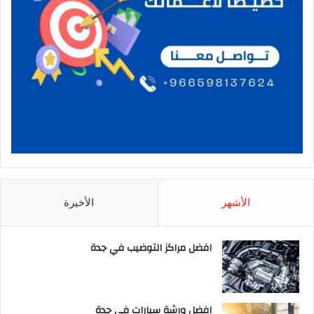
الأشهر
الأخيرة
افضل مراكز التوضيب في جدة
افضل ورشة سيارات في جدة