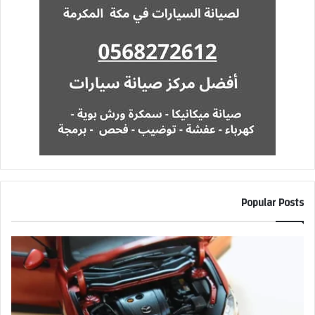
Popular Posts