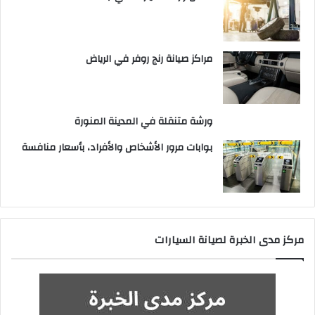
مراكز صيانة رنج روفر في الرياض
ورشة متنقلة في المدينة المنورة
بوابات مرور الأشخاص والأفراد، بأسعار منافسة
مركز مدى الخبرة لصيانة السيارات