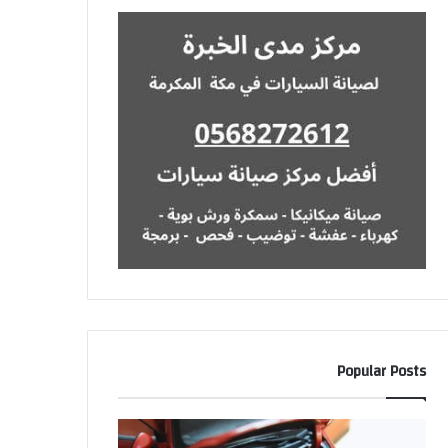
Popular Posts