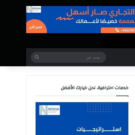
بحث
عن
خدمات احترافية، نحن خيارك الأفضل