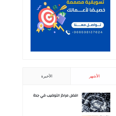
الأشهر
الأخيرة
افضل مراكز التوضيب في جدة