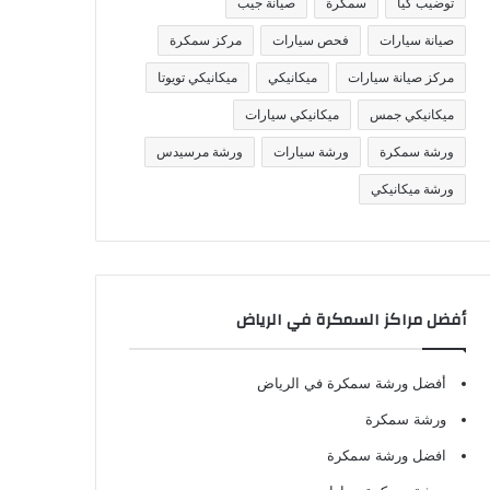
توضيب كيا
سمكرة
صيانة جيب
صيانة سيارات
فحص سيارات
مركز سمكرة
مركز صيانة سيارات
ميكانيكي
ميكانيكي تويوتا
ميكانيكي جمس
ميكانيكي سيارات
ورشة سمكرة
ورشة سيارات
ورشة مرسيدس
ورشة ميكانيكي
أفضل مراكز السمكرة في الرياض
أفضل ورشة سمكرة في الرياض
ورشة سمكرة
افضل ورشة سمكرة