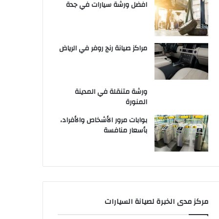
افضل ورشة سيارات في جدة
مراكز صيانة رنج روفر في الرياض
ورشة متنقلة في المدينة
المنورة
بوابات مرور الأشخاص والأفراد،
بأسعار منافسة
مركز مدى الخبرة لصيانة السيارات