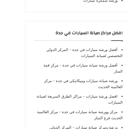
ورشة سمكرة سيارات
افضل مراكز صيانة السيارات في جدة
أفضل ورشة سيارات في جدة
- المركز الدولي
التخصصي لصيانة السيارات
أفضل ورشة صيانة سيارات في جدة
- مركز قمة
المنار
ورشة صيانة سيارات وميكانيكي في جدة
- مركز
العالمية الحديث
افضل ورشة سيارات
- مراكز الطرق السريعة لصيانة
السيارات
مركز وورشة صيانة سيارات في جدة
- مركز العالمية
الحديث فرع المنار
ورشة ومركز صيانة سيارات
- المركز الدولي