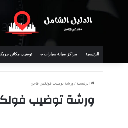
الرئيسية
مراكز صيانة سيارات
توضيب مكائن جربك
الرئيسية
/
ورشة توضيب فولكس فاجن
ورشة توضيب فولك