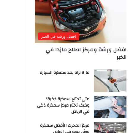
افضل ورشة في الخبر
افضل ورشة ومركز اصلاح مازدا في
الخبر
ما لا تراه بعد سمكرة السيارة
متى تحتاج سمكرة ذكية؟
وكيف تختار مركز سمكرة ذكي
في الرياض
مركز المحرك الأفضل سمكرة
ورش بوية في الرياض